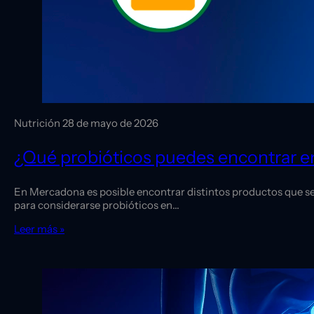
Nutrición
28 de mayo de 2026
¿Qué probióticos puedes encontrar 
En Mercadona es posible encontrar distintos productos que s
para considerarse probióticos en…
Leer más »