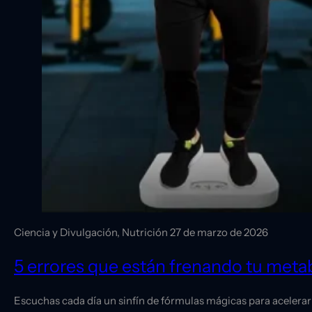
Ciencia y Divulgación, Nutrición
27 de marzo de 2026
5 errores que están frenando tu met
Escuchas cada día un sinfín de fórmulas mágicas para acelerar 