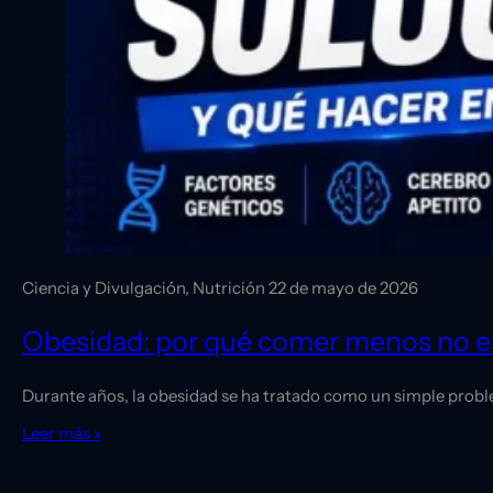
Ciencia y Divulgación, Nutrición
22 de mayo de 2026
Obesidad: por qué comer menos no es 
Durante años, la obesidad se ha tratado como un simple probl
Leer más »