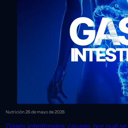
Nutrición
26 de mayo de 2026
Gases intestinales: causas, por qué s