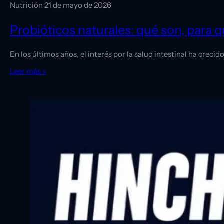
Nutrición
21 de mayo de 2026
Probióticos naturales: qué son, para q
En los últimos años, el interés por la salud intestinal ha crec
Leer más »