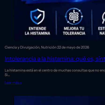
Ciencia y Divulgación, Nutrición
22 de mayo de 2026
Intolerancia a la histamina: qué es, s
La histamina está en el centro de muchas consultas que no enc
Si…
Leer más »