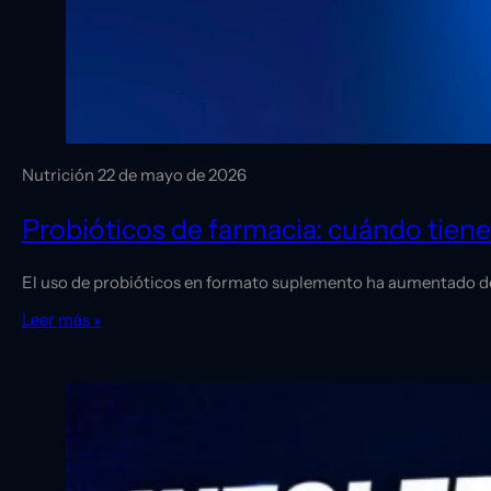
Nutrición
22 de mayo de 2026
Probióticos de farmacia: cuándo tien
El uso de probióticos en formato suplemento ha aumentado de fo
Leer más »