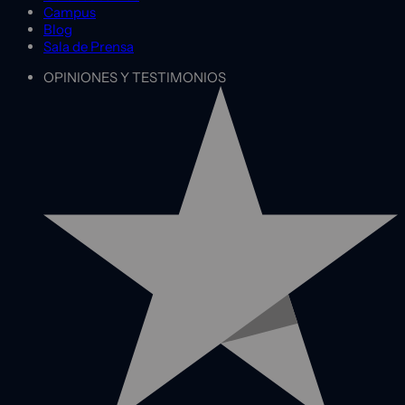
Campus
Blog
Sala de Prensa
OPINIONES Y TESTIMONIOS