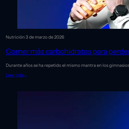
Nutrición
3 de marzo de 2026
Comer más carbohidratos para perder
Durante años se ha repetido el mismo mantra en los gimnasios, 
Leer más »