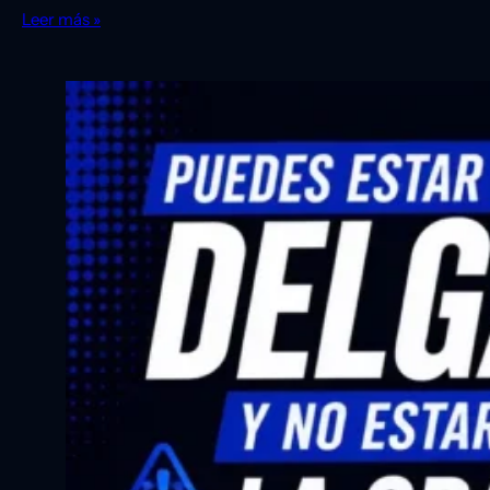
Leer más »