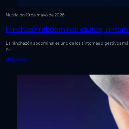
Nutrición
19 de mayo de 2026
Hinchazón abdominal: causas, síntom
La hinchazón abdominal es uno de los síntomas digestivos más 
y,…
Leer más »