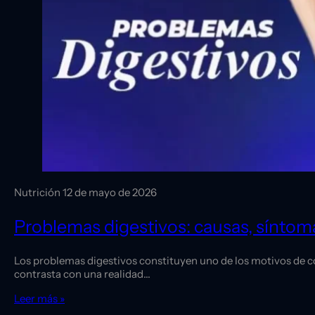
Nutrición
12 de mayo de 2026
Problemas digestivos: causas, síntoma
Los problemas digestivos constituyen uno de los motivos de co
contrasta con una realidad…
Leer más »