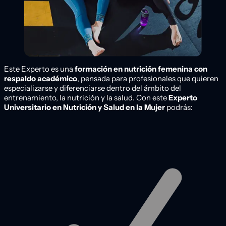
Este Experto es una
formación en nutrición femenina con
respaldo académico
, pensada para profesionales que quieren
especializarse y diferenciarse dentro del ámbito del
entrenamiento, la nutrición y la salud. Con este
Experto
Universitario en Nutrición y Salud en la Mujer
podrás: