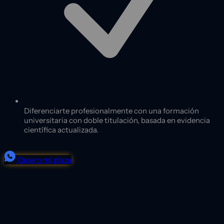
Diferenciarte profesionalmente con una formación
universitaria con doble titulación, basada en evidencia
científica actualizada.
Quiero mi plaza