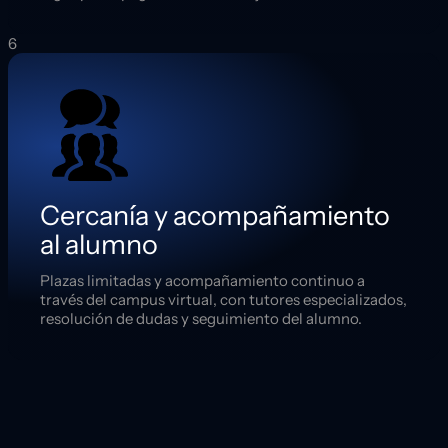
6
Cercanía y acompañamiento
al alumno
Plazas limitadas y acompañamiento continuo a
través del campus virtual, con tutores especializados,
resolución de dudas y seguimiento del alumno.