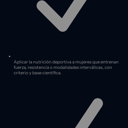
Aplicar la nutrición deportiva a mujeres que entrenan
fuerza, resistencia o modalidades interválicas, con
criterio y base científica.