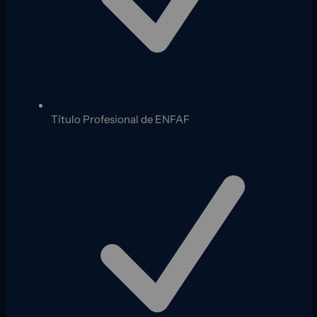
Título Profesional de ENFAF