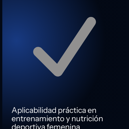
Aplicabilidad práctica en
entrenamiento y nutrición
deportiva femenina