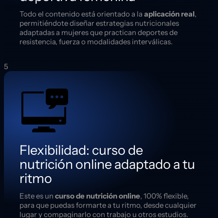
Todo el contenido está orientado a la
aplicación real
,
permitiéndote diseñar estrategias nutricionales
adaptadas a mujeres que practican deportes de
resistencia, fuerza o modalidades interválicas.
5
Flexibilidad: curso de
nutrición online adaptado a tu
ritmo
Este es un
curso de nutrición online
, 100% flexible,
para que puedas formarte a tu ritmo, desde cualquier
lugar y compaginarlo con trabajo u otros estudios.