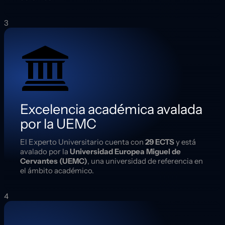
3
Excelencia académica avalada
por la UEMC
El Experto Universitario cuenta con
29 ECTS
y está
avalado por la
Universidad Europea Miguel de
Cervantes (UEMC)
, una universidad de referencia en
el ámbito académico.
4