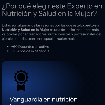
¿Por qué elegir este Experto en
Nutrición y Salud en la Mujer?
Estas son algunas de las razones por las que este
Experto en
Nutrición y Salud en la Mujer
es una de las formaciones más
valoradas por entrenadores, nutricionistas y profesionales del
ejercicio que buscan una especialización real.
+60
Docentes en activo
+15
Años de experiencia
1
Vanguardia en nutrición