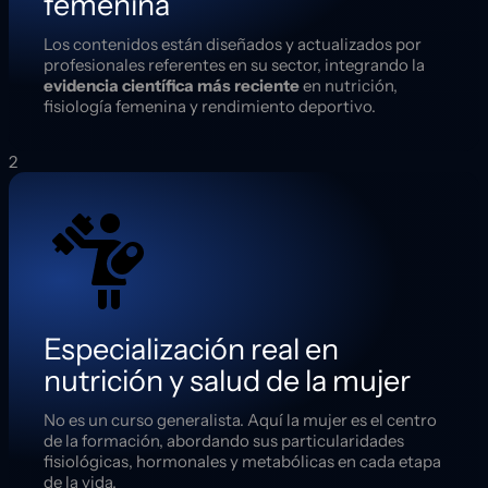
femenina
Los contenidos están diseñados y actualizados por
profesionales referentes en su sector, integrando la
evidencia científica más reciente
en nutrición,
fisiología femenina y rendimiento deportivo.
2
Especialización real en
nutrición y salud de la mujer
No es un curso generalista. Aquí la mujer es el centro
de la formación, abordando sus particularidades
fisiológicas, hormonales y metabólicas en cada etapa
de la vida.