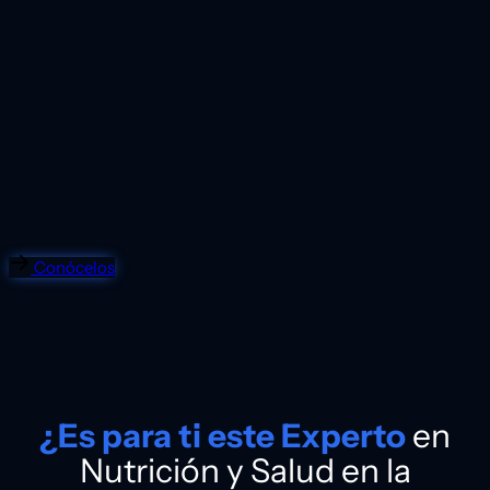
Conócelos
¿Es para ti este Experto
en
Nutrición y Salud en la