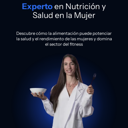
Experto
en Nutrición y
Salud en la Mujer
Descubre cómo la alimentación puede potenciar
la salud y el rendimiento de las mujeres y domina
el sector del fitness