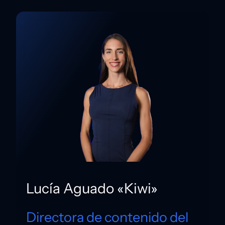
Lucía Aguado «Kiwi»
Directora de contenido del