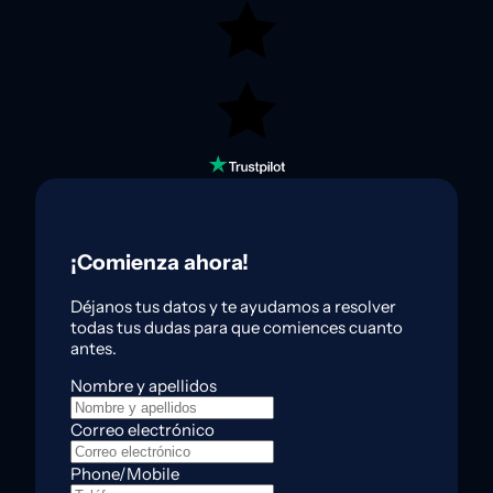
¡Comienza ahora!
Déjanos tus datos y te ayudamos a resolver
todas tus dudas para que comiences cuanto
antes.
Nombre y apellidos
Correo electrónico
Phone/Mobile