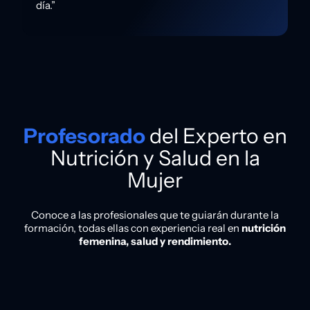
día.”
Profesorado
del Experto en
Nutrición y Salud en la
Mujer
Conoce a las profesionales que te guiarán durante la
formación, todas ellas con experiencia real en
nutrición
femenina, salud y rendimiento.