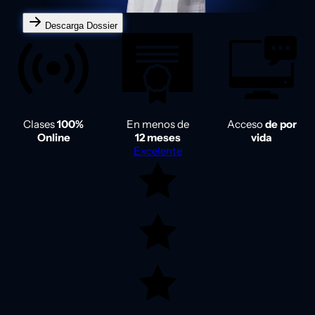
Descarga Dossier
Clases
100%
En menos de
Acceso
de por
Online
12 meses
vida
Excelente