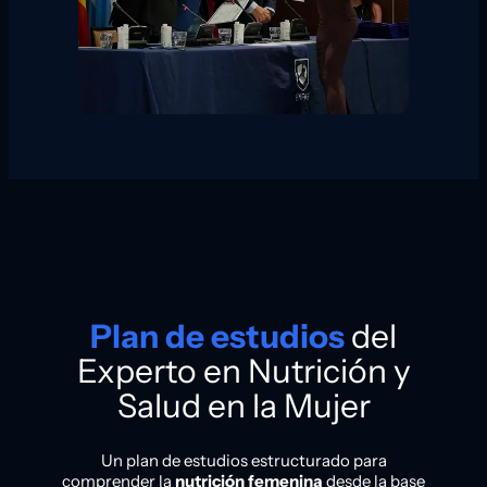
Plan de estudios
del
Experto en Nutrición y
Salud en la Mujer
Un plan de estudios estructurado para
comprender la
nutrición femenina
desde la base