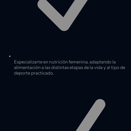
Especializarte en nutrición femenina, adaptando la
alimentación a las distintas etapas de la vida y al tipo de
deporte practicado.