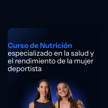
Curso de Nutrición
especializado en la salud y
el rendimiento de la mujer
deportista