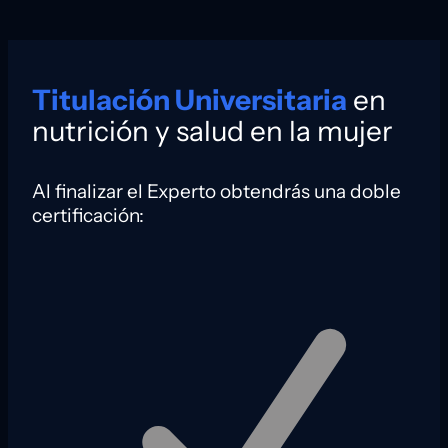
Titulación Universitaria
en
nutrición y salud en la mujer
Al finalizar el Experto obtendrás una doble
certificación: