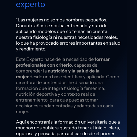
experto
“Las mujeres no somos hombres pequeños.
Durante años se nos ha entrenado y nutrido
aplicando modelos que no tenían en cuenta
nuestra fisiología ni nuestras necesidades reales,
lo que ha provocado errores importantes en salud
y rendimiento.
Este Experto nace de la necesidad de
formar
profesionales con criterio
, capaces de
comprender la
nutrición y la salud de la
mujer
desde una base científica y aplicada. Como
directora de contenidos, he diseñado una
formación que integra fisiología femenina,
nutrición deportiva y contexto real de
entrenamiento, para que puedas tomar
decisiones fundamentadas y adaptadas a cada
mujer.
Aquí encontrarás la formación universitaria que a
muchos nos hubiera gustado tener al inicio: clara,
rigurosa y pensada para aplicar desde el primer