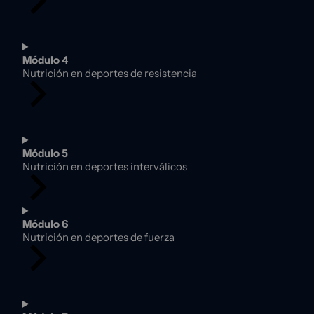
Módulo 4
Nutrición en deportes de resistencia
Módulo 5
Nutrición en deportes interválicos
Módulo 6
Nutrición en deportes de fuerza