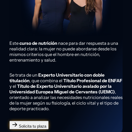
Este
curso de nutrición
nace para dar respuesta a una
realidad clara: la mujer no puede abordarse desde los
mismos criterios que el hombre en nutrición,
entrenamiento y salud.
Se trata de un
Experto Universitario con doble
titulación
, que combina el
Título Profesional de ENFAF
y el
Título de Experto Universitario avalado por la
Universidad Europea Miguel de Cervantes (UEMC)
,
orientado a analizar las necesidades nutricionales reales
de la mujer según su fisiología, el ciclo vital y el tipo de
deporte practicado.
Solicita tu plaza