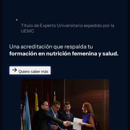
Título de Experto Universitario expedido por la
UEMC
Una acreditación que respalda tu
formación en nutrición femenina y salud.
Quiero saber más