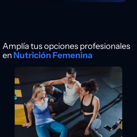
Amplía tus opciones profesionales
en
Nutrición Femenina