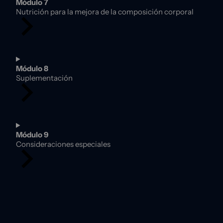
Módulo 7
Nutrición para la mejora de la composición corporal
Módulo 8
Suplementación
Módulo 9
Consideraciones especiales