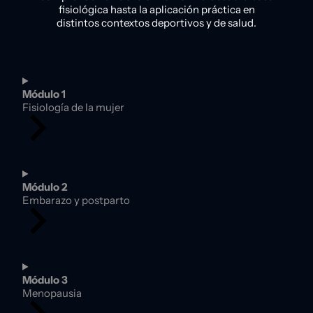
fisiológica hasta la aplicación práctica en
distintos contextos deportivos y de salud.
Módulo 1
Fisiología de la mujer
Módulo 2
Embarazo y postparto
Módulo 3
Menopausia