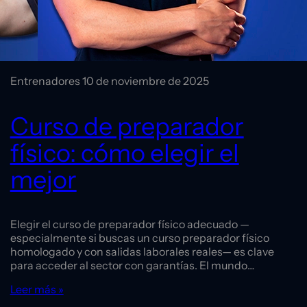
Entrenadores
10 de noviembre de 2025
Curso de preparador
físico: cómo elegir el
mejor
Elegir el curso de preparador físico adecuado —
especialmente si buscas un curso preparador físico
homologado y con salidas laborales reales— es clave
para acceder al sector con garantías. El mundo…
Leer más »