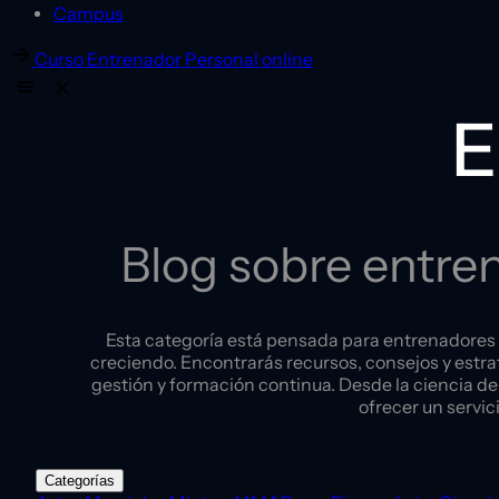
Campus
Curso Entrenador Personal online
Blog sobre entren
Esta categoría está pensada para entrenadores p
creciendo. Encontrarás recursos, consejos y estra
gestión y formación continua. Desde la ciencia de
ofrecer un servic
Categorías