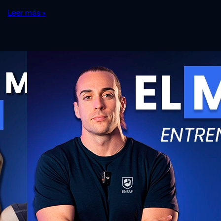
Leer más »