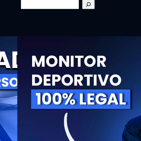
Buscar