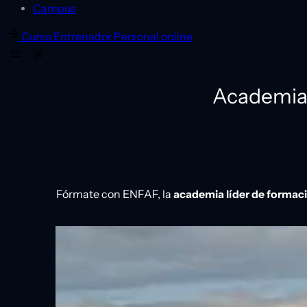
Campus
Curso Entrenador Personal online
Academia 
Fórmate con ENFAF, la
academia líder de formaci