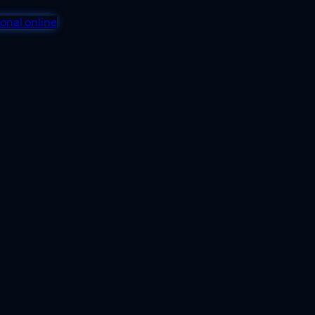
onal online