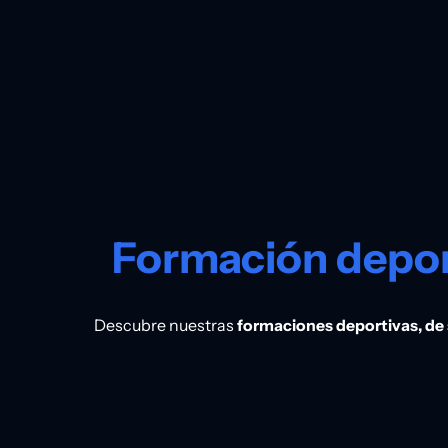
Formación depor
Descubre nuestras
formaciones deportivas, de 