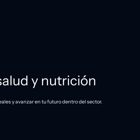
salud y nutrición
les y avanzar en tu futuro dentro del sector.