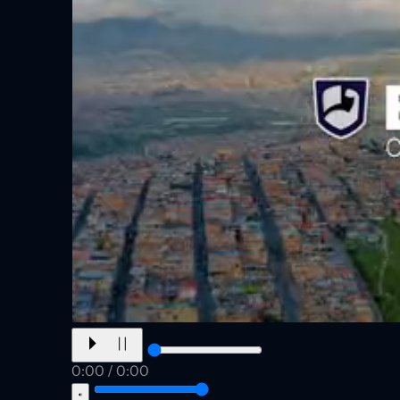
0:00
/
0:00