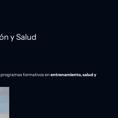
ón y Salud
 programas formativos en
entrenamiento, salud y