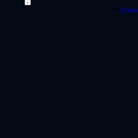
FP Grad