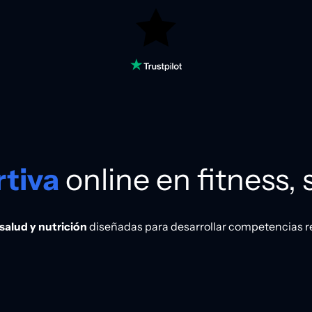
tiva
online en fitness, 
salud y nutrición
diseñadas para desarrollar competencias rea