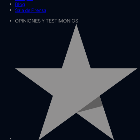
Blog
Sala de Prensa
OPINIONES Y TESTIMONIOS