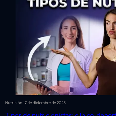
Nutrición
17 de diciembre de 2025
Tipos de nutricionistas: clínico, depor