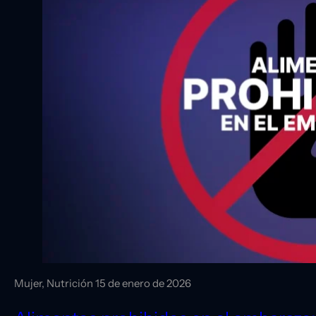
Mujer, Nutrición
15 de enero de 2026