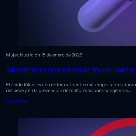
Mujer, Nutrición
15 de enero de 2026
Alimentos ricos en ácido fólico para 
El ácido fólico es uno de los nutrientes más importantes duran
del bebé y en la prevención de malformaciones congénitas…
Leer más »