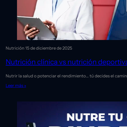
Nutrición
15 de diciembre de 2025
Nutrición clínica vs nutrición deportiv
Nutrir la salud o potenciar el rendimiento… tú decides el ca
Leer más »