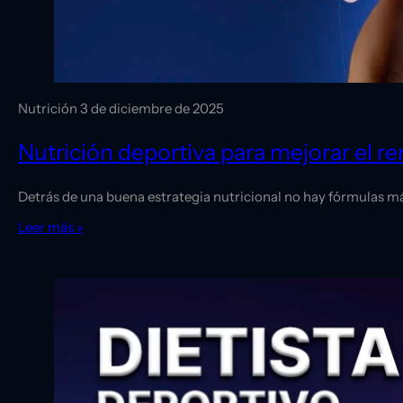
Nutrición
3 de diciembre de 2025
Nutrición deportiva para mejorar el r
Detrás de una buena estrategia nutricional no hay fórmulas mág
Leer más »