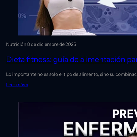
Nutrición
8 de diciembre de 2025
Dieta fitness: guía de alimentación p
Lo importante no es solo el tipo de alimento, sino su combi
Leer más »