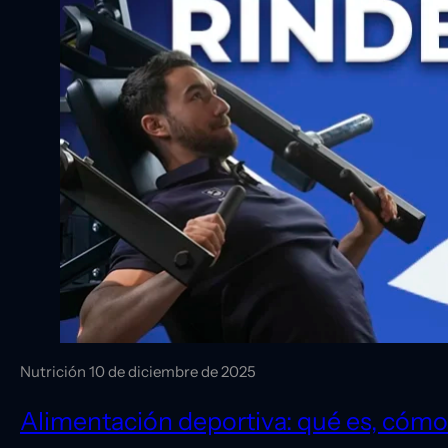
Nutrición
10 de diciembre de 2025
Alimentación deportiva: qué es, cómo 