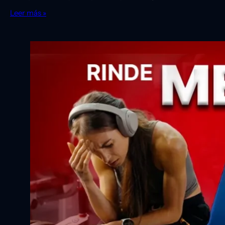
Leer más »