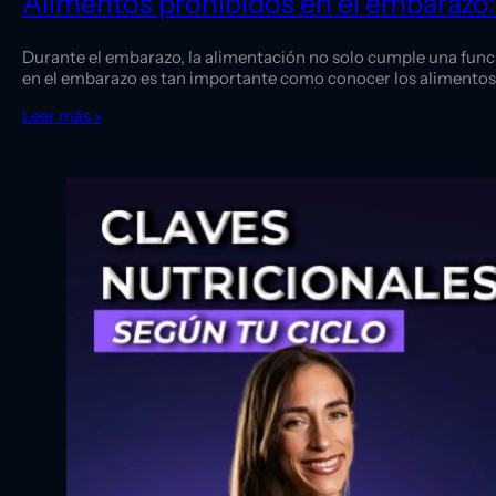
Alimentos prohibidos en el embarazo:
Durante el embarazo, la alimentación no solo cumple una func
en el embarazo es tan importante como conocer los alimento
Leer más »