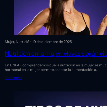
Mujer, Nutrición
19 de diciembre de 2025
Nutrición en la mujer: claves según ci
En ENFAF comprendemos que la nutrición en la mujer es mucho 
hormonal en la mujer permite adaptar la alimentación a…
Leer más »