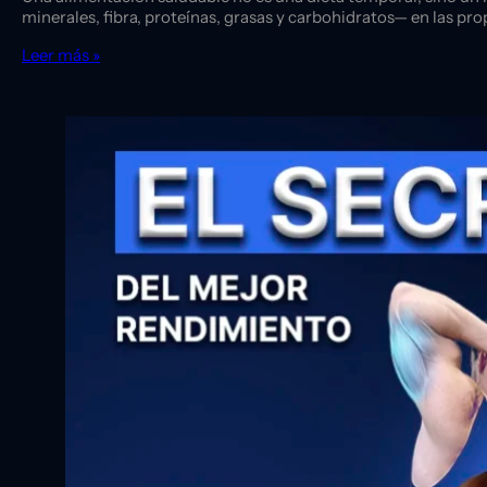
minerales, fibra, proteínas, grasas y carbohidratos— en las p
Leer más »