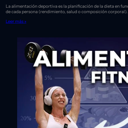
La alimentación deportiva es la planificación de la dieta en fun
de cada persona (rendimiento, salud o composición corporal).
Leer más »