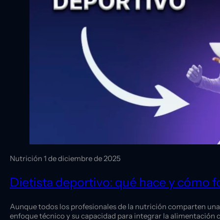
Nutrición
1 de diciembre de 2025
Dietista deportivo: qué hace y cómo f
Aunque todos los profesionales de la nutrición comparten una 
enfoque técnico y su capacidad para integrar la alimentación