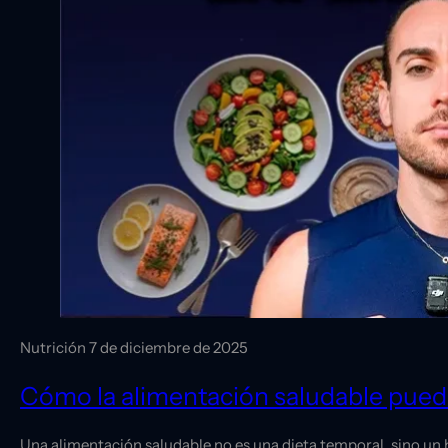
Nutrición
7 de diciembre de 2025
Cómo la alimentación saludable pue
Una alimentación saludable no es una dieta temporal, sino un 