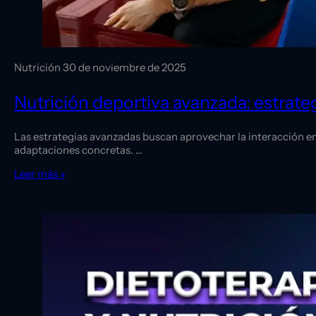
Nutrición
30 de noviembre de 2025
Nutrición deportiva avanzada: estrateg
Las estrategias avanzadas buscan aprovechar la interacción en
adaptaciones concretas. …
Leer más »