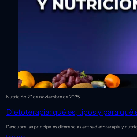
Nutrición
27 de noviembre de 2025
Dietoterapia: qué es, tipos y para qué 
Descubre las principales diferencias entre dietoterapia y nutr