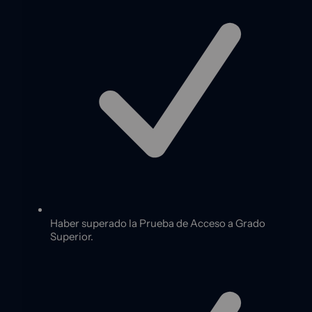
Haber superado la Prueba de Acceso a Grado
Superior.