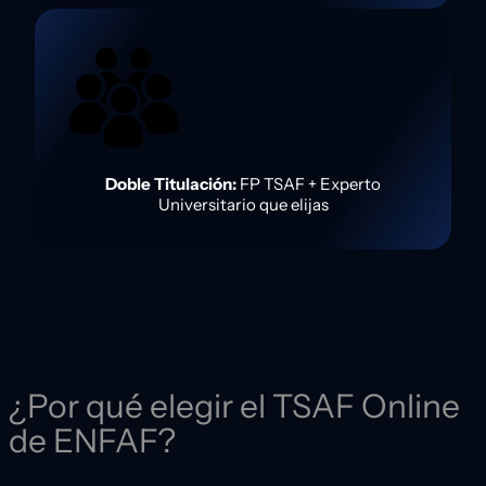
Doble Titulación:
FP TSAF + Experto
Universitario que elijas
¿Por qué elegir el TSAF Online
de ENFAF?