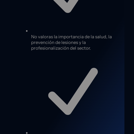
No valoras la importancia de la salud, la
prevención de lesiones y la
profesionalización del sector.