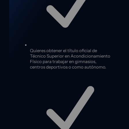
Quieres obtener el título oficial de
Técnico Superior en Acondicionamiento
Físico para trabajar en gimnasios,
centros deportivos o como autónomo.