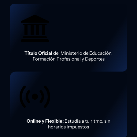
Título Oficial
del Ministerio de Educación,
Formación Profesional y Deportes
Online y Flexible:
Estudia a tu ritmo, sin
horarios impuestos