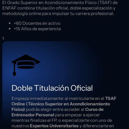
El Grado Superior en Acondicionamiento Físico (TSAF) de
ENFAF combina titulación oficial, doble especialización y
metodología online para impulsar tu carrera profesional.
+60
Docentes en activo
+15
Años de experiencia
1
Doble Titulación Oficial
Empieza inmediatamente: al matricularte en el
TSAF
Online (Técnico Superior en Acondicionamiento
Físico)
podrás elegir entre acceder al
Curso de
Entrenador Personal
para empezar a ejercer
mientras finalizas el FP, o especializarte con uno de
nuestros
Expertos Universitarios
y diferenciarte en