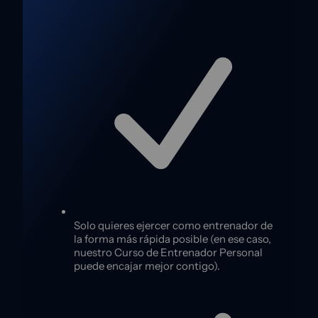
Solo quieres ejercer como entrenador de
la forma más rápida posible (en ese caso,
nuestro Curso de Entrenador Personal
puede encajar mejor contigo).