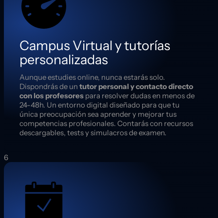
Campus Virtual y tutorías
personalizadas
Aunque estudies online, nunca estarás solo.
Dispondrás de un
tutor personal y contacto directo
con los profesores
para resolver dudas en menos de
24-48h. Un entorno digital diseñado para que tu
única preocupación sea aprender y mejorar tus
competencias profesionales. Contarás con recursos
descargables, tests y simulacros de examen.
6