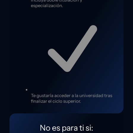
especialización.
Te gustaría acceder a la universidad tras
finalizar el ciclo superior.
No es para ti si: