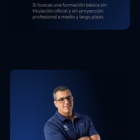
Si buscas una formación básica sin
titulación oficial y sin proyección
profesional a medio y largo plazo.