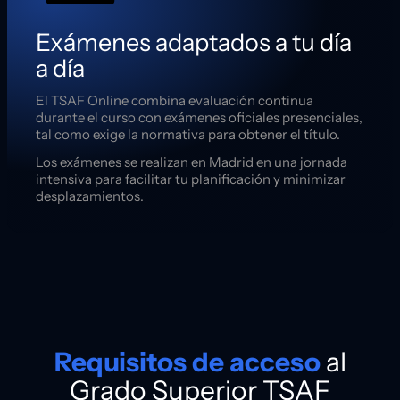
Exámenes adaptados a tu día
a día
El TSAF Online combina evaluación continua
durante el curso con exámenes oficiales presenciales,
tal como exige la normativa para obtener el título.
Los exámenes se realizan en Madrid en una jornada
intensiva para facilitar tu planificación y minimizar
desplazamientos.
Requisitos de acceso
al
Grado Superior TSAF