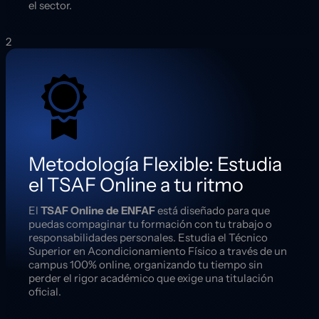
el sector.
2
Metodología Flexible: Estudia
el TSAF Online a tu ritmo
El
TSAF Online de ENFAF
está diseñado para que
puedas compaginar tu formación con tu trabajo o
responsabilidades personales. Estudia el Técnico
Superior en Acondicionamiento Físico a través de un
campus 100% online, organizando tu tiempo sin
perder el rigor académico que exige una titulación
oficial.