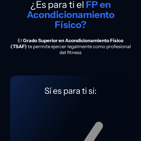
¿Es para ti el
FP en
Acondicionamiento
Físico?
El
Grado Superior en Acondicionamiento Físico
(TSAF)
te permite ejercer legalmente como profesional
del fitness
Sí es para ti si: