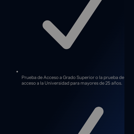
Prueba de Acceso a Grado Superior o la prueba de
acceso a la Universidad para mayores de 25 años.