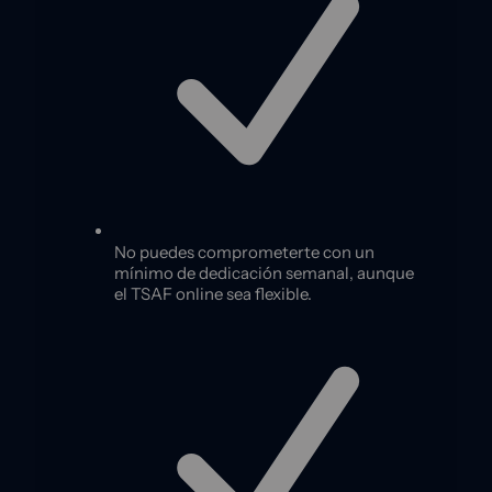
No puedes comprometerte con un
mínimo de dedicación semanal, aunque
el TSAF online sea flexible.