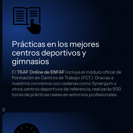
Prácticas en los mejores
centros deportivos y
gimnasios
El
TSAF Online de ENFAF
incluye el módulo oficial de
Formación en Centros de Trabajo (FCT). Gracias a
nuestros convenios con cadenas como Synergym y
otros centros deportivos de referencia, realizarás 500
horas de prácticas reales en entornos profesionales.
5