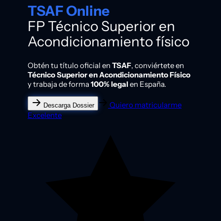
TSAF Online
FP Técnico Superior en
Acondicionamiento físico
Obtén tu título oficial en
TSAF
, conviértete en
Técnico Superior en Acondicionamiento Físico
y trabaja de forma
100% legal
en España.
Quiero matricularme
Descarga Dossier
Excelente