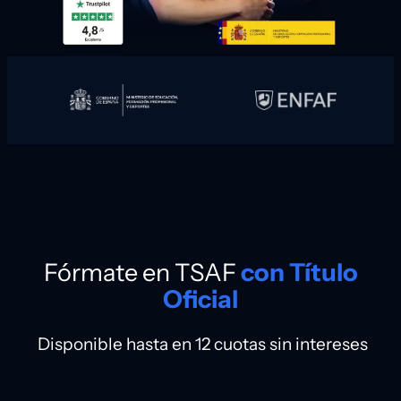
Fórmate en TSAF
con Título
Oficial
Disponible hasta en 12 cuotas sin intereses