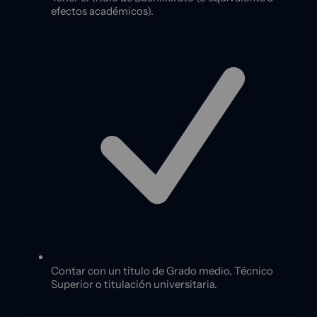
efectos académicos).
Contar con un título de Grado medio, Técnico
Superior o titulación universitaria.