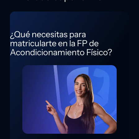
¿Qué necesitas para
matricularte en la FP de
Acondicionamiento Físico?