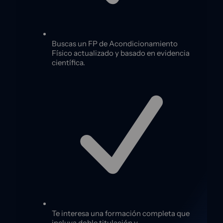
Buscas un FP de Acondicionamiento
Físico actualizado y basado en evidencia
científica.
Te interesa una formación completa que
incluya doble titulación y