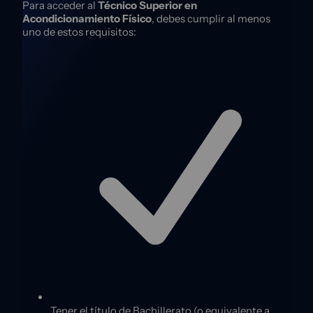
Para acceder al
Técnico Superior en
Acondicionamiento Físico
, debes cumplir al menos
uno de estos requisitos:
Tener el título de Bachillerato (o equivalente a