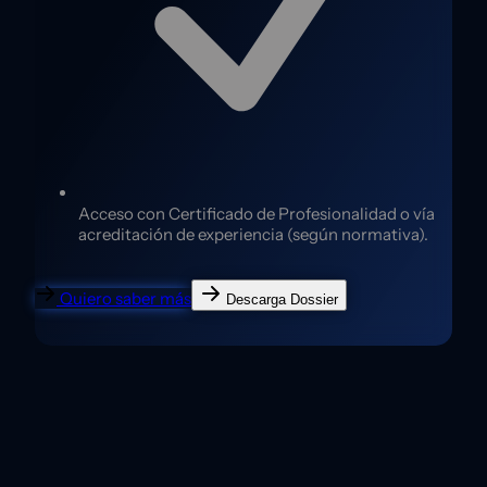
Acceso con Certificado de Profesionalidad o vía
acreditación de experiencia (según normativa).
Quiero saber más
Descarga Dossier