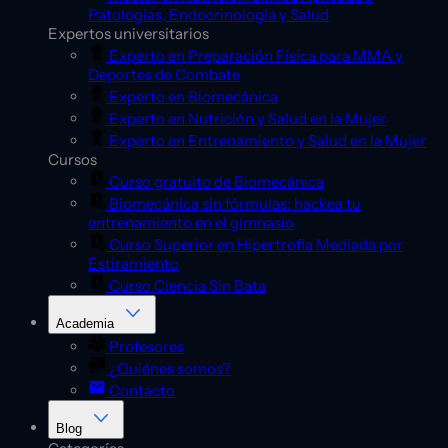
Patologías, Endocrinología y Salud
Expertos universitarios
Experto en Preparación Física para MMA y
Deportes de Combate
Experto en Biomecánica
Experto en Nutrición y Salud en la Mujer
Experto en Entrenamiento y Salud en la Mujer
Cursos
Curso gratuito de Biomecánica
Biomecánica sin fórmulas: hackea tu
entrenamiento en el gimnasio
Curso Superior en Hipertrofia Mediada por
Estiramiento
Curso Ciencia Sin Bata
Academia
Profesores
¿Quiénes somos?
Contacto
Blog