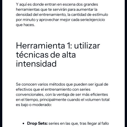
Y aquí es donde entran en escena dos grandes
herramientas que te servirán para aumentar la
densidad del entrenamiento, la cantidad de estímulo
por minuto y aprovechar mejor cada serie/ejercicio
que haces.
Herramienta 1: utilizar
técnicas de alta
intensidad
Se conocen varios métodos que pueden ser igual de
efectivos que el entrenamiento con series
convencionales, con la ventaja de ser más eficientes
en el tiempo, principalmente cuando el volumen total
es bajo o moderado:
Drop Sets:
series en las que, tras llegar al fallo