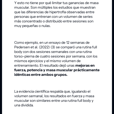
Y esto no tiene por qué limitar tus ganancias de masa
muscular. Son múltiples los estudios que muestran
que las diferencias de hipertrofia observadas entre
personas que entrenan con un volumen de series
más concentrado o distribuido entre sesiones son
muy pequeñas o nulas.
Como ejemplo, en un ensayo de 12 semanas de
Pedersen et al. (2022) (3) se comparó una rutina full
body con dos sesiones semanales con una rutina
torso-pierna de cuatro sesiones por semana, con los
mismos ejercicios y el mismo volumen de
entrenamiento. El resultado dejó unas
mejoras en
fuerza, potencia y masa muscular prácticamente
idénticas entre ambos grupos.
La evidencia científica respalda que, igualando el
volumen semanal, los resultados en fuerza y masa
muscular son similares entre una rutina full body y
una dividida.