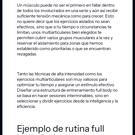
Un músculo puede no ser el primero en fallar dentro
de todos los involucrados en una serie y aún así recibir
suficiente tensión mecánica como para crecer. Esto
no quiere decir que los ejercicios aislados no sean
efectivos, sino que si tu tiempo o circunstancias te
limitan, unos multiarticulares bien elegidos te
permiten cubrir varios grupos musculares a la vez y
reservar el aislamiento para zonas que hemos
establecido como prioritarias o que se encuentran
rezagadas.
Tanto las técnicas de alta intensidad como los
ejercicios multiarticulares son muy valiosos para
optimizar tu tiempo y asegurar un estímulo efectivo.
Diseñar una estructura de entrenamiento full body no
se basa en hacer sesiones interminables, sino en
seleccionar y dividir ejercicios desde la inteligencia y la
eficiencia.
Ejemplo de rutina full