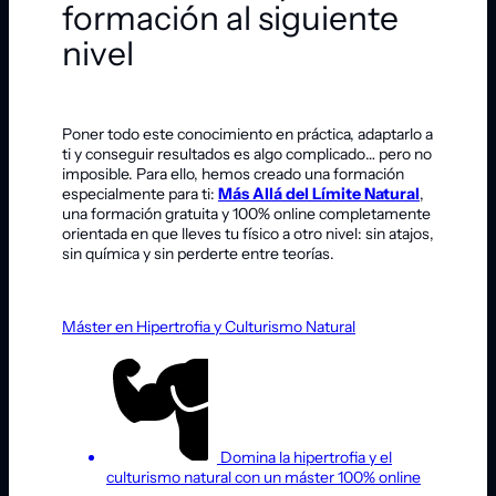
formación al siguiente
nivel
Poner todo este conocimiento en práctica, adaptarlo a
ti y conseguir resultados es algo complicado… pero no
imposible. Para ello, hemos creado una formación
especialmente para ti:
Más Allá del Límite Natural
,
una formación gratuita y 100% online completamente
orientada en que lleves tu físico a otro nivel: sin atajos,
sin química y sin perderte entre teorías.
Máster en Hipertrofia y Culturismo Natural
Domina la hipertrofia y el
culturismo natural con un máster 100% online