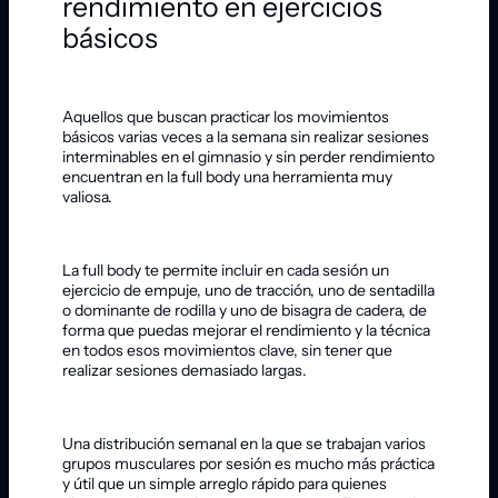
rendimiento en ejercicios
básicos
Aquellos que buscan practicar los movimientos
básicos varias veces a la semana sin realizar sesiones
interminables en el gimnasio y sin perder rendimiento
encuentran en la full body una herramienta muy
valiosa.
La full body te permite incluir en cada sesión un
ejercicio de empuje, uno de tracción, uno de sentadilla
o dominante de rodilla y uno de bisagra de cadera, de
forma que puedas mejorar el rendimiento y la técnica
en todos esos movimientos clave, sin tener que
realizar sesiones demasiado largas.
Una distribución semanal en la que se trabajan varios
grupos musculares por sesión es mucho más práctica
y útil que un simple arreglo rápido para quienes