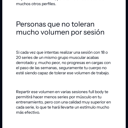
muchos otros perfiles.
Personas que no toleran
mucho volumen por sesión
Si cada vez que intentas realizar una sesión con 18 o
20 series de un mismo grupo muscular acabas
derrotado y, mucho peor, no progresas en cargas con
el paso de las semanas, seguramente tu cuerpo no
esté siendo capaz de tolerar ese volumen de trabajo.
Repartir ese volumen en varias sesiones full body te
permitirá hacer menos series por músculo en tu
entrenamiento, pero con una calidad muy superior en
cada serie, lo que te hará llevarte un estímulo mucho
más efectivo.