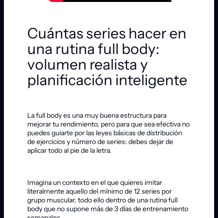
Cuántas series hacer en
una rutina full body:
volumen realista y
planificación inteligente
La full body es una muy buena estructura para
mejorar tu rendimiento, pero para que sea efectiva no
puedes guiarte por las leyes básicas de distribución
de ejercicios y número de series: debes dejar de
aplicar todo al pie de la letra.
Imagina un contexto en el que quieres imitar
literalmente aquello del mínimo de 12 series por
grupo muscular, todo ello dentro de una rutina full
body que no supone más de 3 días de entrenamiento
semanales.