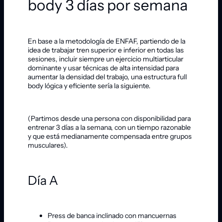
body 3 días por semana
En base a la metodología de ENFAF, partiendo de la
idea de trabajar tren superior e inferior en todas las
sesiones, incluir siempre un ejercicio multiarticular
dominante y usar técnicas de alta intensidad para
aumentar la densidad del trabajo, una estructura full
body lógica y eficiente sería la siguiente.
(Partimos desde una persona con disponibilidad para
entrenar 3 días a la semana, con un tiempo razonable
y que está medianamente compensada entre grupos
musculares).
Día A
Press de banca inclinado con mancuernas