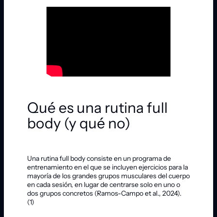
Qué es una rutina full
body (y qué no)
Una rutina full body consiste en un programa de
entrenamiento en el que se incluyen ejercicios para la
mayoría de los grandes grupos musculares del cuerpo
en cada sesión, en lugar de centrarse solo en uno o
dos grupos concretos (Ramos-Campo et al., 2024).
(1)