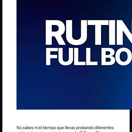
No sabes ni el tiempo que llevas probando diferentes