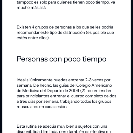
tampoco es solo para quienes tienen poco tiempo, va
mucho más allá.
Existen 4 grupos de personas a los que se les podría
recomendar este tipo de distribución (es posible que
estés entre ellos).
Personas con poco tiempo
Ideal si únicamente puedes entrenar 2-3 veces por
semana. De hecho, las guías del Colegio Americano
de Medicina del Deporte de 2009 (2) recomiendan
para principiantes entrenar el cuerpo completo de dos
a tres días por semana, trabajando todos los grupos
musculares en cada sesión.
Esta rutina se adecúa muy bien a sujetos con una
disponibilidad limitada, pero también es efectiva en