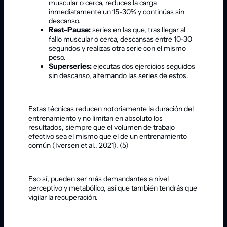
muscular o cerca, reduces la carga
inmediatamente un 15-30% y continúas sin
descanso.
Rest-Pause:
series en las que, tras llegar al
fallo muscular o cerca, descansas entre 10-30
segundos y realizas otra serie con el mismo
peso.
Superseries:
ejecutas dos ejercicios seguidos
sin descanso, alternando las series de estos.
Estas técnicas reducen notoriamente la duración del
entrenamiento y no limitan en absoluto los
resultados, siempre que el volumen de trabajo
efectivo sea el mismo que el de un entrenamiento
común (Iversen et al., 2021). (5)
Eso sí, pueden ser más demandantes a nivel
perceptivo y metabólico, así que también tendrás que
vigilar la recuperación.