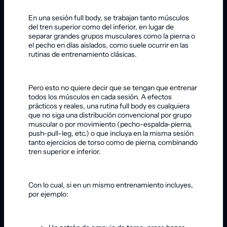
En una sesión full body, se trabajan tanto músculos
del tren superior como del inferior, en lugar de
separar grandes grupos musculares como la pierna o
el pecho en días aislados, como suele ocurrir en las
rutinas de entrenamiento clásicas.
Pero esto no quiere decir que se tengan que entrenar
todos los músculos en cada sesión. A efectos
prácticos y reales, una rutina full body es cualquiera
que no siga una distribución convencional por grupo
muscular o por movimiento (pecho-espalda-pierna,
push-pull-leg, etc.) o que incluya en la misma sesión
tanto ejercicios de torso como de pierna, combinando
tren superior e inferior.
Con lo cual, si en un mismo entrenamiento incluyes,
por ejemplo: