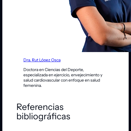
Dra. Rut López Osca
Doctora en Ciencias del Deporte,
especializada en ejercicio, envejecimiento y
salud cardiovascular con enfoque en salud
femenina.
Referencias
bibliográficas