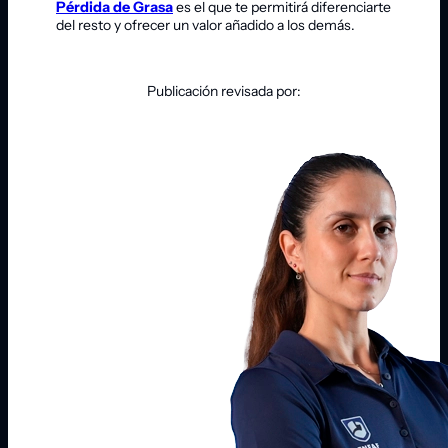
Pérdida de Grasa
es el que te permitirá diferenciarte
del resto y ofrecer un valor añadido a los demás.
Publicación revisada por: