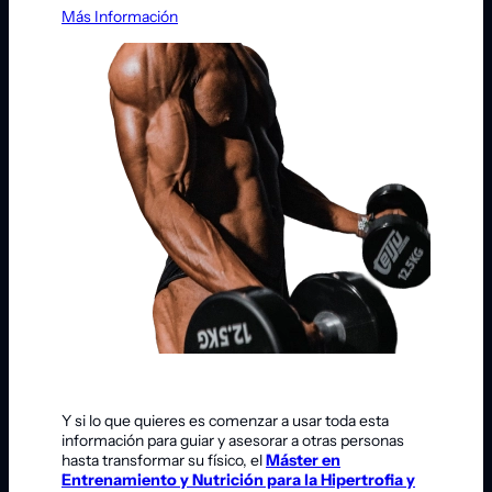
Más Información
Y si lo que quieres es comenzar a usar toda esta
información para guiar y asesorar a otras personas
hasta transformar su físico, el
Máster en
Entrenamiento y Nutrición para la Hipertrofia y