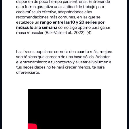
disponen de poco tiempo para entrenar. Entrenar de
esta forma garantiza una cantidad de trabajo para
cada músculo efectiva, adaptándonos a las
recomendaciones más comunes, en las que se
establece un
rango entre las 10 y 20 series por
músculo a la semana
como algo óptimo para ganar
masa muscular (Baz-Valle et al., 2022). (4)
Las frases populares como la de «cuanto más, mejor»
son tópicos que carecen de una base sólida. Adaptar
el entrenamiento a tu contexto y ajustar el volumen a
tus necesidades no te hará crecer menos, te hará
diferenciarte.