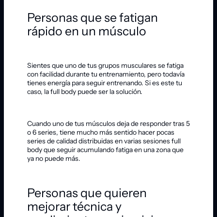
Personas que se fatigan
rápido en un músculo
Sientes que uno de tus grupos musculares se fatiga
con facilidad durante tu entrenamiento, pero todavía
tienes energía para seguir entrenando. Si es este tu
caso, la full body puede ser la solución.
Cuando uno de tus músculos deja de responder tras 5
o 6 series, tiene mucho más sentido hacer pocas
series de calidad distribuidas en varias sesiones full
body que seguir acumulando fatiga en una zona que
ya no puede más.
Personas que quieren
mejorar técnica y