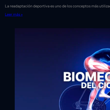
La readaptación deportiva es uno de los conceptos más utiliza
Leer más »