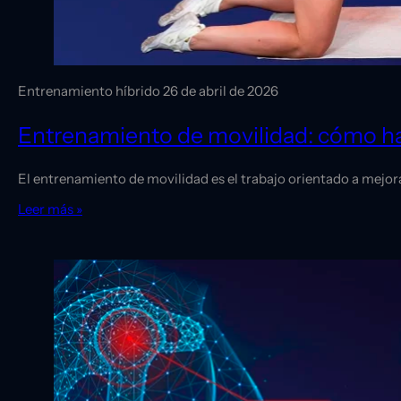
Entrenamiento híbrido
26 de abril de 2026
Entrenamiento de movilidad: cómo hac
El entrenamiento de movilidad es el trabajo orientado a mejora
Leer más »