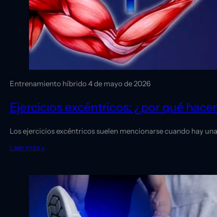
Entrenamiento híbrido
4 de mayo de 2026
Ejercicios excéntricos: ¿por qué hacer
Los ejercicios excéntricos suelen mencionarse cuando hay una 
Leer más »