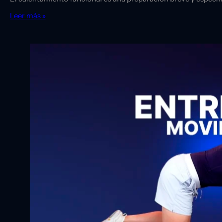
Leer más »