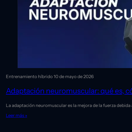
Entrenamiento híbrido
10 de mayo de 2026
Adaptación neuromuscular: qué es, c
La adaptación neuromuscular es la mejora de la fuerza debida
Leer más »