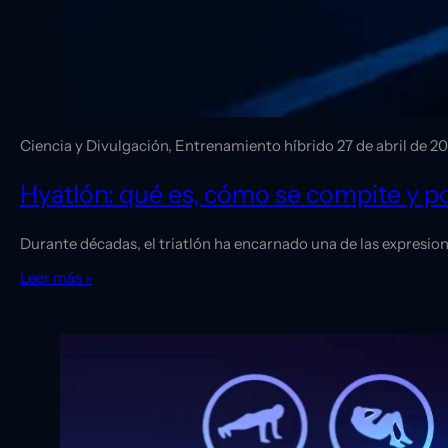
Ciencia y Divulgación, Entrenamiento híbrido
27 de abril de 2
Hyatlón: qué es, cómo se compite y po
Durante décadas, el triatlón ha encarnado una de las expresio
Leer más »