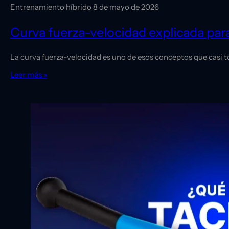
Entrenamiento híbrido
8 de mayo de 2026
Curva fuerza-velocidad explicada par
La curva fuerza-velocidad es uno de esos conceptos que casi t
Leer más »