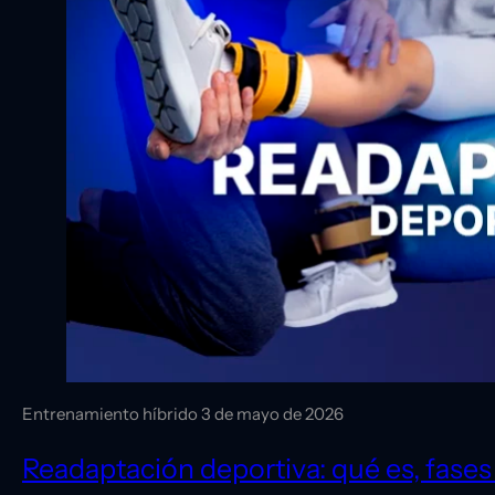
Entrenamiento híbrido
3 de mayo de 2026
Readaptación deportiva: qué es, fases