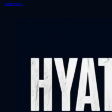
Leer más »