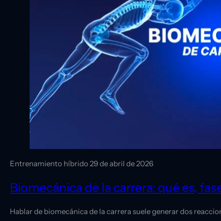
Entrenamiento híbrido
29 de abril de 2026
Biomecánica de la carrera: qué es, fa
Hablar de biomecánica de la carrera suele generar dos reaccion