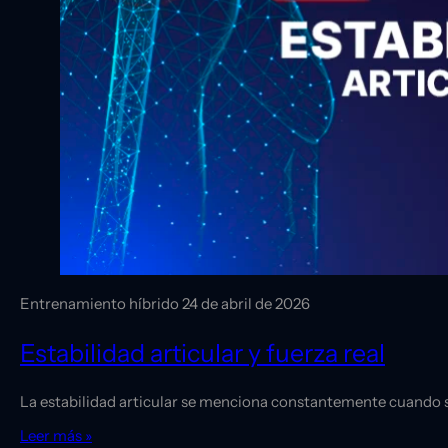
Entrenamiento híbrido
24 de abril de 2026
Estabilidad articular y fuerza real
La estabilidad articular se menciona constantemente cuando se 
Leer más »