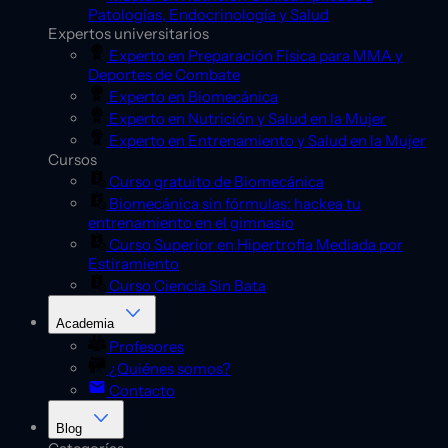
Patologías, Endocrinología y Salud
Expertos universitarios
Experto en Preparación Física para MMA y
Deportes de Combate
Experto en Biomecánica
Experto en Nutrición y Salud en la Mujer
Experto en Entrenamiento y Salud en la Mujer
Cursos
Curso gratuito de Biomecánica
Biomecánica sin fórmulas: hackea tu
entrenamiento en el gimnasio
Curso Superior en Hipertrofia Mediada por
Estiramiento
Curso Ciencia Sin Bata
Academia
Profesores
¿Quiénes somos?
Contacto
Blog