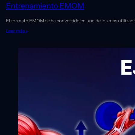
Entrenamiento EMOM
El formato EMOM se ha convertido en uno de los más utilizados
Leer más »