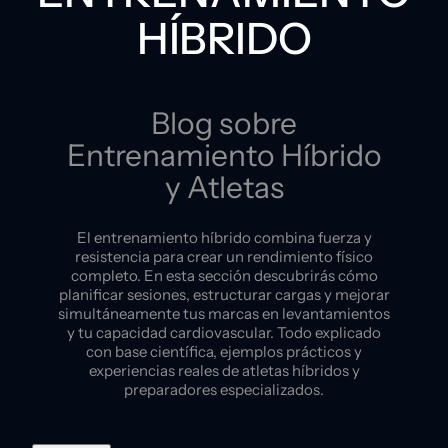
HÍBRIDO
Blog sobre
Entrenamiento Híbrido
y Atletas
El entrenamiento híbrido combina fuerza y
resistencia para crear un rendimiento físico
completo. En esta sección descubrirás cómo
planificar sesiones, estructurar cargas y mejorar
simultáneamente tus marcas en levantamientos
y tu capacidad cardiovascular. Todo explicado
con base científica, ejemplos prácticos y
experiencias reales de atletas híbridos y
preparadores especializados.