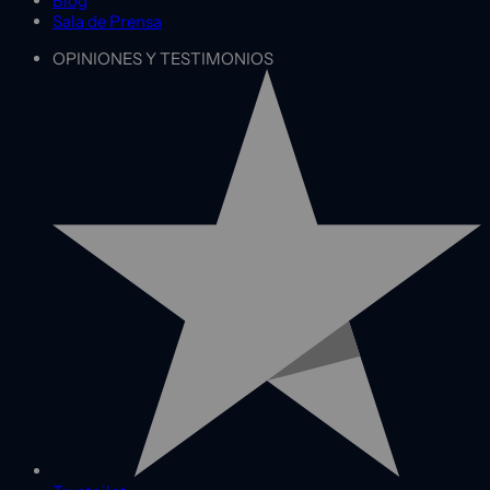
Blog
Sala de Prensa
OPINIONES Y TESTIMONIOS