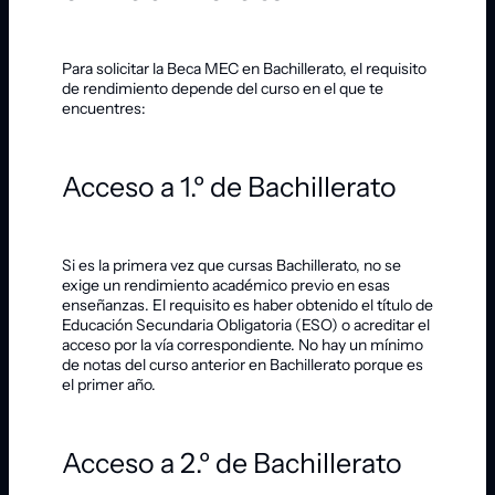
Para solicitar la Beca MEC en Bachillerato, el requisito
de rendimiento depende del curso en el que te
encuentres:
Acceso a 1.º de Bachillerato
Si es la primera vez que cursas Bachillerato, no se
exige un rendimiento académico previo en esas
enseñanzas. El requisito es haber obtenido el título de
Educación Secundaria Obligatoria (ESO) o acreditar el
acceso por la vía correspondiente. No hay un mínimo
de notas del curso anterior en Bachillerato porque es
el primer año.
Acceso a 2.º de Bachillerato