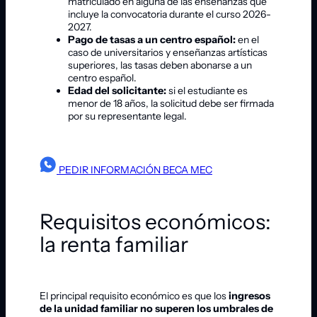
matriculado en alguna de las enseñanzas que
incluye la convocatoria durante el curso 2026-
2027.
Pago de tasas a un centro español:
en el
caso de universitarios y enseñanzas artísticas
superiores, las tasas deben abonarse a un
centro español.
Edad del solicitante:
si el estudiante es
menor de 18 años, la solicitud debe ser firmada
por su representante legal.
PEDIR INFORMACIÓN BECA MEC
Requisitos económicos:
la renta familiar
El principal requisito económico es que los
ingresos
de la unidad familiar no superen los umbrales de