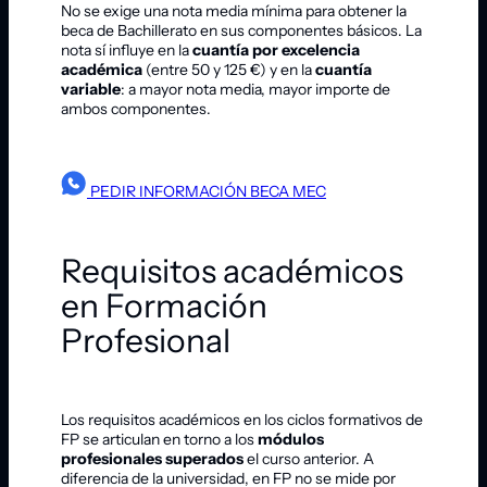
No se exige una nota media mínima para obtener la
beca de Bachillerato en sus componentes básicos. La
nota sí influye en la
cuantía por excelencia
académica
(entre 50 y 125 €) y en la
cuantía
variable
: a mayor nota media, mayor importe de
ambos componentes.
PEDIR INFORMACIÓN BECA MEC
Requisitos académicos
en Formación
Profesional
Los requisitos académicos en los ciclos formativos de
FP se articulan en torno a los
módulos
profesionales superados
el curso anterior. A
diferencia de la universidad, en FP no se mide por