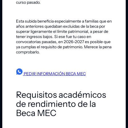
curso pasado.
Esta subida beneficia especialmente a familias que en
años anteriores quedaban excluidas de la beca por
superar ligeramente el límite patrimonial, a pesar de
tener ingresos bajos. Si ese fue tu caso en
convocatorias pasadas, en 2026-2027 es posible que
ya cumplas el requisito de patrimonio. Merece la pena
comprobarlo.
PEDIR INFORMACIÓN BECA MEC
Requisitos académicos
de rendimiento de la
Beca MEC