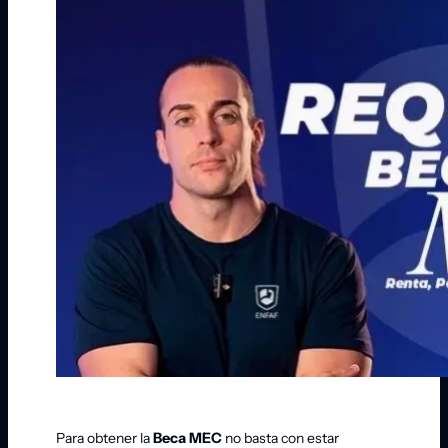
Para obtener la
Beca MEC
no basta con estar