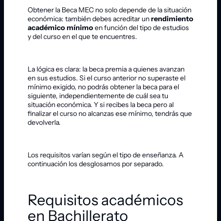
Obtener la Beca MEC no solo depende de la situación
económica: también debes acreditar un
rendimiento
académico mínimo
en función del tipo de estudios
y del curso en el que te encuentres.
La lógica es clara: la beca premia a quienes avanzan
en sus estudios. Si el curso anterior no superaste el
mínimo exigido, no podrás obtener la beca para el
siguiente, independientemente de cuál sea tu
situación económica. Y si recibes la beca pero al
finalizar el curso no alcanzas ese mínimo, tendrás que
devolverla.
Los requisitos varían según el tipo de enseñanza. A
continuación los desglosamos por separado.
Requisitos académicos
en Bachillerato