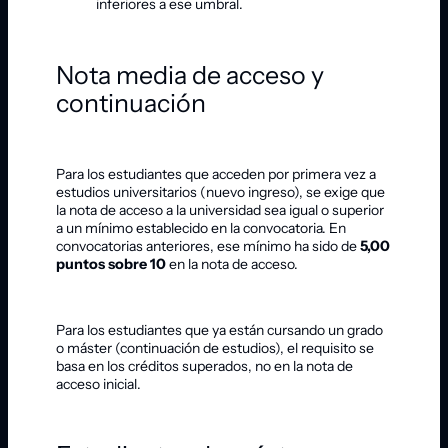
inferiores a ese umbral.
Nota media de acceso y
continuación
Para los estudiantes que acceden por primera vez a
estudios universitarios (nuevo ingreso), se exige que
la nota de acceso a la universidad sea igual o superior
a un mínimo establecido en la convocatoria. En
convocatorias anteriores, ese mínimo ha sido de
5,00
puntos sobre 10
en la nota de acceso.
Para los estudiantes que ya están cursando un grado
o máster (continuación de estudios), el requisito se
basa en los créditos superados, no en la nota de
acceso inicial.