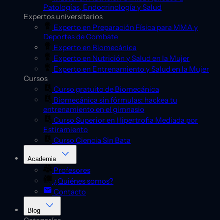
Patologías, Endocrinología y Salud
Expertos universitarios
Experto en Preparación Física para MMA y
Deportes de Combate
Experto en Biomecánica
Experto en Nutrición y Salud en la Mujer
Experto en Entrenamiento y Salud en la Mujer
Cursos
Curso gratuito de Biomecánica
Biomecánica sin fórmulas: hackea tu
entrenamiento en el gimnasio
Curso Superior en Hipertrofia Mediada por
Estiramiento
Curso Ciencia Sin Bata
Academia
Profesores
¿Quiénes somos?
Contacto
Blog