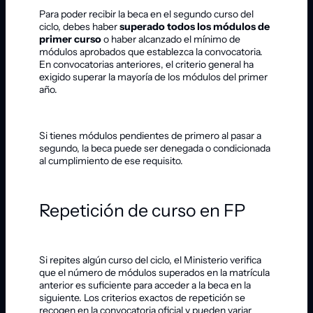
Para poder recibir la beca en el segundo curso del
ciclo, debes haber
superado todos los módulos de
primer curso
o haber alcanzado el mínimo de
módulos aprobados que establezca la convocatoria.
En convocatorias anteriores, el criterio general ha
exigido superar la mayoría de los módulos del primer
año.
Si tienes módulos pendientes de primero al pasar a
segundo, la beca puede ser denegada o condicionada
al cumplimiento de ese requisito.
Repetición de curso en FP
Si repites algún curso del ciclo, el Ministerio verifica
que el número de módulos superados en la matrícula
anterior es suficiente para acceder a la beca en la
siguiente. Los criterios exactos de repetición se
recogen en la convocatoria oficial y pueden variar