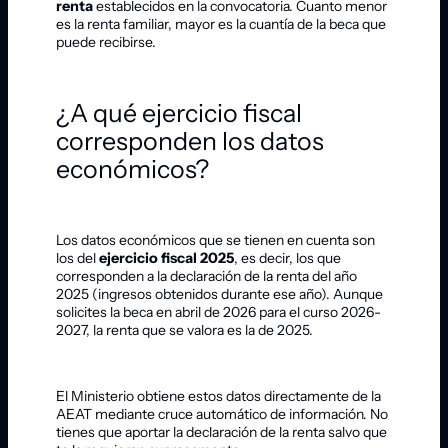
renta
establecidos en la convocatoria. Cuanto menor
es la renta familiar, mayor es la cuantía de la beca que
puede recibirse.
¿A qué ejercicio fiscal
corresponden los datos
económicos?
Los datos económicos que se tienen en cuenta son
los del
ejercicio fiscal 2025
, es decir, los que
corresponden a la declaración de la renta del año
2025 (ingresos obtenidos durante ese año). Aunque
solicites la beca en abril de 2026 para el curso 2026-
2027, la renta que se valora es la de 2025.
El Ministerio obtiene estos datos directamente de la
AEAT mediante cruce automático de información. No
tienes que aportar la declaración de la renta salvo que