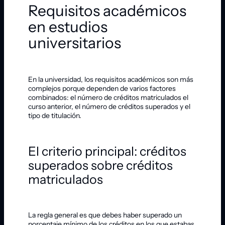
Requisitos académicos
en estudios
universitarios
En la universidad, los requisitos académicos son más
complejos porque dependen de varios factores
combinados: el número de créditos matriculados el
curso anterior, el número de créditos superados y el
tipo de titulación.
El criterio principal: créditos
superados sobre créditos
matriculados
La regla general es que debes haber superado un
porcentaje mínimo de los créditos en los que estabas