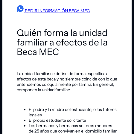
PEDIR INFORMACIÓN BECA MEC
Quién forma la unidad
familiar a efectos de la
Beca MEC
La unidad familiar se define de forma específica a
efectos de esta beca y no siempre coincide con lo que
entendemos coloquialmente por familia. En general,
componen la unidad familiar:
El padre y la madre del estudiante, o los tutores
legales
El propio estudiante solicitante
Los hermanos y hermanas solteros menores
de 25 años que convivan en el domicilio familiar