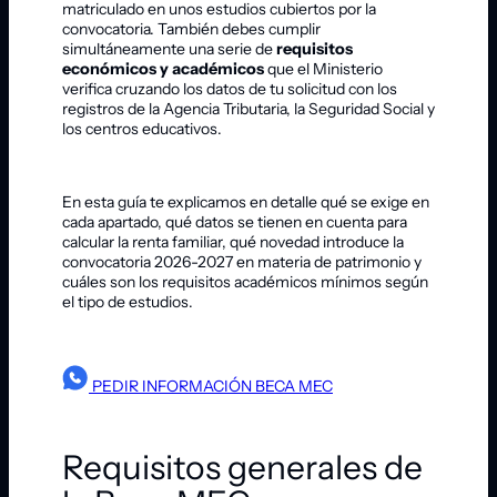
matriculado en unos estudios cubiertos por la
convocatoria. También debes cumplir
simultáneamente una serie de
requisitos
económicos y académicos
que el Ministerio
verifica cruzando los datos de tu solicitud con los
registros de la Agencia Tributaria, la Seguridad Social y
los centros educativos.
En esta guía te explicamos en detalle qué se exige en
cada apartado, qué datos se tienen en cuenta para
calcular la renta familiar, qué novedad introduce la
convocatoria 2026-2027 en materia de patrimonio y
cuáles son los requisitos académicos mínimos según
el tipo de estudios.
PEDIR INFORMACIÓN BECA MEC
Requisitos generales de