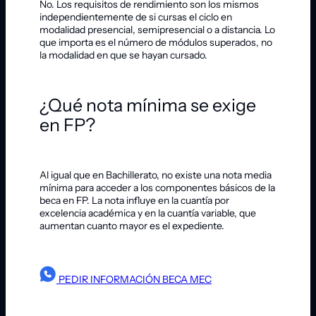
No. Los requisitos de rendimiento son los mismos
independientemente de si cursas el ciclo en
modalidad presencial, semipresencial o a distancia. Lo
que importa es el número de módulos superados, no
la modalidad en que se hayan cursado.
¿Qué nota mínima se exige
en FP?
Al igual que en Bachillerato, no existe una nota media
mínima para acceder a los componentes básicos de la
beca en FP. La nota influye en la cuantía por
excelencia académica y en la cuantía variable, que
aumentan cuanto mayor es el expediente.
PEDIR INFORMACIÓN BECA MEC