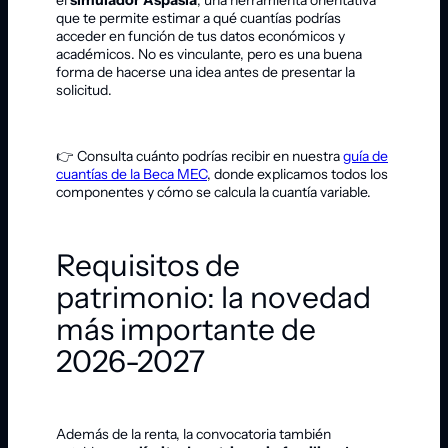
que te permite estimar a qué cuantías podrías
acceder en función de tus datos económicos y
académicos. No es vinculante, pero es una buena
forma de hacerse una idea antes de presentar la
solicitud.
👉 Consulta cuánto podrías recibir en nuestra
guía de
cuantías de la Beca MEC
, donde explicamos todos los
componentes y cómo se calcula la cuantía variable.
Requisitos de
patrimonio: la novedad
más importante de
2026-2027
Además de la renta, la convocatoria también