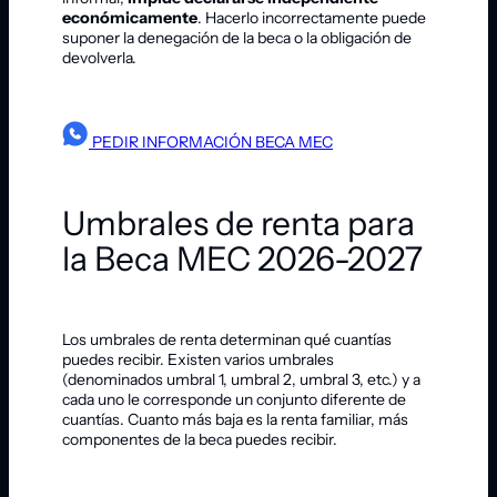
económicamente
. Hacerlo incorrectamente puede
suponer la denegación de la beca o la obligación de
devolverla.
PEDIR INFORMACIÓN BECA MEC
Umbrales de renta para
la Beca MEC 2026-2027
Los umbrales de renta determinan qué cuantías
puedes recibir. Existen varios umbrales
(denominados umbral 1, umbral 2, umbral 3, etc.) y a
cada uno le corresponde un conjunto diferente de
cuantías. Cuanto más baja es la renta familiar, más
componentes de la beca puedes recibir.