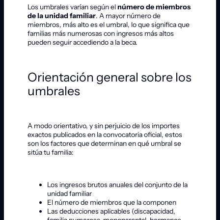
Los umbrales varían según el
número de miembros
de la unidad familiar
. A mayor número de
miembros, más alto es el umbral, lo que significa que
familias más numerosas con ingresos más altos
pueden seguir accediendo a la beca.
Orientación general sobre los
umbrales
A modo orientativo, y sin perjuicio de los importes
exactos publicados en la convocatoria oficial, estos
son los factores que determinan en qué umbral se
sitúa tu familia:
Los ingresos brutos anuales del conjunto de la
unidad familiar
El número de miembros que la componen
Las deducciones aplicables (discapacidad,
familia numerosa, monoparental, hermanos