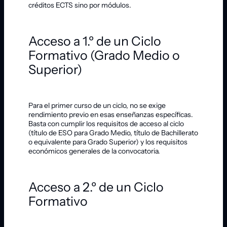
créditos ECTS sino por módulos.
Acceso a 1.º de un Ciclo
Formativo (Grado Medio o
Superior)
Para el primer curso de un ciclo, no se exige
rendimiento previo en esas enseñanzas específicas.
Basta con cumplir los requisitos de acceso al ciclo
(título de ESO para Grado Medio, título de Bachillerato
o equivalente para Grado Superior) y los requisitos
económicos generales de la convocatoria.
Acceso a 2.º de un Ciclo
Formativo