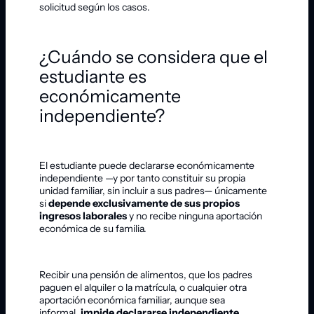
solicitud según los casos.
¿Cuándo se considera que el
estudiante es
económicamente
independiente?
El estudiante puede declararse económicamente
independiente —y por tanto constituir su propia
unidad familiar, sin incluir a sus padres— únicamente
si
depende exclusivamente de sus propios
ingresos laborales
y no recibe ninguna aportación
económica de su familia.
Recibir una pensión de alimentos, que los padres
paguen el alquiler o la matrícula, o cualquier otra
aportación económica familiar, aunque sea
informal,
impide declararse independiente