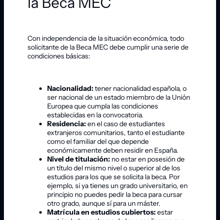
la Beca MEC
Con independencia de la situación económica, todo
solicitante de la Beca MEC debe cumplir una serie de
condiciones básicas:
Nacionalidad:
tener nacionalidad española, o
ser nacional de un estado miembro de la Unión
Europea que cumpla las condiciones
establecidas en la convocatoria.
Residencia:
en el caso de estudiantes
extranjeros comunitarios, tanto el estudiante
como el familiar del que depende
económicamente deben residir en España.
Nivel de titulación:
no estar en posesión de
un título del mismo nivel o superior al de los
estudios para los que se solicita la beca. Por
ejemplo, si ya tienes un grado universitario, en
principio no puedes pedir la beca para cursar
otro grado, aunque sí para un máster.
Matrícula en estudios cubiertos:
estar