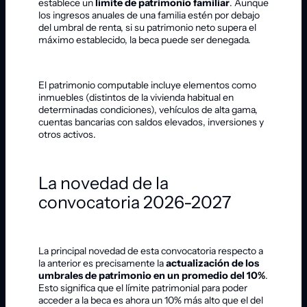
establece un
límite de patrimonio familiar
. Aunque
los ingresos anuales de una familia estén por debajo
del umbral de renta, si su patrimonio neto supera el
máximo establecido, la beca puede ser denegada.
El patrimonio computable incluye elementos como
inmuebles (distintos de la vivienda habitual en
determinadas condiciones), vehículos de alta gama,
cuentas bancarias con saldos elevados, inversiones y
otros activos.
La novedad de la
convocatoria 2026-2027
La principal novedad de esta convocatoria respecto a
la anterior es precisamente la
actualización de los
umbrales de patrimonio en un promedio del 10%
.
Esto significa que el límite patrimonial para poder
acceder a la beca es ahora un 10% más alto que el del