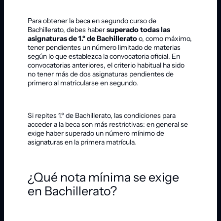
Para obtener la beca en segundo curso de
Bachillerato, debes haber
superado todas las
asignaturas de 1.º de Bachillerato
o, como máximo,
tener pendientes un número limitado de materias
según lo que establezca la convocatoria oficial. En
convocatorias anteriores, el criterio habitual ha sido
no tener más de dos asignaturas pendientes de
primero al matricularse en segundo.
Si repites 1.º de Bachillerato, las condiciones para
acceder a la beca son más restrictivas: en general se
exige haber superado un número mínimo de
asignaturas en la primera matrícula.
¿Qué nota mínima se exige
en Bachillerato?