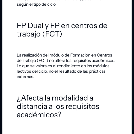
según el tipo de ciclo.
FP Dual y FP en centros de
trabajo (FCT)
La realización del módulo de Formación en Centros
de Trabajo (FCT) no altera los requisitos académicos.
Lo que se valora es el rendimiento en los módulos
lectivos del ciclo, no el resultado de las prácticas
externas.
¿Afecta la modalidad a
distancia a los requisitos
académicos?