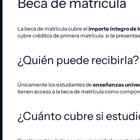
Beca de matrícula
La beca de matrícula cubre el
importe íntegro de l
cubre créditos de primera matrícula: si te presenta
¿Quién puede recibirla?
Únicamente los estudiantes de
enseñanzas univers
tienen acceso a la beca de matrícula como compone
¿Cuánto cubre si estudi