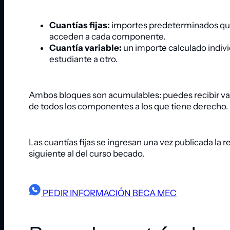
Cuantías fijas:
importes predeterminados que 
acceden a cada componente.
Cuantía variable:
un importe calculado indivi
estudiante a otro.
Ambos bloques son acumulables: puedes recibir varia
de todos los componentes a los que tiene derecho.
Las cuantías fijas se ingresan una vez publicada la 
siguiente al del curso becado.
PEDIR INFORMACIÓN BECA MEC