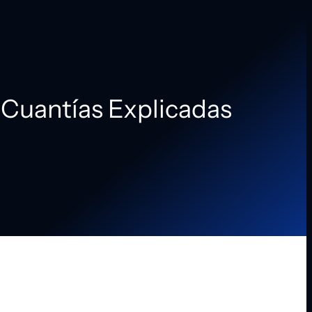
Cuantías Explicadas