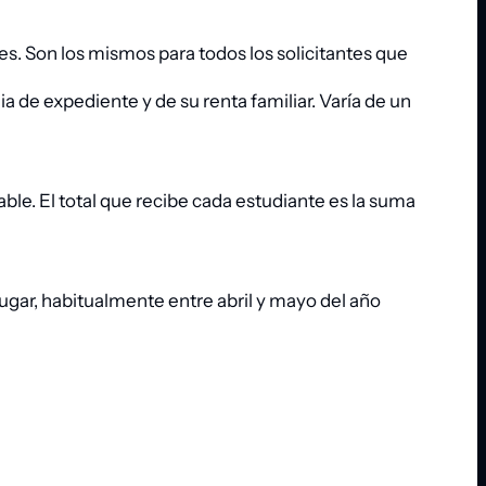
. Son los mismos para todos los solicitantes que
 de expediente y de su renta familiar. Varía de un
ble. El total que recibe cada estudiante es la suma
 lugar, habitualmente entre abril y mayo del año