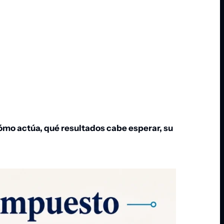
cómo actúa, qué resultados cabe esperar, su