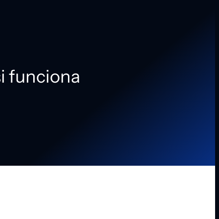
si funciona