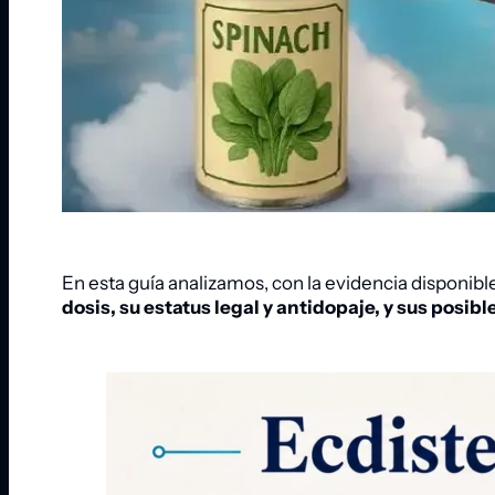
En esta guía analizamos, con la evidencia disponibl
dosis, su estatus legal y antidopaje, y sus posib