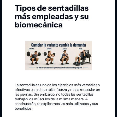
Tipos de sentadillas
más empleadas y su
biomecánica
La sentadilla es uno de los ejercicios más versátiles y
efectivos para desarrollar fuerza y masa muscular en
las piernas. Sin embargo, no todas las sentadillas
trabajan los músculos de la misma manera. A
continuación, te explicamos las más utilizadas y sus
beneficios: