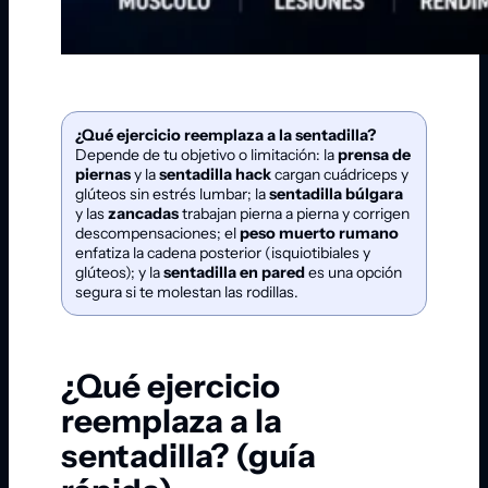
¿Qué ejercicio reemplaza a la sentadilla?
Depende de tu objetivo o limitación: la
prensa de
piernas
y la
sentadilla hack
cargan cuádriceps y
glúteos sin estrés lumbar; la
sentadilla búlgara
y las
zancadas
trabajan pierna a pierna y corrigen
descompensaciones; el
peso muerto rumano
enfatiza la cadena posterior (isquiotibiales y
glúteos); y la
sentadilla en pared
es una opción
segura si te molestan las rodillas.
¿Qué ejercicio
reemplaza a la
sentadilla? (guía