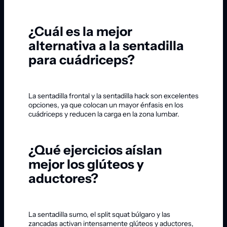
¿Cuál es la mejor
alternativa a la sentadilla
para cuádriceps?
La sentadilla frontal y la sentadilla hack son excelentes
opciones, ya que colocan un mayor énfasis en los
cuádriceps y reducen la carga en la zona lumbar.
¿Qué ejercicios aíslan
mejor los glúteos y
aductores?
La sentadilla sumo, el split squat búlgaro y las
zancadas activan intensamente glúteos y aductores,