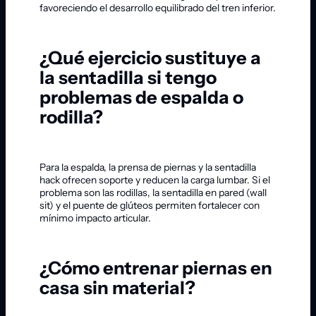
favoreciendo el desarrollo equilibrado del tren inferior.
¿Qué ejercicio sustituye a
la sentadilla si tengo
problemas de espalda o
rodilla?
Para la espalda, la prensa de piernas y la sentadilla
hack ofrecen soporte y reducen la carga lumbar. Si el
problema son las rodillas, la sentadilla en pared (wall
sit) y el puente de glúteos permiten fortalecer con
mínimo impacto articular.
¿Cómo entrenar piernas en
casa sin material?