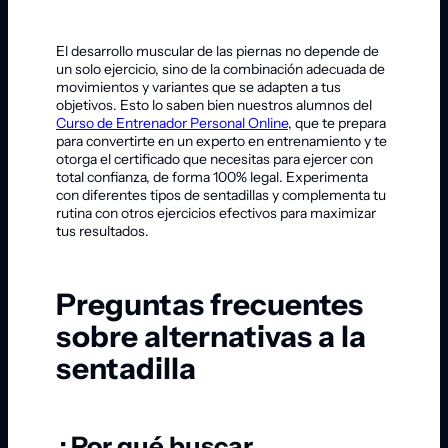
El desarrollo muscular de las piernas no depende de
un solo ejercicio, sino de la combinación adecuada de
movimientos y variantes que se adapten a tus
objetivos. Esto lo saben bien nuestros alumnos del
Curso de Entrenador Personal Online
, que te prepara
para convertirte en un experto en entrenamiento y te
otorga el certificado que necesitas para ejercer con
total confianza, de forma 100% legal. Experimenta
con diferentes tipos de sentadillas y complementa tu
rutina con otros ejercicios efectivos para maximizar
tus resultados.
Preguntas frecuentes
sobre alternativas a la
sentadilla
¿Por qué buscar