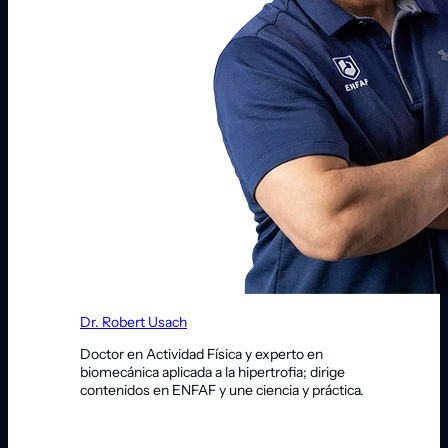
Dr. Robert Usach
Doctor en Actividad Física y experto en
biomecánica aplicada a la hipertrofia; dirige
contenidos en ENFAF y une ciencia y práctica.