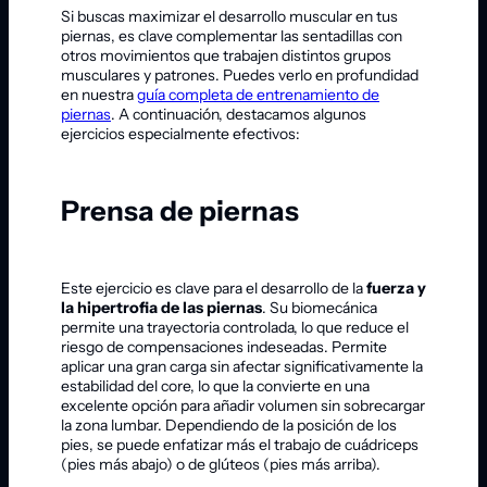
Si buscas maximizar el desarrollo muscular en tus
piernas, es clave complementar las sentadillas con
otros movimientos que trabajen distintos grupos
musculares y patrones. Puedes verlo en profundidad
en nuestra
guía completa de entrenamiento de
piernas
. A continuación, destacamos algunos
ejercicios especialmente efectivos:
Prensa de piernas
Este ejercicio es clave para el desarrollo de la
fuerza y
la hipertrofia de las piernas
. Su biomecánica
permite una trayectoria controlada, lo que reduce el
riesgo de compensaciones indeseadas. Permite
aplicar una gran carga sin afectar significativamente la
estabilidad del core, lo que la convierte en una
excelente opción para añadir volumen sin sobrecargar
la zona lumbar. Dependiendo de la posición de los
pies, se puede enfatizar más el trabajo de cuádriceps
(pies más abajo) o de glúteos (pies más arriba).