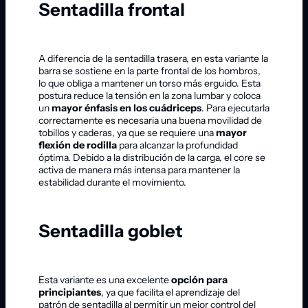
Sentadilla frontal
A diferencia de la sentadilla trasera, en esta variante la
barra se sostiene en la parte frontal de los hombros,
lo que obliga a mantener un torso más erguido. Esta
postura reduce la tensión en la zona lumbar y coloca
un
mayor énfasis en los cuádriceps
. Para ejecutarla
correctamente es necesaria una buena movilidad de
tobillos y caderas, ya que se requiere una
mayor
flexión de rodilla
para alcanzar la profundidad
óptima. Debido a la distribución de la carga, el core se
activa de manera más intensa para mantener la
estabilidad durante el movimiento.
Sentadilla goblet
Esta variante es una excelente
opción para
principiantes
, ya que facilita el aprendizaje del
patrón de sentadilla al permitir un mejor control del