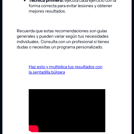
Técnica primero:
ejecuta cada ejercicio con la
forma correcta para evitar lesiones y obtener
mejores resultados.
Recuerda que estas recomendaciones son guías
generales y pueden variar según tus necesidades
individuales. Consulta con un profesional si tienes
dudas o necesitas un programa personalizado.
Haz esto y multiplica tus resultados con
la sentadilla búlgara