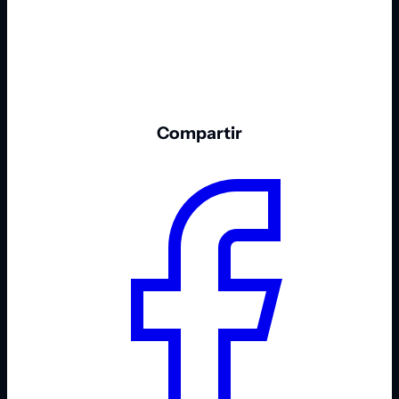
Compartir