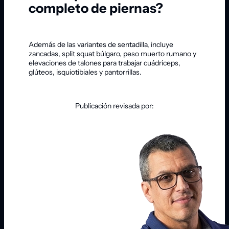
completo de piernas?
Además de las variantes de sentadilla, incluye
zancadas, split squat búlgaro, peso muerto rumano y
elevaciones de talones para trabajar cuádriceps,
glúteos, isquiotibiales y pantorrillas.
Publicación revisada por: