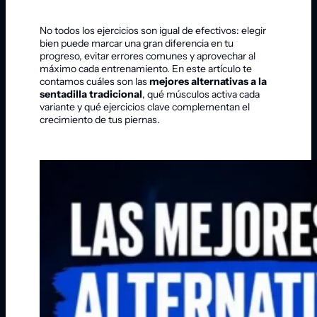
No todos los ejercicios son igual de efectivos: elegir
bien puede marcar una gran diferencia en tu
progreso, evitar errores comunes y aprovechar al
máximo cada entrenamiento. En este artículo te
contamos cuáles son las
mejores alternativas a la
sentadilla tradicional
, qué músculos activa cada
variante y qué ejercicios clave complementan el
crecimiento de tus piernas.