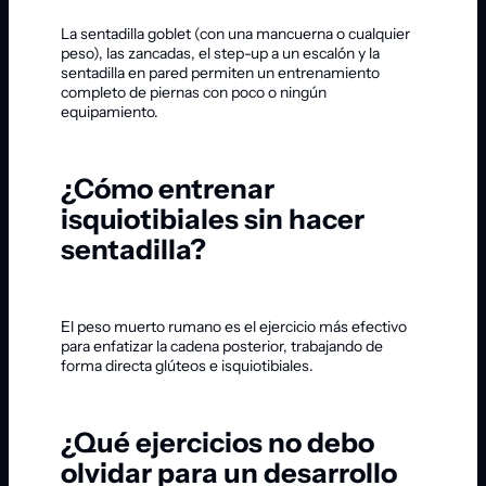
La sentadilla goblet (con una mancuerna o cualquier
peso), las zancadas, el step-up a un escalón y la
sentadilla en pared permiten un entrenamiento
completo de piernas con poco o ningún
equipamiento.
¿Cómo entrenar
isquiotibiales sin hacer
sentadilla?
El peso muerto rumano es el ejercicio más efectivo
para enfatizar la cadena posterior, trabajando de
forma directa glúteos e isquiotibiales.
¿Qué ejercicios no debo
olvidar para un desarrollo