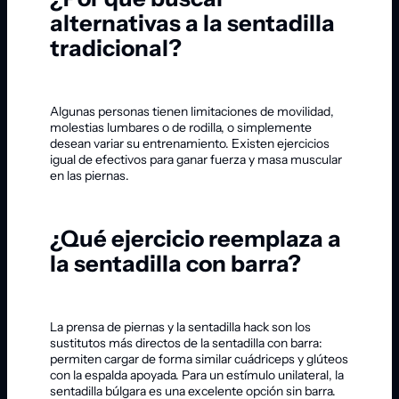
alternativas a la sentadilla
tradicional?
Algunas personas tienen limitaciones de movilidad,
molestias lumbares o de rodilla, o simplemente
desean variar su entrenamiento. Existen ejercicios
igual de efectivos para ganar fuerza y masa muscular
en las piernas.
¿Qué ejercicio reemplaza a
la sentadilla con barra?
La prensa de piernas y la sentadilla hack son los
sustitutos más directos de la sentadilla con barra:
permiten cargar de forma similar cuádriceps y glúteos
con la espalda apoyada. Para un estímulo unilateral, la
sentadilla búlgara es una excelente opción sin barra.