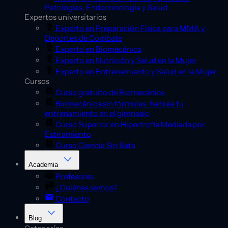
Patologías, Endocrinología y Salud
Expertos universitarios
Experto en Preparación Física para MMA y
Deportes de Combate
Experto en Biomecánica
Experto en Nutrición y Salud en la Mujer
Experto en Entrenamiento y Salud en la Mujer
Cursos
Curso gratuito de Biomecánica
Biomecánica sin fórmulas: hackea tu
entrenamiento en el gimnasio
Curso Superior en Hipertrofia Mediada por
Estiramiento
Curso Ciencia Sin Bata
Academia
Profesores
¿Quiénes somos?
Contacto
Blog