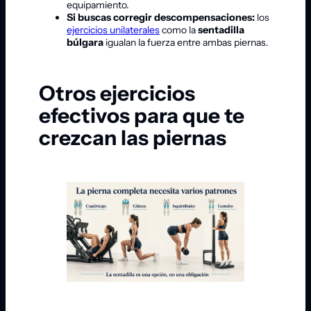
equipamiento.
Si buscas corregir descompensaciones:
los
ejercicios unilaterales
como la
sentadilla
búlgara
igualan la fuerza entre ambas piernas.
Otros ejercicios
efectivos para que te
crezcan las piernas