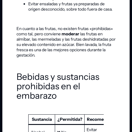
Evitar ensaladas y frutas ya preparadas de
origen desconocido, sobre todo fuera de casa.
En cuanto a las frutas, no existen frutas «prohibidas»
como tal, pero conviene
moderar
las frutas en
almíbar, las mermeladas y las frutas deshidratadas por
su elevado contenido en azúcar. Bien lavada, la fruta
fresca es una de las mejores opciones durante la
gestación.
Bebidas y sustancias
prohibidas en el
embarazo
Sustancia
¿Permitida?
Recomendación
Evitar