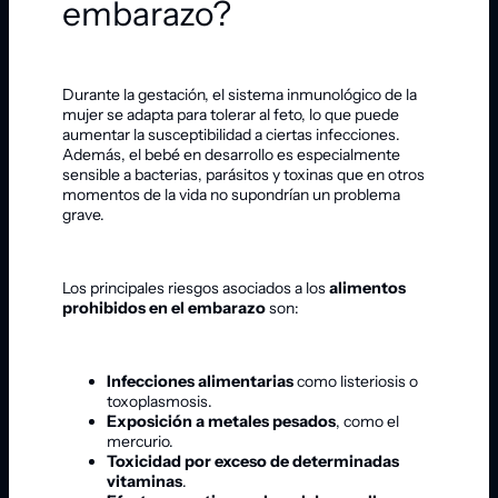
embarazo?
Durante la gestación, el sistema inmunológico de la
mujer se adapta para tolerar al feto, lo que puede
aumentar la susceptibilidad a ciertas infecciones.
Además, el bebé en desarrollo es especialmente
sensible a bacterias, parásitos y toxinas que en otros
momentos de la vida no supondrían un problema
grave.
Los principales riesgos asociados a los
alimentos
prohibidos en el embarazo
son:
Infecciones alimentarias
como listeriosis o
toxoplasmosis.
Exposición a metales pesados
, como el
mercurio.
Toxicidad por exceso de determinadas
vitaminas
.