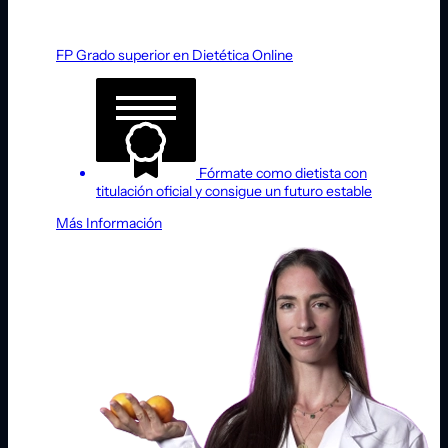
FP Grado superior en Dietética Online
Fórmate como dietista con
titulación oficial y consigue un futuro estable
Más Información