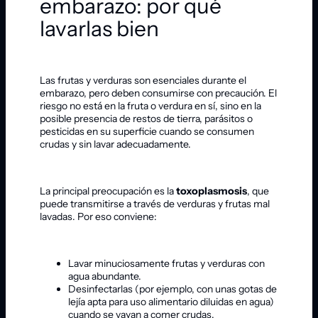
embarazo: por qué
lavarlas bien
Las frutas y verduras son esenciales durante el
embarazo, pero deben consumirse con precaución. El
riesgo no está en la fruta o verdura en sí, sino en la
posible presencia de restos de tierra, parásitos o
pesticidas en su superficie cuando se consumen
crudas y sin lavar adecuadamente.
La principal preocupación es la
toxoplasmosis
, que
puede transmitirse a través de verduras y frutas mal
lavadas. Por eso conviene:
Lavar minuciosamente frutas y verduras con
agua abundante.
Desinfectarlas (por ejemplo, con unas gotas de
lejía apta para uso alimentario diluidas en agua)
cuando se vayan a comer crudas.