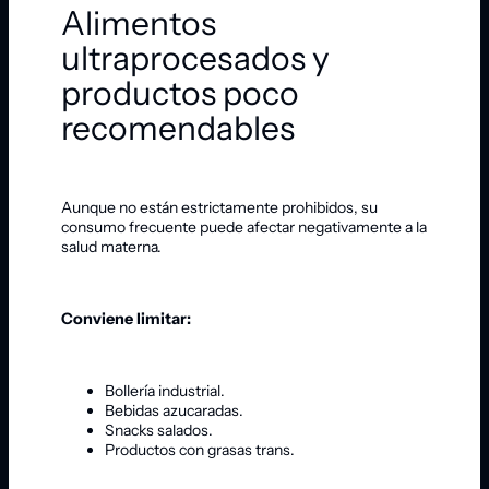
Alimentos
ultraprocesados y
productos poco
recomendables
Aunque no están estrictamente prohibidos, su
consumo frecuente puede afectar negativamente a la
salud materna.
Conviene limitar:
Bollería industrial.
Bebidas azucaradas.
Snacks salados.
Productos con grasas trans.