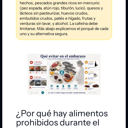
hechos, pescados grandes ricos en mercurio
(pez espada, atún rojo, tiburón, lucio), quesos y
lácteos sin pasteurizar, huevos crudos,
embutidos crudos, patés e hígado, frutas y
verduras sin lavar, y alcohol. La cafeína debe
limitarse. Más abajo explicamos el porqué de cada
uno y su alternativa segura.
¿Por qué hay alimentos
prohibidos durante el