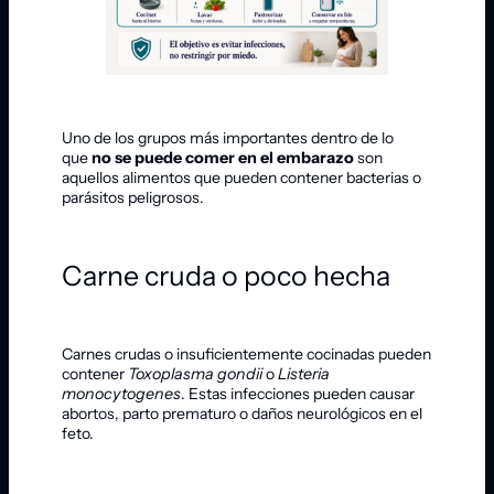
Uno de los grupos más importantes dentro de lo
que
no se puede comer en el embarazo
son
aquellos alimentos que pueden contener bacterias o
parásitos peligrosos.
Carne cruda o poco hecha
Carnes crudas o insuficientemente cocinadas pueden
contener
Toxoplasma gondii
o
Listeria
monocytogenes
. Estas infecciones pueden causar
abortos, parto prematuro o daños neurológicos en el
feto.