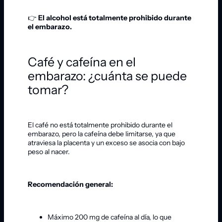
👉
El alcohol está totalmente prohibido durante
el embarazo.
Café y cafeína en el
embarazo: ¿cuánta se puede
tomar?
El café no está totalmente prohibido durante el
embarazo, pero la cafeína debe limitarse, ya que
atraviesa la placenta y un exceso se asocia con bajo
peso al nacer.
Recomendación general:
Máximo 200 mg de cafeína al día, lo que