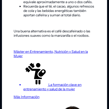
equivale aproximadamente a uno o dos cafés.
Recuerda que el té, el cacao, algunos refrescos
de cola y las bebidas energéticas también
aportan cafeína y suman al total diario.
Una buena alternativa es el café descafeinado o las
infusiones suaves como la manzanilla o el rooibos.
Máster en Entrenamiento, Nutrición y Salud en la
Mujer
La formación clave en
entrenamiento y salud de la mujer
Más Información