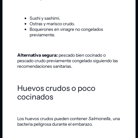
Sushi y sashimi.
Ostras y marisco crudo.
Boquerones en vinagre no congelados
previamente.
Alternativa segura:
pescado bien cocinado o
pescado crudo previamente congelado siguiendo las
recomendaciones sanitarias.
Huevos crudos o poco
cocinados
Los huevos crudos pueden contener
Salmonella
, una
bacteria peligrosa durante el embarazo.