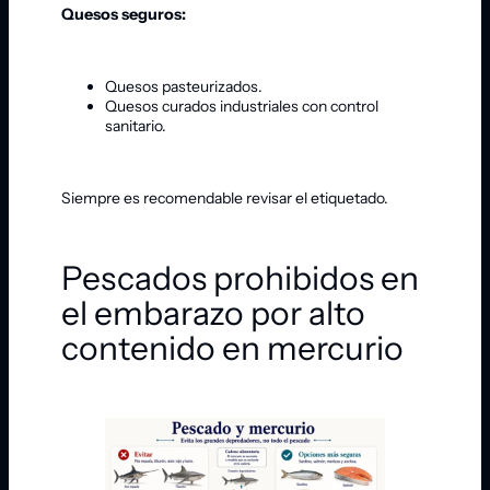
Quesos seguros:
Quesos pasteurizados.
Quesos curados industriales con control
sanitario.
Siempre es recomendable revisar el etiquetado.
Pescados prohibidos en
el embarazo por alto
contenido en mercurio