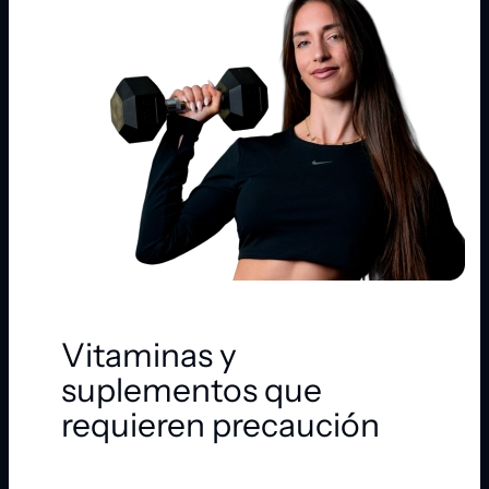
Vitaminas y
suplementos que
requieren precaución