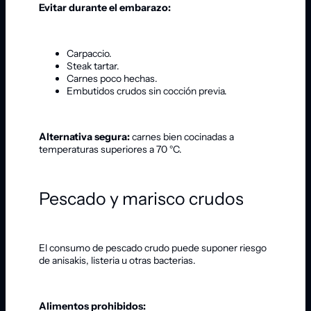
Evitar durante el embarazo:
Carpaccio.
Steak tartar.
Carnes poco hechas.
Embutidos crudos sin cocción previa.
Alternativa segura:
carnes bien cocinadas a
temperaturas superiores a 70 °C.
Pescado y marisco crudos
El consumo de pescado crudo puede suponer riesgo
de anisakis, listeria u otras bacterias.
Alimentos prohibidos: