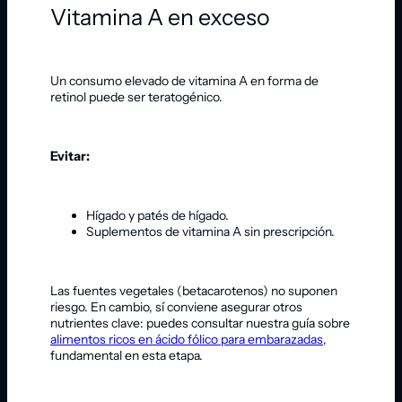
Vitamina A en exceso
Un consumo elevado de vitamina A en forma de
retinol puede ser teratogénico.
Evitar:
Hígado y patés de hígado.
Suplementos de vitamina A sin prescripción.
Las fuentes vegetales (betacarotenos) no suponen
riesgo. En cambio, sí conviene asegurar otros
nutrientes clave: puedes consultar nuestra guía sobre
alimentos ricos en ácido fólico para embarazadas
,
fundamental en esta etapa.