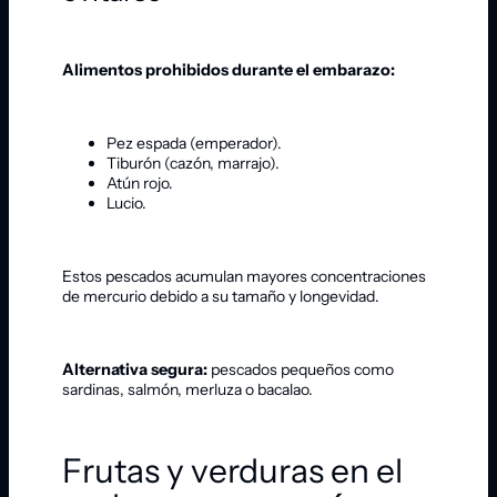
Alimentos prohibidos durante el embarazo:
Pez espada (emperador).
Tiburón (cazón, marrajo).
Atún rojo.
Lucio.
Estos pescados acumulan mayores concentraciones
de mercurio debido a su tamaño y longevidad.
Alternativa segura:
pescados pequeños como
sardinas, salmón, merluza o bacalao.
Frutas y verduras en el