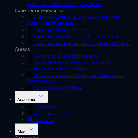
Patologías, Endocrinología y Salud
Expertos universitarios
Experto en Preparación Física para MMA y
Deportes de Combate
Experto en Biomecánica
Experto en Nutrición y Salud en la Mujer
Experto en Entrenamiento y Salud en la Mujer
Cursos
Curso gratuito de Biomecánica
Biomecánica sin fórmulas: hackea tu
entrenamiento en el gimnasio
Curso Superior en Hipertrofia Mediada por
Estiramiento
Curso Ciencia Sin Bata
Academia
Profesores
¿Quiénes somos?
Contacto
Blog