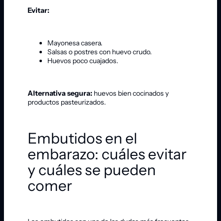
Evitar:
Mayonesa casera.
Salsas o postres con huevo crudo.
Huevos poco cuajados.
Alternativa segura:
huevos bien cocinados y
productos pasteurizados.
Embutidos en el
embarazo: cuáles evitar
y cuáles se pueden
comer