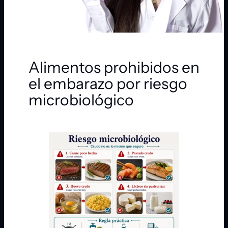
Alimentos prohibidos en
el embarazo por riesgo
microbiológico