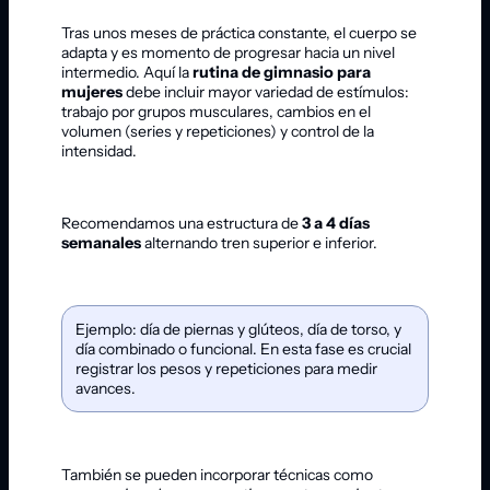
Tras unos meses de práctica constante, el cuerpo se
adapta y es momento de progresar hacia un nivel
intermedio. Aquí la
rutina de gimnasio para
mujeres
debe incluir mayor variedad de estímulos:
trabajo por grupos musculares, cambios en el
volumen (series y repeticiones) y control de la
intensidad.
Recomendamos una estructura de
3 a 4 días
semanales
alternando tren superior e inferior.
Ejemplo: día de piernas y glúteos, día de torso, y
día combinado o funcional. En esta fase es crucial
registrar los pesos y repeticiones para medir
avances.
También se pueden incorporar técnicas como