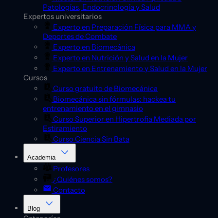
Patologías, Endocrinología y Salud
Expertos universitarios
Experto en Preparación Física para MMA y
Deportes de Combate
Experto en Biomecánica
Experto en Nutrición y Salud en la Mujer
Experto en Entrenamiento y Salud en la Mujer
Cursos
Curso gratuito de Biomecánica
Biomecánica sin fórmulas: hackea tu
entrenamiento en el gimnasio
Curso Superior en Hipertrofia Mediada por
Estiramiento
Curso Ciencia Sin Bata
Academia
Profesores
¿Quiénes somos?
Contacto
Blog