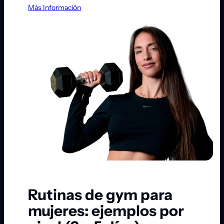
Más Información
Rutinas de gym para
mujeres: ejemplos por