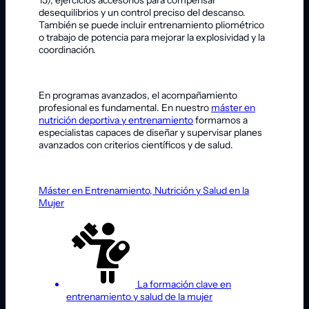
15), ejercicios accesorios para compensar
desequilibrios y un control preciso del descanso.
También se puede incluir entrenamiento pliométrico
o trabajo de potencia para mejorar la explosividad y la
coordinación.
En programas avanzados, el acompañamiento
profesional es fundamental. En nuestro
máster en
nutrición deportiva y entrenamiento
formamos a
especialistas capaces de diseñar y supervisar planes
avanzados con criterios científicos y de salud.
Máster en Entrenamiento, Nutrición y Salud en la
Mujer
La formación clave en
entrenamiento y salud de la mujer