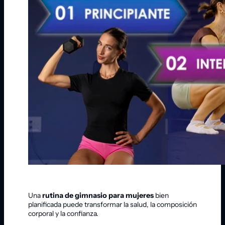
Una
rutina de gimnasio para mujeres
bien
planificada puede transformar la salud, la composición
corporal y la confianza.