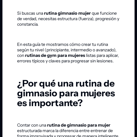
Si buscas una
rutina gimnasio mujer
que funcione
de verdad, necesitas estructura (fuerza), progresión y
constancia.
En esta guía te mostramos cómo crear tu rutina
según tu nivel (principiante, intermedio o avanzado),
con
rutinas de gym para mujeres
listas para aplicar,
errores típicos y claves para progresar sin lesiones.
¿Por qué una rutina de
gimnasio para mujeres
es importante?
Contar con una
rutina de gimnasio para mujer
estructurada marca la diferencia entre entrenar de
forma improvisada y progresar de manera inteligente.