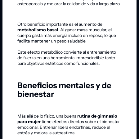
osteoporosis y mejorar la calidad de vida a largo plazo.
Otro beneficio importante es el aumento del
metabolismo basal
. Al ganar masa muscular, el
cuerpo gasta más energía incluso en reposo, lo que
facilita mantener un peso saludable.
Este efecto metabólico convierte al entrenamiento
de fuerza en una herramienta imprescindible tanto
para objetivos estéticos como funcionales.
Beneficios mentales y de
bienestar
Más allá de lo físico, una buena
rutina de gimnasio
para mujer
tiene efectos directos sobre el bienestar
emocional. Entrenar libera endorfinas, reduce el
estrés y mejora la autoestima.