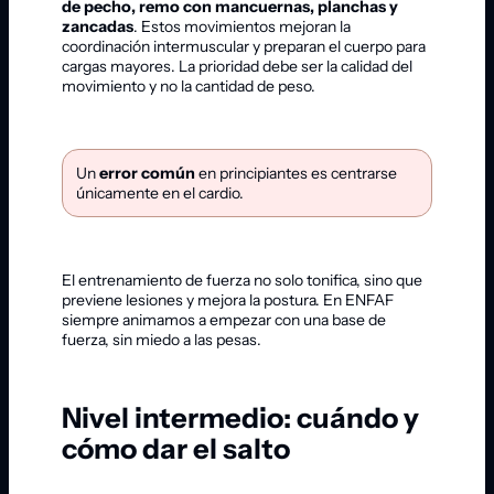
de pecho, remo con mancuernas, planchas y
zancadas
. Estos movimientos mejoran la
coordinación intermuscular y preparan el cuerpo para
cargas mayores. La prioridad debe ser la calidad del
movimiento y no la cantidad de peso.
Un
error común
en principiantes es centrarse
únicamente en el cardio.
El entrenamiento de fuerza no solo tonifica, sino que
previene lesiones y mejora la postura. En ENFAF
siempre animamos a empezar con una base de
fuerza, sin miedo a las pesas.
Nivel intermedio: cuándo y
cómo dar el salto