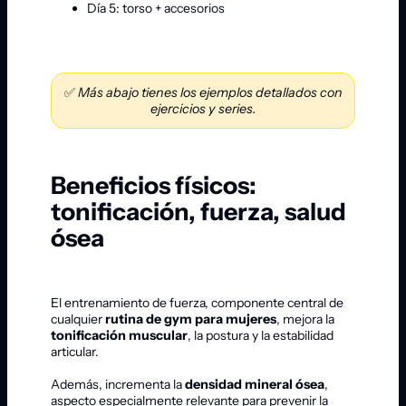
Día 5: torso + accesorios
✅
Más abajo tienes los ejemplos detallados con
ejercicios y series.
Beneficios físicos:
tonificación, fuerza, salud
ósea
El entrenamiento de fuerza, componente central de
cualquier
rutina de gym para mujeres
, mejora la
tonificación muscular
, la postura y la estabilidad
articular.
Además, incrementa la
densidad mineral ósea
,
aspecto especialmente relevante para prevenir la