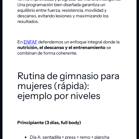
Una programación bien diseñada garantiza un
equilibrio entre fuerza, resistencia, movilidad y
descanso, evitando lesiones y maximizando los
resultados.
En
ENFAF
defendemos un enfoque integral donde la
nutrición, el descanso y el entrenamiento
se
combinan de forma coherente.
Rutina de gimnasio para
mujeres (rápida):
ejemplo por niveles
Principiante (3 días, full body)
Día A: sentadilla + press + remo + plancha