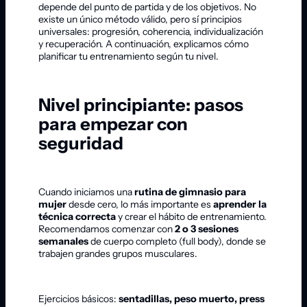
depende del punto de partida y de los objetivos. No
existe un único método válido, pero sí principios
universales: progresión, coherencia, individualización
y recuperación. A continuación, explicamos cómo
planificar tu entrenamiento según tu nivel.
Nivel principiante: pasos
para empezar con
seguridad
Cuando iniciamos una
rutina de gimnasio para
mujer
desde cero, lo más importante es
aprender la
técnica correcta
y crear el hábito de entrenamiento.
Recomendamos comenzar con
2 o 3 sesiones
semanales
de cuerpo completo (full body), donde se
trabajen grandes grupos musculares.
Ejercicios básicos:
sentadillas, peso muerto, press