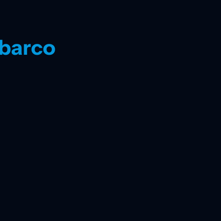
 barco