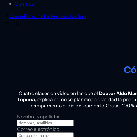
Campus
Curso Entrenador Personal online
Có
Cuatro clases en vídeo en las que el
Doctor Aldo Martí
Topuria,
explica cómo se planifica de verdad la prepa
campamento al día del combate. Gratis, 100 % 
Nombre y apellidos
Correo electrónico