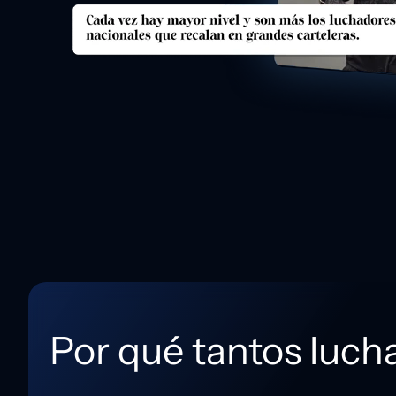
Por qué tantos luc