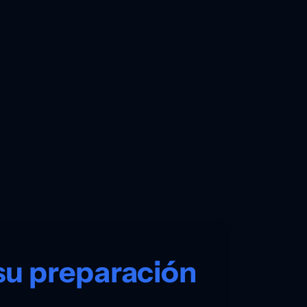
su preparación