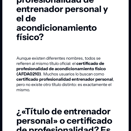
entrenador personal y
el de
acondicionamiento
físico?
Aunque existen diferentes nombres, todos se
refieren al mismo título oficial: el
certificado de
profesionalidad de acondicionamiento físico
(AFDA0210)
. Muchos usuarios lo buscan como
certificado profesionalidad entrenador personal
,
pero no existe otro título distinto: es exactamente el
mismo.
¿«Título de entrenador
personal» o certificado
de profesionalidad? Es