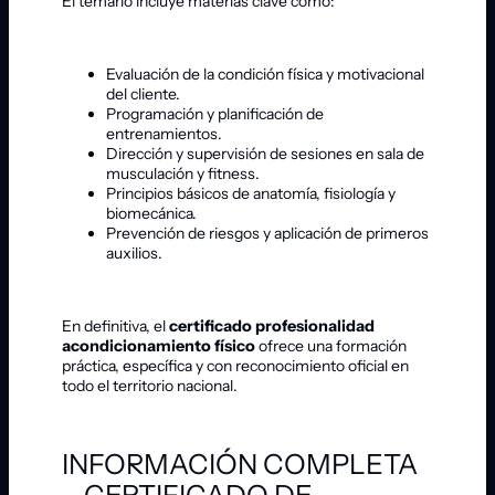
El temario incluye materias clave como:
Evaluación de la condición física y motivacional
del cliente.
Programación y planificación de
entrenamientos.
Dirección y supervisión de sesiones en sala de
musculación y fitness.
Principios básicos de anatomía, fisiología y
biomecánica.
Prevención de riesgos y aplicación de primeros
auxilios.
En definitiva, el
certificado profesionalidad
acondicionamiento físico
ofrece una formación
práctica, específica y con reconocimiento oficial en
todo el territorio nacional.
INFORMACIÓN COMPLETA
– CERTIFICADO DE