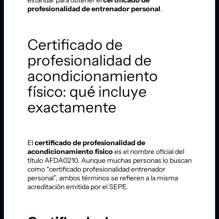
profesionalidad de entrenador personal
.
Certificado de
profesionalidad de
acondicionamiento
físico: qué incluye
exactamente
El
certificado de profesionalidad de
acondicionamiento físico
es el nombre oficial del
título AFDA0210. Aunque muchas personas lo buscan
como “certificado profesionalidad entrenador
personal”, ambos términos se refieren a la misma
acreditación emitida por el SEPE.