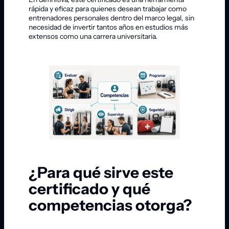
rápida y eficaz para quienes desean trabajar como
entrenadores personales dentro del marco legal, sin
necesidad de invertir tantos años en estudios más
extensos como una carrera universitaria.
¿Para qué sirve este
certificado y qué
competencias otorga?