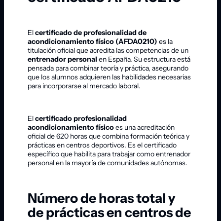
El
certificado de profesionalidad de
acondicionamiento físico (AFDA0210)
es la
titulación oficial que acredita las competencias de un
entrenador personal
en España. Su estructura está
pensada para combinar teoría y práctica, asegurando
que los alumnos adquieren las habilidades necesarias
para incorporarse al mercado laboral.
El
certificado profesionalidad
acondicionamiento físico
es una acreditación
oficial de 620 horas que combina formación teórica y
prácticas en centros deportivos. Es el certificado
específico que habilita para trabajar como entrenador
personal en la mayoría de comunidades autónomas.
Número de horas total y
de prácticas en centros de