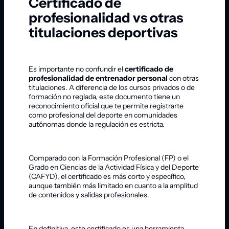
Certificado de
profesionalidad vs otras
titulaciones deportivas
Es importante no confundir el
certificado de
profesionalidad de entrenador personal
con otras
titulaciones. A diferencia de los cursos privados o de
formación no reglada, este documento tiene un
reconocimiento oficial que te permite registrarte
como profesional del deporte en comunidades
autónomas donde la regulación es estricta.
Comparado con la Formación Profesional (FP) o el
Grado en Ciencias de la Actividad Física y del Deporte
(CAFYD), el certificado es más corto y específico,
aunque también más limitado en cuanto a la amplitud
de contenidos y salidas profesionales.
En definitiva, este certificado es una herramienta