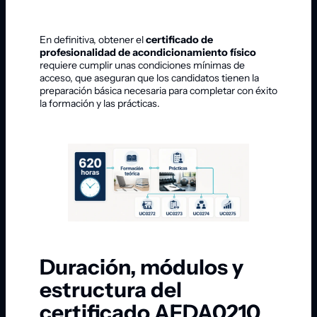
En definitiva, obtener el
certificado de
profesionalidad de acondicionamiento físico
requiere cumplir unas condiciones mínimas de
acceso, que aseguran que los candidatos tienen la
preparación básica necesaria para completar con éxito
la formación y las prácticas.
Duración, módulos y
estructura del
certificado AFDA0210