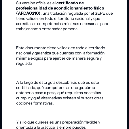
Su versión oficial es el
certificado de
profesionalidad de acondicionamiento físico
(AFDA0210)
, una titulación regulada por el SEPE que
tiene validez en todo el territorio nacional y que
acredita las competencias mínimas necesarias para
trabajar como entrenador personal.
Este documento tiene validez en todo el territorio
nacional y garantiza que cuentas con la formación
mínima exigida para ejercer de manera segura y
regulada.
A lo largo de esta guía descubrirás qué es este
certificado, qué competencias otorga, cómo
obtenerlo paso a paso, qué requisitos necesitas
cumplir y qué alternativas existen si buscas otras
opciones formativas.
Y si lo que quieres es una preparación flexible y
orientada a la práctica, siempre puedes