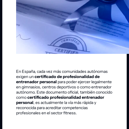
En España, cada vez más comunidades autónomas
exigen un
certificado de profesionalidad de
entrenador personal
para poder ejercer legalmente
en gimnasios, centros deportivos o como entrenador
autónomo. Este documento oficial, también conocido
como
certificado profesionalidad entrenador
personal
, es actualmente la vía más rápida y
reconocida para acreditar competencias
profesionales en el sector fitness.