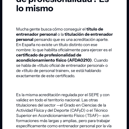
lo mismo
Mucha gente busca cómo conseguir el
título de
entrenador personal
o la
titulación de entrenador
personal
pensando que es una acreditación aparte.
En España no existe un título distinto con ese
nombre: lo que habilita oficialmente para ejercer es el
certificado de profesionalidad de
acondicionamiento físico (AFDA0210)
. Cuando
se habla de «título oficial de entrenador personal» o
de «título de personal trainer», se está hablando
exactamente de este certificado.
Es la misma acreditación regulada por el SEPE y con
validez en todo el territorio nacional. Las otras
titulaciones del sector —el Grado en Ciencias de la
Actividad Física y del Deporte (CAFyD) o el Técnico
Superior en Acondicionamiento Físico (TSAF)— son
formaciones más largas y amplias, pero para trabajar
específicamente como entrenador personal por la vía