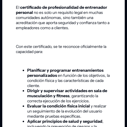
El
certificado de profesionalidad de entrenador
personal
no es solo un requisito legal en muchas
comunidades autónomas, sino también una
acreditación que aporta seguridad y confianza tanto a
empleadores como a clientes.
Con este certificado, se te reconoce oficialmente la
capacidad para:
Planificar y programar entrenamientos
personalizados
en función de los objetivos, la
condición física y las características de cada
cliente.
Dirigir y supervisar actividades en sala de
musculación y fitness
, garantizando la
correcta ejecución de los ejercicios.
Evaluar la condición física inicial
y realizar
un seguimiento de la evolución del usuario
mediante pruebas específicas.
Aplicar principios de salud y seguridad
,
incluyendo la prevención de riesgos y la