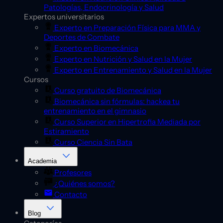
Patologías, Endocrinología y Salud
Expertos universitarios
Experto en Preparación Física para MMA y
Deportes de Combate
Experto en Biomecánica
Experto en Nutrición y Salud en la Mujer
Experto en Entrenamiento y Salud en la Mujer
Cursos
Curso gratuito de Biomecánica
Biomecánica sin fórmulas: hackea tu
entrenamiento en el gimnasio
Curso Superior en Hipertrofia Mediada por
Estiramiento
Curso Ciencia Sin Bata
Academia
Profesores
¿Quiénes somos?
Contacto
Blog