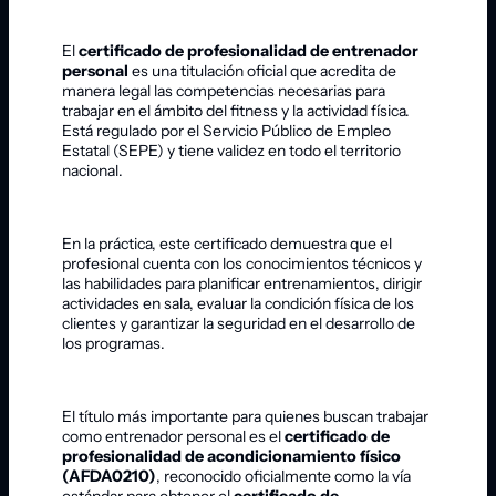
El
certificado de profesionalidad de entrenador
personal
es una titulación oficial que acredita de
manera legal las competencias necesarias para
trabajar en el ámbito del fitness y la actividad física.
Está regulado por el Servicio Público de Empleo
Estatal (SEPE) y tiene validez en todo el territorio
nacional.
En la práctica, este certificado demuestra que el
profesional cuenta con los conocimientos técnicos y
las habilidades para planificar entrenamientos, dirigir
actividades en sala, evaluar la condición física de los
clientes y garantizar la seguridad en el desarrollo de
los programas.
El título más importante para quienes buscan trabajar
como entrenador personal es el
certificado de
profesionalidad de acondicionamiento físico
(AFDA0210)
, reconocido oficialmente como la vía
estándar para obtener el
certificado de