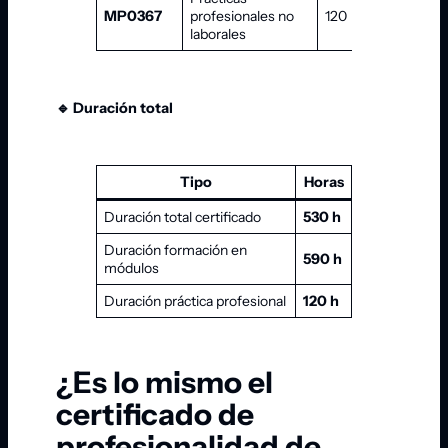
MP0367
profesionales no
120
—
laborales
🔹 Duración total
Tipo
Horas
Duración total certificado
530 h
Duración formación en
590 h
módulos
Duración práctica profesional
120 h
¿Es lo mismo el
certificado de
profesionalidad de