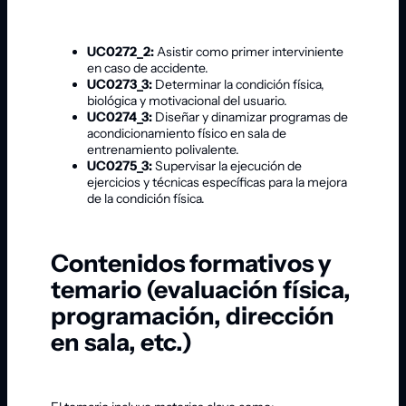
UC0272_2:
Asistir como primer interviniente
en caso de accidente.
UC0273_3:
Determinar la condición física,
biológica y motivacional del usuario.
UC0274_3:
Diseñar y dinamizar programas de
acondicionamiento físico en sala de
entrenamiento polivalente.
UC0275_3:
Supervisar la ejecución de
ejercicios y técnicas específicas para la mejora
de la condición física.
Contenidos formativos y
temario (evaluación física,
programación, dirección
en sala, etc.)