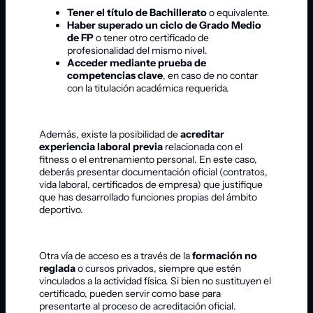
Tener el título de Bachillerato
o equivalente.
Haber superado un ciclo de Grado Medio
de FP
o tener otro certificado de
profesionalidad del mismo nivel.
Acceder mediante prueba de
competencias clave
, en caso de no contar
con la titulación académica requerida.
Además, existe la posibilidad de
acreditar
experiencia laboral previa
relacionada con el
fitness o el entrenamiento personal. En este caso,
deberás presentar documentación oficial (contratos,
vida laboral, certificados de empresa) que justifique
que has desarrollado funciones propias del ámbito
deportivo.
Otra vía de acceso es a través de la
formación no
reglada
o cursos privados, siempre que estén
vinculados a la actividad física. Si bien no sustituyen el
certificado, pueden servir como base para
presentarte al proceso de acreditación oficial.