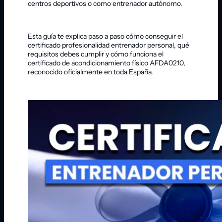
centros deportivos o como entrenador autónomo.
Esta guía te explica paso a paso cómo conseguir el
certificado profesionalidad entrenador personal, qué
requisitos debes cumplir y cómo funciona el
certificado de acondicionamiento físico AFDA0210,
reconocido oficialmente en toda España.