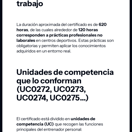
trabajo
La duración aproximada del certificado es de
620
horas
, de las cuales alrededor de
120 horas
corresponden a prácticas profesionales no
laborales
en centros deportivos. Estas prácticas son
obligatorias y permiten aplicar los conocimientos
adquiridos en un entorno real.
Unidades de competencia
que lo conforman
(UC0272, UC0273,
UC0274, UC0275…)
El certificado está dividido en
unidades de
competencia (UC)
que recogen las funciones
principales del entrenador personal: