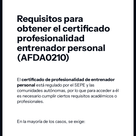
Requisitos para
obtener el certificado
profesionalidad
entrenador personal
(AFDA0210)
El
certificado de profesionalidad de entrenador
personal
está regulado por el SEPE y las
comunidades autónomas, por lo que para acceder a él
es necesario cumplir ciertos requisitos académicos o
profesionales.
En la mayoría de los casos, se exige: