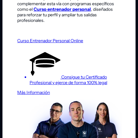
complementar esta vía con programas específicos
como el
Curso entrenador personal
, diseñados
para reforzar tu perfil y ampliar tus salidas
profesionales.
Curso Entrenador Personal Online
Consigue tu Certificado
Profesional y ejerce de forma 100% legal
Más Información