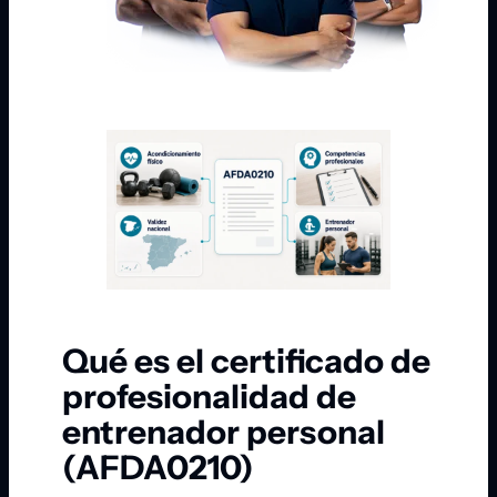
Qué es el certificado de
profesionalidad de
entrenador personal
(AFDA0210)