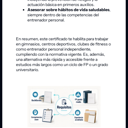
actuación básica en primeros auxilios.
Asesorar sobre hábitos de vida saludables
,
siempre dentro de las competencias del
entrenador personal.
En resumen, este certificado te habilita para trabajar
en gimnasios, centros deportivos, clubes de fitness o
como entrenador personal independiente,
cumpliendo con la normativa vigente. Es, además,
una alternativa más rápida y accesible frente a
estudios más largos como un ciclo de FP o un grado
universitario.