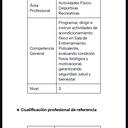
Actividades Físico-
Área
Deportivas
Profesional
Recreativas
Programar, dirigir e
instruir actividades de
acondicionamiento
físico en Sala de
Entrenamiento
Competencia
Polivalente,
General
evaluando condición
física, biológica y
motivacional,
garantizando
seguridad, salud y
bienestar.
Nivel
3
🔹 Cualificación profesional de referencia