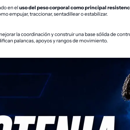
do en el
uso del peso corporal como principal resistenc
mo empujar, traccionar, sentadillear o estabilizar.
mejorar la coordinación y construir una base sólida de contr
fican palancas, apoyos y rangos de movimiento.