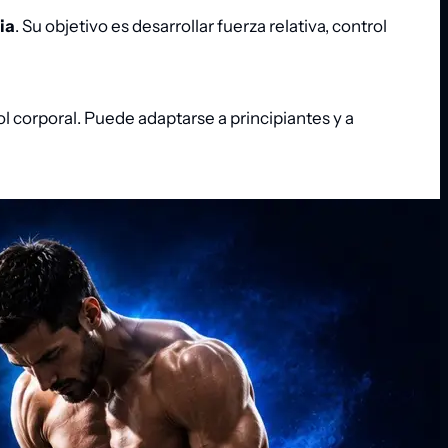
ia
. Su objetivo es desarrollar fuerza relativa, control
ol corporal. Puede adaptarse a principiantes y a