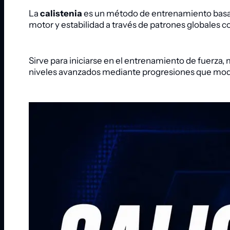
La
calistenia
es un método de entrenamiento basa
motor y estabilidad a través de patrones globales co
Sirve para iniciarse en el entrenamiento de fuerza, 
niveles avanzados mediante progresiones que modi