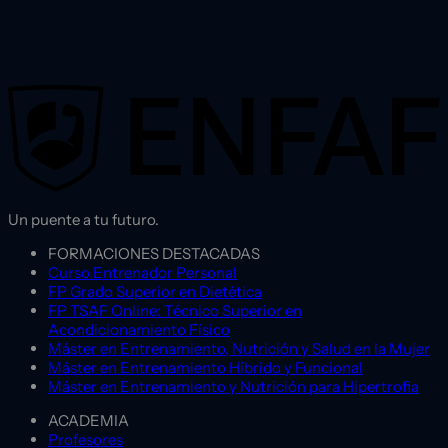
Un puente a tu futuro.
FORMACIONES DESTACADAS
Curso Entrenador Personal
FP Grado Superior en Dietética
FP TSAF Online: Técnico Superior en
Acondicionamiento Físico
Máster en Entrenamiento, Nutrición y Salud en la Mujer
Máster en Entrenamiento Híbrido y Funcional
Máster en Entrenamiento y Nutrición para Hipertrofia
ACADEMIA
Profesores