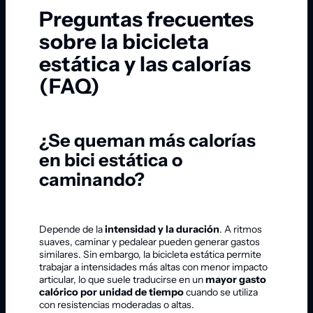
Preguntas frecuentes
sobre la bicicleta
estática y las calorías
(FAQ)
¿Se queman más calorías
en bici estática o
caminando?
Depende de la
intensidad y la duración
. A ritmos
suaves, caminar y pedalear pueden generar gastos
similares. Sin embargo, la bicicleta estática permite
trabajar a intensidades más altas con menor impacto
articular, lo que suele traducirse en un
mayor gasto
calórico por unidad de tiempo
cuando se utiliza
con resistencias moderadas o altas.