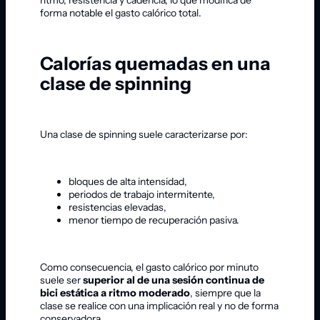
forma notable el gasto calórico total.
Calorías quemadas en una
clase de spinning
Una clase de spinning suele caracterizarse por:
bloques de alta intensidad,
periodos de trabajo intermitente,
resistencias elevadas,
menor tiempo de recuperación pasiva.
Como consecuencia, el gasto calórico por minuto
suele ser
superior al de una sesión continua de
bici estática a ritmo moderado
, siempre que la
clase se realice con una implicación real y no de forma
conservadora.