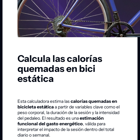
Calcula las calorías
quemadas en bici
estática
Esta calculadora estima las
calorías quemadas en
bicicleta estática
a partir de variables clave como el
peso corporal, la duración de la sesión y la intensidad
del pedaleo. El resultado es una
estimación
funcional del gasto energético
, válida para
interpretar el impacto de la sesión dentro del total
diario o semanal.