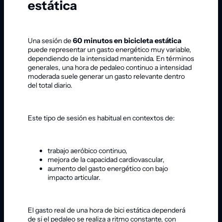
estática
Una sesión de
60 minutos en bicicleta estática
puede representar un gasto energético muy variable,
dependiendo de la intensidad mantenida. En términos
generales, una hora de pedaleo continuo a intensidad
moderada suele generar un gasto relevante dentro
del total diario.
Este tipo de sesión es habitual en contextos de:
trabajo aeróbico continuo,
mejora de la capacidad cardiovascular,
aumento del gasto energético con bajo
impacto articular.
El gasto real de una hora de bici estática dependerá
de si el pedaleo se realiza a ritmo constante, con