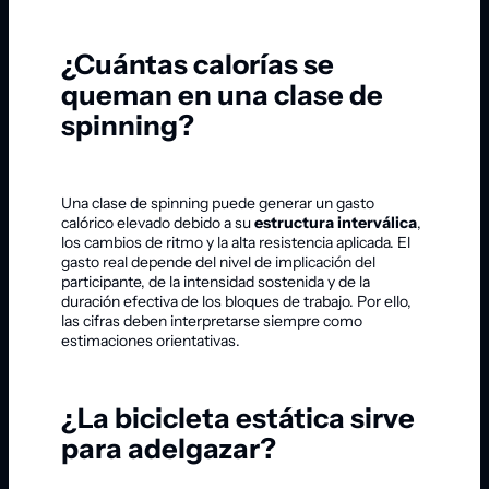
¿Cuántas calorías se
queman en una clase de
spinning?
Una clase de spinning puede generar un gasto
calórico elevado debido a su
estructura interválica
,
los cambios de ritmo y la alta resistencia aplicada. El
gasto real depende del nivel de implicación del
participante, de la intensidad sostenida y de la
duración efectiva de los bloques de trabajo. Por ello,
las cifras deben interpretarse siempre como
estimaciones orientativas.
¿La bicicleta estática sirve
para adelgazar?