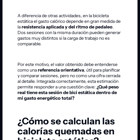
A diferencia de otras actividades, en la bicicleta
estática el gasto calórico depende en gran medida de
la
resistencia aplicada y del ritmo de pedaleo
.
Dos sesiones con la misma duración pueden generar
gastos muy distintos si la carga de trabajo no es
comparable.
Por este motivo, el valor obtenido debe entenderse
como una
referencia orientativa
, útil para planificar
y comparar sesiones, pero no como una cifra cerrada
al detalle. Integrada correctamente, esta estimación
permite responder a una cuestión clave:
¿Qué peso
real tiene esta sesión de bici estática dentro de
mi gasto energético total?
¿Cómo se calculan las
calorías quemadas en