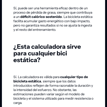
Sí, puede ser una herramienta eficaz dentro de un
proceso de pérdida de grasa, siempre que contribuya
a un
déficit calórico sostenido
. La bicicleta estática
facilita acumular gasto energético con bajo impacto,
pero no garantiza resultados si no se ajusta la ingesta
y el resto del entrenamiento.
¿Esta calculadora sirve
para cualquier bici
estática?
Sí. La calculadora es válida para
cualquier tipo de
bicicleta estática
, siempre que los datos
introducidos reflejen de forma razonable la duración y
la intensidad del esfuerzo. No obstante, las
estimaciones pueden variar según el modelo de
bicicleta y el sistema utilizado para medir resistencia o
carga.