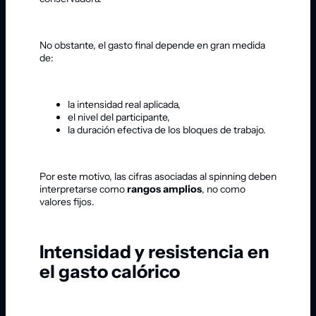
No obstante, el gasto final depende en gran medida
de:
la intensidad real aplicada,
el nivel del participante,
la duración efectiva de los bloques de trabajo.
Por este motivo, las cifras asociadas al spinning deben
interpretarse como
rangos amplios
, no como
valores fijos.
Intensidad y resistencia en
el gasto calórico