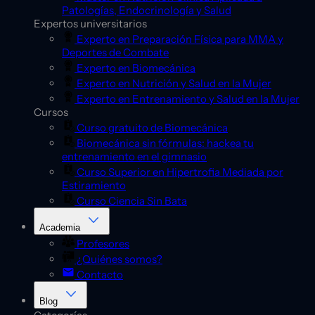
Patologías, Endocrinología y Salud
Expertos universitarios
Experto en Preparación Física para MMA y
Deportes de Combate
Experto en Biomecánica
Experto en Nutrición y Salud en la Mujer
Experto en Entrenamiento y Salud en la Mujer
Cursos
Curso gratuito de Biomecánica
Biomecánica sin fórmulas: hackea tu
entrenamiento en el gimnasio
Curso Superior en Hipertrofia Mediada por
Estiramiento
Curso Ciencia Sin Bata
Academia
Profesores
¿Quiénes somos?
Contacto
Blog