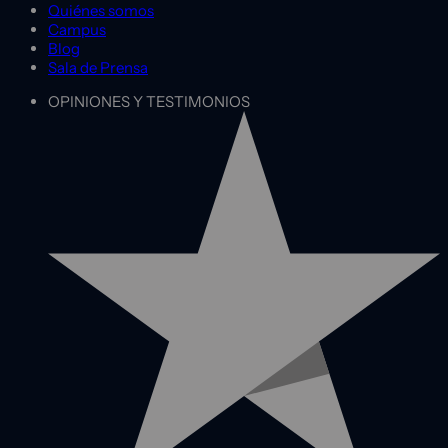
Quiénes somos
Campus
Blog
Sala de Prensa
OPINIONES Y TESTIMONIOS