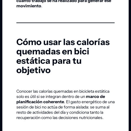
cuánto trabajo se ha realizado para generar ese
movimiento
.
Cómo usar las calorías
quemadas en bici
estática para tu
objetivo
Conocer las calorías quemadas en bicicleta estática
solo es útil si se integran dentro de un
marco de
planificación coherente
. El gasto energético de una
sesión de bici no actúa de forma aislada: se suma al
resto de actividades del día y condiciona tanto la
recuperación como las decisiones nutricionales.