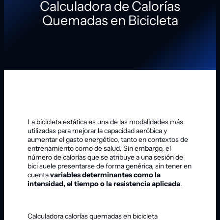
Calculadora de Calorías
Quemadas en Bicicleta
La bicicleta estática es una de las modalidades más
utilizadas para mejorar la capacidad aeróbica y
aumentar el gasto energético, tanto en contextos de
entrenamiento como de salud. Sin embargo, el
número de calorías que se atribuye a una sesión de
bici suele presentarse de forma genérica, sin tener en
cuenta
variables determinantes como la
intensidad, el tiempo o la resistencia aplicada
.
Calculadora calorías quemadas en bicicleta