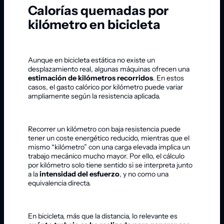
Calorías quemadas por
kilómetro en bicicleta
Aunque en bicicleta estática no existe un
desplazamiento real, algunas máquinas ofrecen una
estimación de kilómetros recorridos
. En estos
casos, el gasto calórico por kilómetro puede variar
ampliamente según la resistencia aplicada.
Recorrer un kilómetro con baja resistencia puede
tener un coste energético reducido, mientras que el
mismo “kilómetro” con una carga elevada implica un
trabajo mecánico mucho mayor. Por ello, el cálculo
por kilómetro solo tiene sentido si se interpreta junto
a la
intensidad del esfuerzo
, y no como una
equivalencia directa.
En bicicleta, más que la distancia, lo relevante es