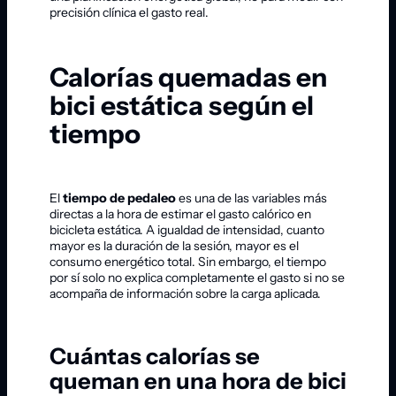
precisión clínica el gasto real.
Calorías quemadas en
bici estática según el
tiempo
El
tiempo de pedaleo
es una de las variables más
directas a la hora de estimar el gasto calórico en
bicicleta estática. A igualdad de intensidad, cuanto
mayor es la duración de la sesión, mayor es el
consumo energético total. Sin embargo, el tiempo
por sí solo no explica completamente el gasto si no se
acompaña de información sobre la carga aplicada.
Cuántas calorías se
queman en una hora de bici