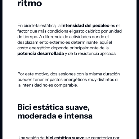
ritmo
En bicicleta estática, la
intensidad del pedaleo
es el
factor que más condiciona el gasto calórico por unidad
de tiempo. A diferencia de actividades donde el
desplazamiento externo es determinante, aquí el
coste energético depende principalmente de la
potencia desarrollada
y de la resistencia aplicada.
Por este motivo, dos sesiones con la misma duración
pueden tener impactos energéticos muy distintos si
la intensidad no es comparable.
Bici estática suave,
moderada e intensa
Una sesión de
bici estática suave
se caracteriza por