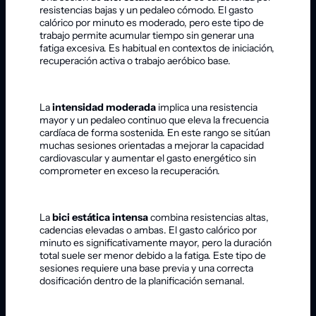
resistencias bajas y un pedaleo cómodo. El gasto
calórico por minuto es moderado, pero este tipo de
trabajo permite acumular tiempo sin generar una
fatiga excesiva. Es habitual en contextos de iniciación,
recuperación activa o trabajo aeróbico base.
La
intensidad moderada
implica una resistencia
mayor y un pedaleo continuo que eleva la frecuencia
cardíaca de forma sostenida. En este rango se sitúan
muchas sesiones orientadas a mejorar la capacidad
cardiovascular y aumentar el gasto energético sin
comprometer en exceso la recuperación.
La
bici estática intensa
combina resistencias altas,
cadencias elevadas o ambas. El gasto calórico por
minuto es significativamente mayor, pero la duración
total suele ser menor debido a la fatiga. Este tipo de
sesiones requiere una base previa y una correcta
dosificación dentro de la planificación semanal.