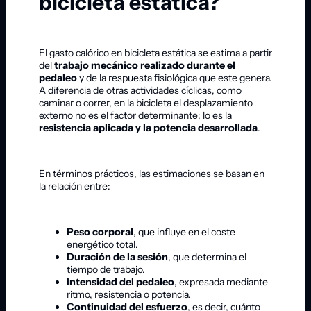
bicicleta estática?
El gasto calórico en bicicleta estática se estima a partir
del
trabajo mecánico realizado durante el
pedaleo
y de la respuesta fisiológica que este genera.
A diferencia de otras actividades cíclicas, como
caminar o correr, en la bicicleta el desplazamiento
externo no es el factor determinante; lo es la
resistencia aplicada y la potencia desarrollada
.
En términos prácticos, las estimaciones se basan en
la relación entre:
Peso corporal
, que influye en el coste
energético total.
Duración de la sesión
, que determina el
tiempo de trabajo.
Intensidad del pedaleo
, expresada mediante
ritmo, resistencia o potencia.
Continuidad del esfuerzo
, es decir, cuánto