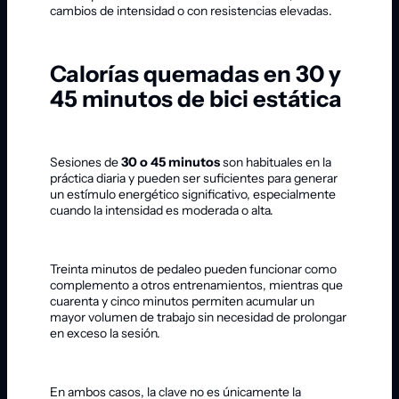
cambios de intensidad o con resistencias elevadas.
Calorías quemadas en 30 y
45 minutos de bici estática
Sesiones de
30 o 45 minutos
son habituales en la
práctica diaria y pueden ser suficientes para generar
un estímulo energético significativo, especialmente
cuando la intensidad es moderada o alta.
Treinta minutos de pedaleo pueden funcionar como
complemento a otros entrenamientos, mientras que
cuarenta y cinco minutos permiten acumular un
mayor volumen de trabajo sin necesidad de prolongar
en exceso la sesión.
En ambos casos, la clave no es únicamente la