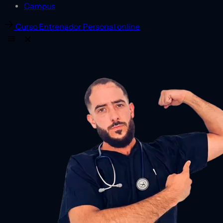
Campus
Curso Entrenador Personal online