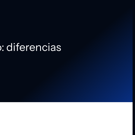
: diferencias