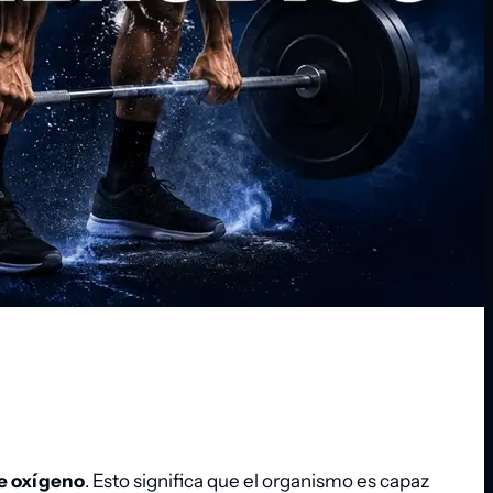
de oxígeno
. Esto significa que el organismo es capaz