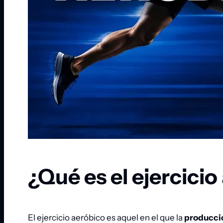
¿Qué es el ejercicio
El ejercicio aeróbico es aquel en el que la
producció