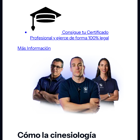
Consigue tu Certificado
Profesional y ejerce de forma 100% legal
Más Información
Cómo la cinesiología