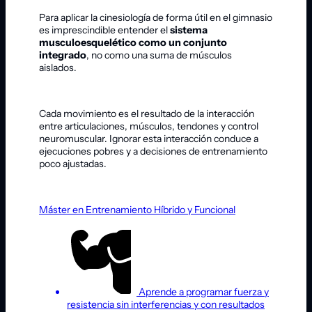
Para aplicar la cinesiología de forma útil en el gimnasio
es imprescindible entender el
sistema
musculoesquelético como un conjunto
integrado
, no como una suma de músculos
aislados.
Cada movimiento es el resultado de la interacción
entre articulaciones, músculos, tendones y control
neuromuscular. Ignorar esta interacción conduce a
ejecuciones pobres y a decisiones de entrenamiento
poco ajustadas.
Máster en Entrenamiento Híbrido y Funcional
Aprende a programar fuerza y
resistencia sin interferencias y con resultados