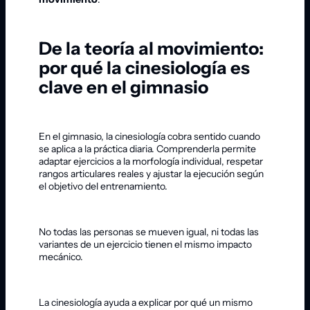
De la teoría al movimiento:
por qué la cinesiología es
clave en el gimnasio
En el gimnasio, la cinesiología cobra sentido cuando
se aplica a la práctica diaria. Comprenderla permite
adaptar ejercicios a la morfología individual, respetar
rangos articulares reales y ajustar la ejecución según
el objetivo del entrenamiento.
No todas las personas se mueven igual, ni todas las
variantes de un ejercicio tienen el mismo impacto
mecánico.
La cinesiología ayuda a explicar por qué un mismo