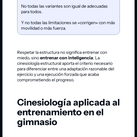
No todas las variantes son igual de adecuadas
para todos.
Y no todas las limitaciones se «corrigen» con más
movilidad o más fuerza.
Respetar la estructura no significa entrenar con
miedo, sino
entrenar con inteligencia
. La
cinesiología estructural aporta el criterio necesario
para diferenciar entre una adaptación razonable del
ejercicio y una ejecución forzada que acaba
comprometiendo el progreso.
Cinesiología aplicada al
entrenamiento en el
gimnasio