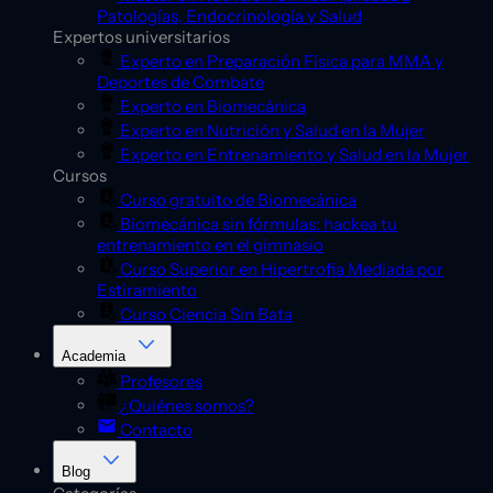
Patologías, Endocrinología y Salud
Expertos universitarios
Experto en Preparación Física para MMA y
Deportes de Combate
Experto en Biomecánica
Experto en Nutrición y Salud en la Mujer
Experto en Entrenamiento y Salud en la Mujer
Cursos
Curso gratuito de Biomecánica
Biomecánica sin fórmulas: hackea tu
entrenamiento en el gimnasio
Curso Superior en Hipertrofia Mediada por
Estiramiento
Curso Ciencia Sin Bata
Academia
Profesores
¿Quiénes somos?
Contacto
Blog