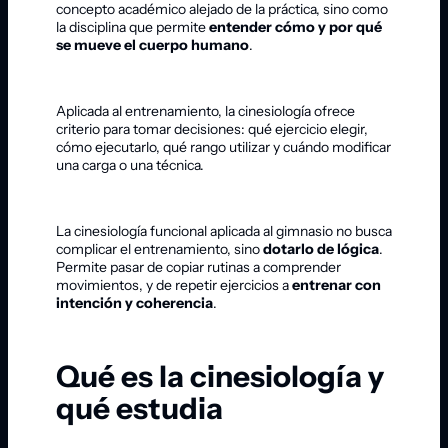
concepto académico alejado de la práctica, sino como
la disciplina que permite
entender cómo y por qué
se mueve el cuerpo humano
.
Aplicada al entrenamiento, la cinesiología ofrece
criterio para tomar decisiones: qué ejercicio elegir,
cómo ejecutarlo, qué rango utilizar y cuándo modificar
una carga o una técnica.
La cinesiología funcional aplicada al gimnasio no busca
complicar el entrenamiento, sino
dotarlo de lógica
.
Permite pasar de copiar rutinas a comprender
movimientos, y de repetir ejercicios a
entrenar con
intención y coherencia
.
Qué es la cinesiología y
qué estudia