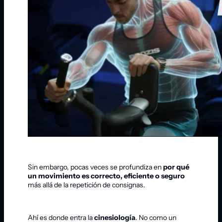
Sin embargo, pocas veces se profundiza en
por qué
un movimiento es correcto, eficiente o seguro
más allá de la repetición de consignas.
Ahí es donde entra la
cinesiología
. No como un