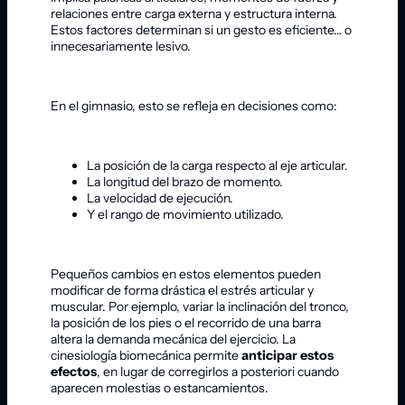
relaciones entre carga externa y estructura interna.
Estos factores determinan si un gesto es eficiente… o
innecesariamente lesivo.
En el gimnasio, esto se refleja en decisiones como:
La posición de la carga respecto al eje articular.
La longitud del brazo de momento.
La velocidad de ejecución.
Y el rango de movimiento utilizado.
Pequeños cambios en estos elementos pueden
modificar de forma drástica el estrés articular y
muscular. Por ejemplo, variar la inclinación del tronco,
la posición de los pies o el recorrido de una barra
altera la demanda mecánica del ejercicio. La
cinesiología biomecánica permite
anticipar estos
efectos
, en lugar de corregirlos a posteriori cuando
aparecen molestias o estancamientos.