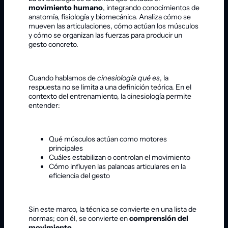
movimiento humano
, integrando conocimientos de
anatomía, fisiología y biomecánica. Analiza cómo se
mueven las articulaciones, cómo actúan los músculos
y cómo se organizan las fuerzas para producir un
gesto concreto.
Cuando hablamos de
cinesiología qué es
, la
respuesta no se limita a una definición teórica. En el
contexto del entrenamiento, la cinesiología permite
entender:
Qué músculos actúan como motores
principales
Cuáles estabilizan o controlan el movimiento
Cómo influyen las palancas articulares en la
eficiencia del gesto
Sin este marco, la técnica se convierte en una lista de
normas; con él, se convierte en
comprensión del
movimiento
.