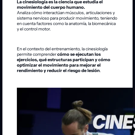
La cinesiología es la ciencia que estudia el
movimiento del cuerpo humano.
Analiza cómo interactúan músculos, articulaciones y
sistema nervioso para producir movimiento, teniendo
en cuenta factores como la anatomía, la biomecánica
y el control motor.
En el contexto del entrenamiento, la cinesiología
permite comprender
cómo se ejecutan los
ejercicios, qué estructuras participan y cómo
optimizar el movimiento para mejorar el
rendimiento y reducir el riesgo de lesión
.