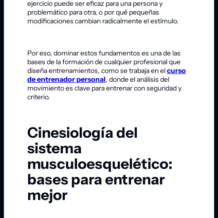
ejercicio puede ser eficaz para una persona y
problemático para otra, o por qué pequeñas
modificaciones cambian radicalmente el estímulo.
Por eso, dominar estos fundamentos es una de las
bases de la formación de cualquier profesional que
diseña entrenamientos, como se trabaja en el
curso
de entrenador personal
, donde el análisis del
movimiento es clave para entrenar con seguridad y
criterio.
Cinesiología del
sistema
musculoesquelético:
bases para entrenar
mejor