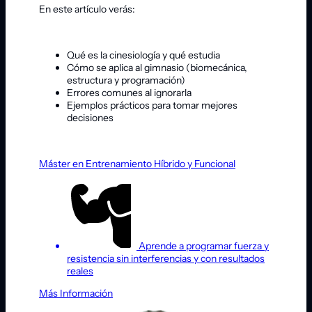
En este artículo verás:
Qué es la cinesiología y qué estudia
Cómo se aplica al gimnasio (biomecánica,
estructura y programación)
Errores comunes al ignorarla
Ejemplos prácticos para tomar mejores
decisiones
Máster en Entrenamiento Híbrido y Funcional
Aprende a programar fuerza y
resistencia sin interferencias y con resultados
reales
Más Información