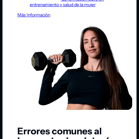
entrenamiento y salud de la mujer
Más Información
Errores comunes al