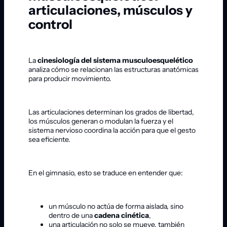
articulaciones, músculos y
control
La
cinesiología del sistema musculoesquelético
analiza cómo se relacionan las estructuras anatómicas
para producir movimiento.
Las articulaciones determinan los grados de libertad,
los músculos generan o modulan la fuerza y el
sistema nervioso coordina la acción para que el gesto
sea eficiente.
En el gimnasio, esto se traduce en entender que:
un músculo no actúa de forma aislada, sino
dentro de una
cadena cinética
,
una articulación no solo se mueve, también