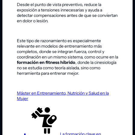
Desde el punto de vista preventivo, reduce la
exposición a tensiones innecesarias y ayuda a
detectar compensaciones antes de que se conviertan
en dolor o lesión.
Este tipo de razonamiento es especialmente
relevante en modelos de entrenamiento más
completos, donde se integran fuerza, control y
coordinación en un mismo sistema, como ocurre en la
formación en fitness híbrido
, donde la cinesiología
no se estudia como teoría aislada, sino como
herramienta para entrenar mejor.
Máster en Entrenamiento, Nutrición y Salud en la
Mujer
La formación clave en