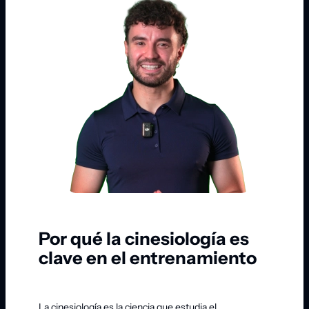
Por qué la cinesiología es
clave en el entrenamiento
La cinesiología es la ciencia que estudia el