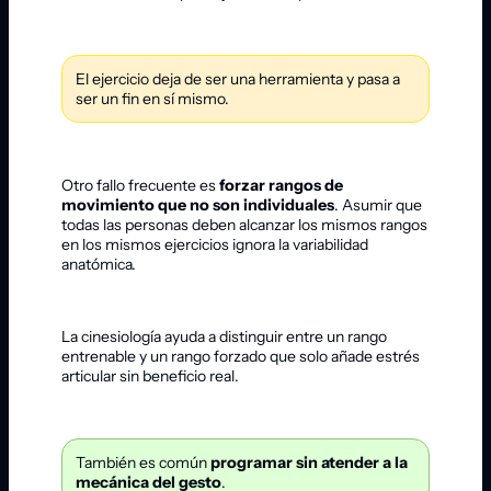
El ejercicio deja de ser una herramienta y pasa a
ser un fin en sí mismo.
Otro fallo frecuente es
forzar rangos de
movimiento que no son individuales
. Asumir que
todas las personas deben alcanzar los mismos rangos
en los mismos ejercicios ignora la variabilidad
anatómica.
La cinesiología ayuda a distinguir entre un rango
entrenable y un rango forzado que solo añade estrés
articular sin beneficio real.
También es común
programar sin atender a la
mecánica del gesto
.