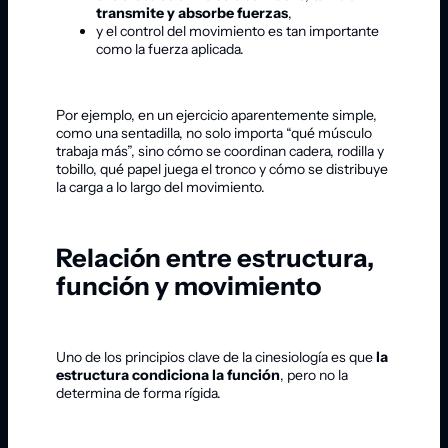
transmite y absorbe fuerzas
,
y el control del movimiento es tan importante
como la fuerza aplicada.
Por ejemplo, en un ejercicio aparentemente simple,
como una sentadilla, no solo importa “qué músculo
trabaja más”, sino cómo se coordinan cadera, rodilla y
tobillo, qué papel juega el tronco y cómo se distribuye
la carga a lo largo del movimiento.
Relación entre estructura,
función y movimiento
Uno de los principios clave de la cinesiología es que
la
estructura condiciona la función
, pero no la
determina de forma rígida.