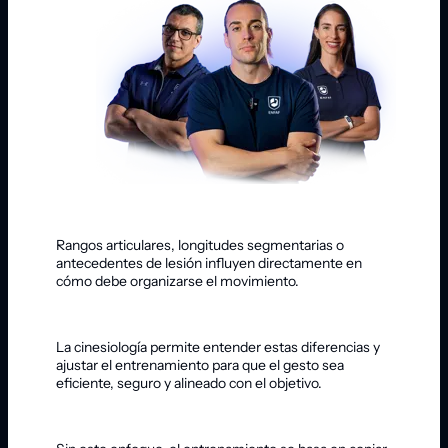
Rangos articulares, longitudes segmentarias o
antecedentes de lesión influyen directamente en
cómo debe organizarse el movimiento.
La cinesiología permite entender estas diferencias y
ajustar el entrenamiento para que el gesto sea
eficiente, seguro y alineado con el objetivo.