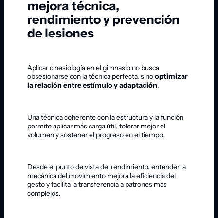
mejora técnica,
rendimiento y prevención
de lesiones
Aplicar cinesiología en el gimnasio no busca
obsesionarse con la técnica perfecta, sino
optimizar
la relación entre estímulo y adaptación
.
Una técnica coherente con la estructura y la función
permite aplicar más carga útil, tolerar mejor el
volumen y sostener el progreso en el tiempo.
Desde el punto de vista del rendimiento, entender la
mecánica del movimiento mejora la eficiencia del
gesto y facilita la transferencia a patrones más
complejos.