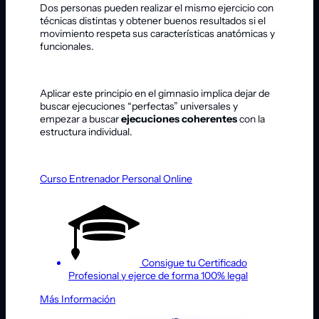
Dos personas pueden realizar el mismo ejercicio con
técnicas distintas y obtener buenos resultados si el
movimiento respeta sus características anatómicas y
funcionales.
Aplicar este principio en el gimnasio implica dejar de
buscar ejecuciones “perfectas” universales y
empezar a buscar
ejecuciones coherentes
con la
estructura individual.
Curso Entrenador Personal Online
Consigue tu Certificado
Profesional y ejerce de forma 100% legal
Más Información