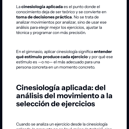
La
cinesiología aplicada
es el punto donde el
conocimiento deja de ser teórico y se convierte en
toma de decisiones práctica
. No se trata de
analizar movimientos por analizar, sino de usar ese
análisis para elegir mejor los ejercicios, ajustar la
técnica y programar con más precisión.
En el gimnasio, aplicar cinesiología significa
entender
qué estímulo produce cada ejercicio
y por qué ese
estímulo es —o no— el más adecuado para una
persona concreta en un momento concreto.
Cinesiología aplicada: del
análisis del movimiento a la
selección de ejercicios
Cuando se analiza un ejercicio desde la cinesiología