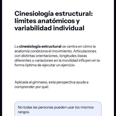
Cinesiología estructural:
límites anatómicos y
variabilidad individual
La
cinesiología estructural
se centra en cómo la
anatomía condiciona el movimiento. Articulaciones
con distintas orientaciones, longitudes óseas
diferentes o variaciones en la movilidad influyen en la
forma óptima de ejecutar un ejercicio.
Aplicada al gimnasio, esta perspectiva ayuda a
comprender por qué:
No todas las personas pueden usar los mismos
rangos.