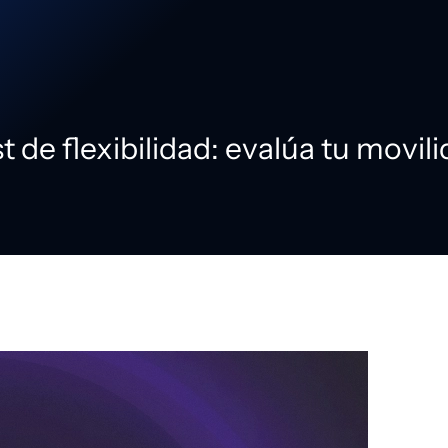
t de flexibilidad: evalúa tu movil