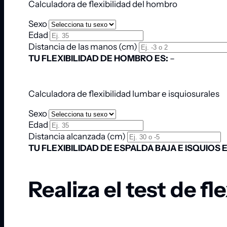
Calculadora de flexibilidad del hombro
Sexo
Edad
Distancia de las manos (cm)
TU FLEXIBILIDAD DE HOMBRO ES:
–
Calculadora de flexibilidad lumbar e isquiosurales
Sexo
Edad
Distancia alcanzada (cm)
TU FLEXIBILIDAD DE ESPALDA BAJA E ISQUIOS E
Realiza el test de fl