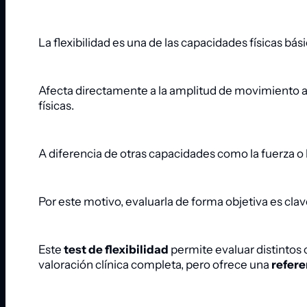
La flexibilidad es una de las capacidades físicas b
Afecta directamente a la amplitud de movimiento art
físicas.
A diferencia de otras capacidades como la fuerza o la
Por este motivo, evaluarla de forma objetiva es clav
Este
test de flexibilidad
permite evaluar distintos
valoración clínica completa, pero ofrece una
refere