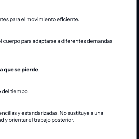
ntes para el movimiento eficiente.
 del cuerpo para adaptarse a diferentes demandas
a que se pierde
.
o del tiempo.
cillas y estandarizadas. No sustituye a una
d y orientar el trabajo posterior.