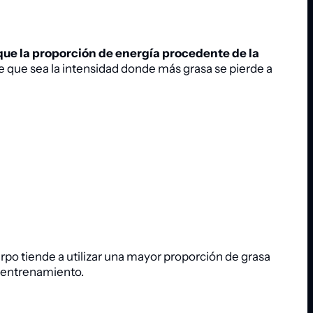
 que la proporción de energía procedente de la
 que sea la intensidad donde más grasa se pierde a
rpo tiende a utilizar una mayor proporción de grasa
e entrenamiento.