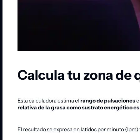
Calcula tu zona de
Esta calculadora estima el
rango de pulsaciones
e
relativa de la grasa como sustrato energético e
El resultado se expresa en latidos por minuto (lpm