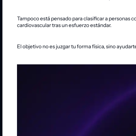
Tampoco está pensado para clasificar a personas co
cardiovascular tras un esfuerzo estándar.
El objetivo no es juzgar tu forma física, sino ayudart