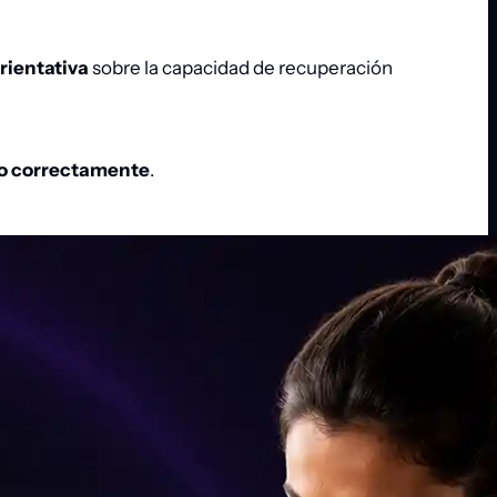
rientativa
sobre la capacidad de recuperación
lo correctamente
.