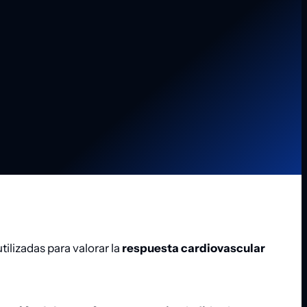
tilizadas para valorar la
respuesta cardiovascular