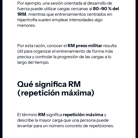
Por ejemplo, una sesión orientada al desarrollo de
fuerza puede utilizar cargas cercanas al
80–90 % del
1RM
, mientras que entrenamientos centrados en
hipertrofia suelen emplear intensidades algo
menores.
Por esta razón, conocer el
RM press militar
resulta
útil para organizar el entrenamiento de forma más
precisa y controlar la progresión de las cargas a lo
largo del tiempo.
Qué significa RM
(repetición máxima)
El término
RM
significa
repetición máxima
y
describe la mayor carga que una persona puede
levantar para un número concreto de repeticiones.