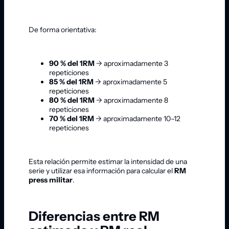
De forma orientativa:
90 % del 1RM
→ aproximadamente 3
repeticiones
85 % del 1RM
→ aproximadamente 5
repeticiones
80 % del 1RM
→ aproximadamente 8
repeticiones
70 % del 1RM
→ aproximadamente 10–12
repeticiones
Esta relación permite estimar la intensidad de una
serie y utilizar esa información para calcular el
RM
press militar
.
Diferencias entre RM