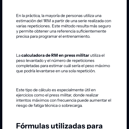
En la práctica, la mayoría de personas utiliza una
estimación del 1RM a partir de una serie realizada con
varias repeticiones. Este método resulta más seguro
y permite obtener una referencia suficientemente
precisa para programar el entrenamiento.
La
calculadora de RM en press militar
utiliza el
peso levantado y el número de repeticiones
completadas para estimar cuál sería el peso máximo
que podría levantarse en una sola repetición.
Este tipo de cálculo es especialmente útil en
ejercicios como el press militar, donde realizar
intentos máximos con frecuencia puede aumentar el
riesgo de fatiga técnica o sobrecarga.
Fórmulas utilizadas para