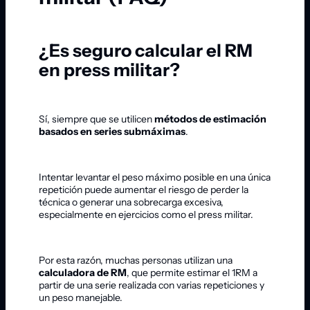
¿Es seguro calcular el RM
en press militar?
Sí, siempre que se utilicen
métodos de estimación
basados en series submáximas
.
Intentar levantar el peso máximo posible en una única
repetición puede aumentar el riesgo de perder la
técnica o generar una sobrecarga excesiva,
especialmente en ejercicios como el press militar.
Por esta razón, muchas personas utilizan una
calculadora de RM
, que permite estimar el 1RM a
partir de una serie realizada con varias repeticiones y
un peso manejable.