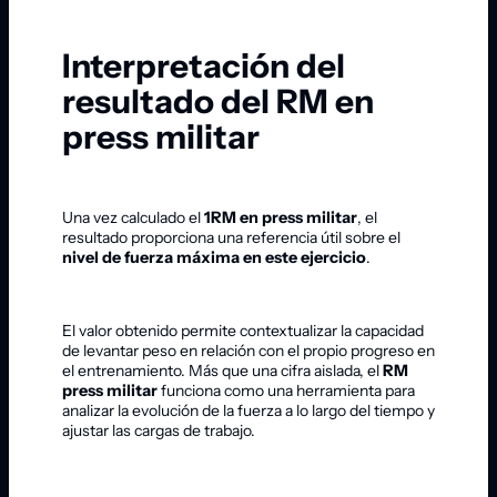
Interpretación del
resultado del RM en
press militar
Una vez calculado el
1RM en press militar
, el
resultado proporciona una referencia útil sobre el
nivel de fuerza máxima en este ejercicio
.
El valor obtenido permite contextualizar la capacidad
de levantar peso en relación con el propio progreso en
el entrenamiento. Más que una cifra aislada, el
RM
press militar
funciona como una herramienta para
analizar la evolución de la fuerza a lo largo del tiempo y
ajustar las cargas de trabajo.