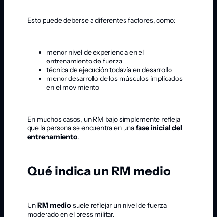
Esto puede deberse a diferentes factores, como:
menor nivel de experiencia en el
entrenamiento de fuerza
técnica de ejecución todavía en desarrollo
menor desarrollo de los músculos implicados
en el movimiento
En muchos casos, un RM bajo simplemente refleja
que la persona se encuentra en una
fase inicial del
entrenamiento
.
Qué indica un RM medio
Un
RM medio
suele reflejar un nivel de fuerza
moderado en el press militar.