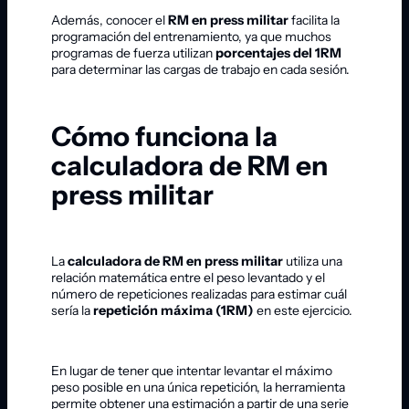
Además, conocer el
RM en press militar
facilita la
programación del entrenamiento, ya que muchos
programas de fuerza utilizan
porcentajes del 1RM
para determinar las cargas de trabajo en cada sesión.
Cómo funciona la
calculadora de RM en
press militar
La
calculadora de RM en press militar
utiliza una
relación matemática entre el peso levantado y el
número de repeticiones realizadas para estimar cuál
sería la
repetición máxima (1RM)
en este ejercicio.
En lugar de tener que intentar levantar el máximo
peso posible en una única repetición, la herramienta
permite obtener una estimación a partir de una serie