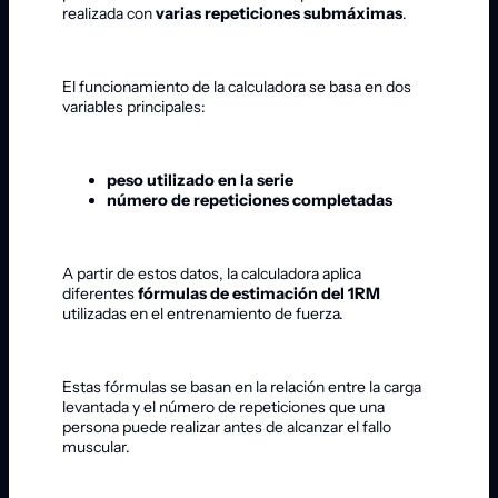
realizada con
varias repeticiones submáximas
.
El funcionamiento de la calculadora se basa en dos
variables principales:
peso utilizado en la serie
número de repeticiones completadas
A partir de estos datos, la calculadora aplica
diferentes
fórmulas de estimación del 1RM
utilizadas en el entrenamiento de fuerza.
Estas fórmulas se basan en la relación entre la carga
levantada y el número de repeticiones que una
persona puede realizar antes de alcanzar el fallo
muscular.