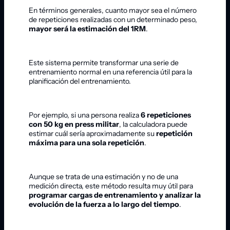
En términos generales, cuanto mayor sea el número
de repeticiones realizadas con un determinado peso,
mayor será la estimación del 1RM
.
Este sistema permite transformar una serie de
entrenamiento normal en una referencia útil para la
planificación del entrenamiento.
Por ejemplo, si una persona realiza
6 repeticiones
con 50 kg en press militar
, la calculadora puede
estimar cuál sería aproximadamente su
repetición
máxima para una sola repetición
.
Aunque se trata de una estimación y no de una
medición directa, este método resulta muy útil para
programar cargas de entrenamiento y analizar la
evolución de la fuerza a lo largo del tiempo
.