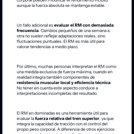
aunque la fuerza absoluta se mantenga estable.
Un fallo adicional es
evaluar el RM con demasiada
frecuencia
. Cambios pequeños de una semana a
otra no suelen reflejar adaptaciones reales, sino
fluctuaciones puntuales. El RM es más útil para
valorar tendencias a medio plazo.
Por último, muchas personas interpretan el RM como
una medida exclusiva de fuerza máxima, cuando en
realidad integra también componentes de
resistencia muscular local y eficiencia técnica
.
No tener en cuenta este aspecto conduce a
interpretaciones incompletas del resultado.
El RM en dominadas es una herramienta útil para
evaluar la
fuerza relativa del tren superior
, ya que
integra la capacidad de tracción con el control del
propio peso corporal. A diferencia de otros ejercicios