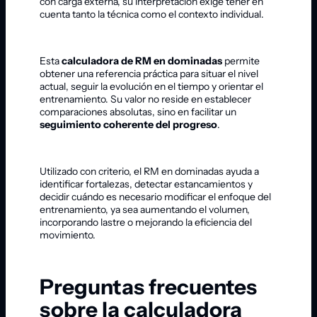
con carga externa, su interpretación exige tener en
cuenta tanto la técnica como el contexto individual.
Esta
calculadora de RM en dominadas
permite
obtener una referencia práctica para situar el nivel
actual, seguir la evolución en el tiempo y orientar el
entrenamiento. Su valor no reside en establecer
comparaciones absolutas, sino en facilitar un
seguimiento coherente del progreso
.
Utilizado con criterio, el RM en dominadas ayuda a
identificar fortalezas, detectar estancamientos y
decidir cuándo es necesario modificar el enfoque del
entrenamiento, ya sea aumentando el volumen,
incorporando lastre o mejorando la eficiencia del
movimiento.
Preguntas frecuentes
sobre la calculadora