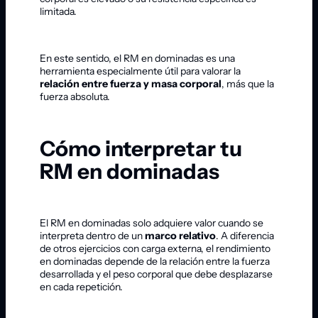
limitada.
En este sentido, el RM en dominadas es una
herramienta especialmente útil para valorar la
relación entre fuerza y masa corporal
, más que la
fuerza absoluta.
Cómo interpretar tu
RM en dominadas
El RM en dominadas solo adquiere valor cuando se
interpreta dentro de un
marco relativo
. A diferencia
de otros ejercicios con carga externa, el rendimiento
en dominadas depende de la relación entre la fuerza
desarrollada y el peso corporal que debe desplazarse
en cada repetición.