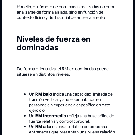
Por ello, el número de dominadas realizadas no debe
analizarse de forma aislada, sino en función del
contexto físico y del historial de entrenamiento.
Niveles de fuerza en
dominadas
De forma orientativa, el RM en dominadas puede
situarse en distintos niveles:
Un
RM bajo
indica una capacidad limitada de
tracción vertical y suele ser habitual en
personas sin experiencia específica en este
ejercicio.
Un
RM intermedio
refleja una base sólida de
fuerza relativa y control corporal.
Un
RM alto
es característico de personas
entrenadas que presentan una buena relación