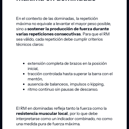
En el contexto de las dominadas, la repetición
máxima no equivale a levantar el mayor peso posible,
sino a
sostener la producción de fuerza durante
varias repeticiones consecutivas
. Para que el RM
sea válido, cada repetición debe cumplir criterios
técnicos claros:
extensión completa de brazos en la posición
inicial,
tracción controlada hasta superar la barra con el
mentón,
ausencia de balanceos, impulsos o kipping,
ritmo continuo sin pausas de descanso.
El RM en dominadas refleja tanto la fuerza como la
resistencia muscular local
, por lo que debe
interpretarse como un indicador combinado, no como
una medida pura de fuerza máxima.