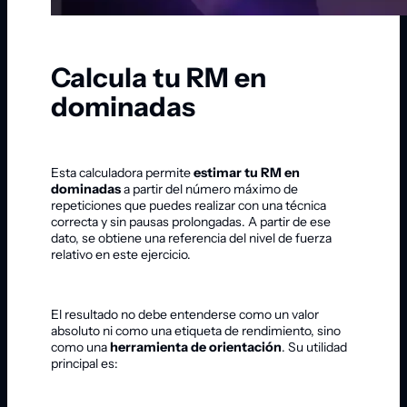
Calcula tu RM en
dominadas
Esta calculadora permite
estimar tu RM en
dominadas
a partir del número máximo de
repeticiones que puedes realizar con una técnica
correcta y sin pausas prolongadas. A partir de ese
dato, se obtiene una referencia del nivel de fuerza
relativo en este ejercicio.
El resultado no debe entenderse como un valor
absoluto ni como una etiqueta de rendimiento, sino
como una
herramienta de orientación
. Su utilidad
principal es: