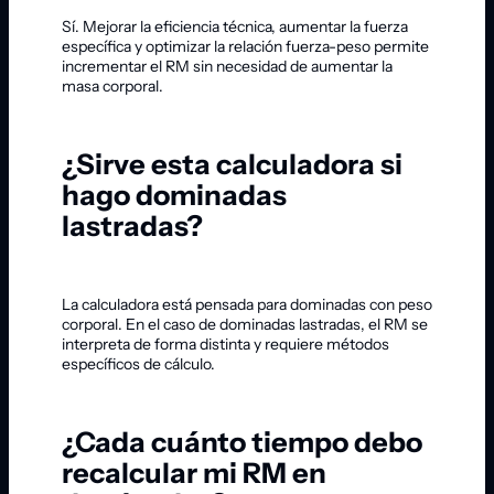
Sí. Mejorar la eficiencia técnica, aumentar la fuerza
específica y optimizar la relación fuerza-peso permite
incrementar el RM sin necesidad de aumentar la
masa corporal.
¿Sirve esta calculadora si
hago dominadas
lastradas?
La calculadora está pensada para dominadas con peso
corporal. En el caso de dominadas lastradas, el RM se
interpreta de forma distinta y requiere métodos
específicos de cálculo.
¿Cada cuánto tiempo debo
recalcular mi RM en