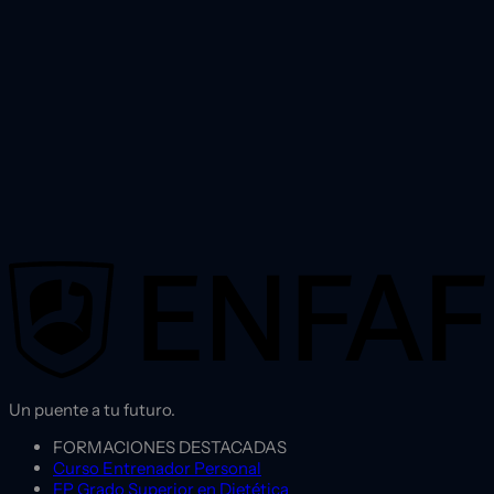
Un puente a tu futuro.
FORMACIONES DESTACADAS
Curso Entrenador Personal
FP Grado Superior en Dietética