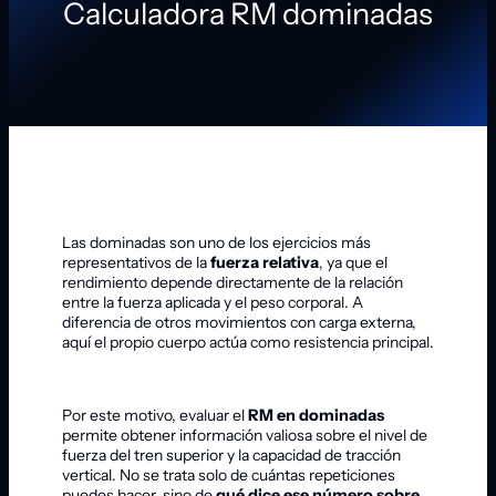
Calculadora RM dominadas
Las dominadas son uno de los ejercicios más
representativos de la
fuerza relativa
, ya que el
rendimiento depende directamente de la relación
entre la fuerza aplicada y el peso corporal. A
diferencia de otros movimientos con carga externa,
aquí el propio cuerpo actúa como resistencia principal.
Por este motivo, evaluar el
RM en dominadas
permite obtener información valiosa sobre el nivel de
fuerza del tren superior y la capacidad de tracción
vertical. No se trata solo de cuántas repeticiones
puedes hacer, sino de
qué dice ese número sobre