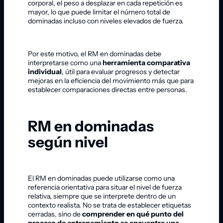
corporal, el peso a desplazar en cada repetición es
mayor, lo que puede limitar el número total de
dominadas incluso con niveles elevados de fuerza.
Por este motivo, el RM en dominadas debe
interpretarse como una
herramienta comparativa
individual
, útil para evaluar progresos y detectar
mejoras en la eficiencia del movimiento más que para
establecer comparaciones directas entre personas.
RM en dominadas
según nivel
El RM en dominadas puede utilizarse como una
referencia orientativa para situar el nivel de fuerza
relativa, siempre que se interprete dentro de un
contexto realista. No se trata de establecer etiquetas
cerradas, sino de
comprender en qué punto del
proceso de entrenamiento se encuentra una