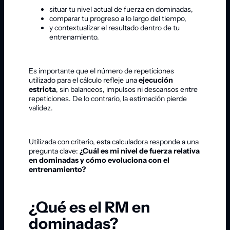
situar tu nivel actual de fuerza en dominadas,
comparar tu progreso a lo largo del tiempo,
y contextualizar el resultado dentro de tu
entrenamiento.
Es importante que el número de repeticiones
utilizado para el cálculo refleje una
ejecución
estricta
, sin balanceos, impulsos ni descansos entre
repeticiones. De lo contrario, la estimación pierde
validez.
Utilizada con criterio, esta calculadora responde a una
pregunta clave:
¿Cuál es mi nivel de fuerza relativa
en dominadas y cómo evoluciona con el
entrenamiento?
¿Qué es el RM en
dominadas?