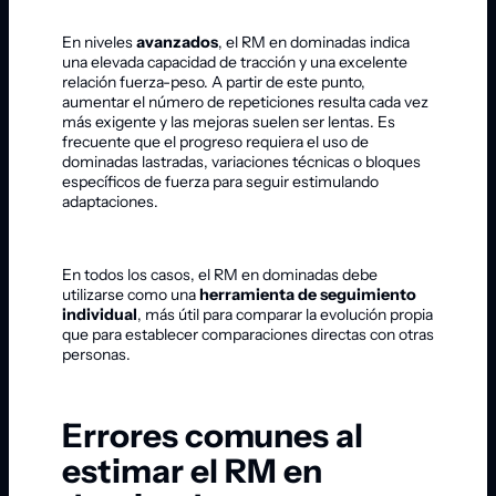
En niveles
avanzados
, el RM en dominadas indica
una elevada capacidad de tracción y una excelente
relación fuerza-peso. A partir de este punto,
aumentar el número de repeticiones resulta cada vez
más exigente y las mejoras suelen ser lentas. Es
frecuente que el progreso requiera el uso de
dominadas lastradas, variaciones técnicas o bloques
específicos de fuerza para seguir estimulando
adaptaciones.
En todos los casos, el RM en dominadas debe
utilizarse como una
herramienta de seguimiento
individual
, más útil para comparar la evolución propia
que para establecer comparaciones directas con otras
personas.
Errores comunes al
estimar el RM en