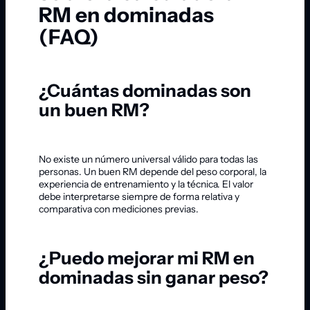
RM en dominadas
(FAQ)
¿Cuántas dominadas son
un buen RM?
No existe un número universal válido para todas las
personas. Un buen RM depende del peso corporal, la
experiencia de entrenamiento y la técnica. El valor
debe interpretarse siempre de forma relativa y
comparativa con mediciones previas.
¿Puedo mejorar mi RM en
dominadas sin ganar peso?