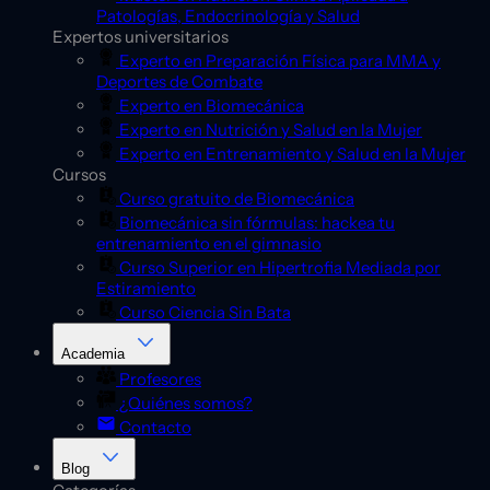
Patologías, Endocrinología y Salud
Expertos universitarios
Experto en Preparación Física para MMA y
Deportes de Combate
Experto en Biomecánica
Experto en Nutrición y Salud en la Mujer
Experto en Entrenamiento y Salud en la Mujer
Cursos
Curso gratuito de Biomecánica
Biomecánica sin fórmulas: hackea tu
entrenamiento en el gimnasio
Curso Superior en Hipertrofia Mediada por
Estiramiento
Curso Ciencia Sin Bata
Academia
Profesores
¿Quiénes somos?
Contacto
Blog