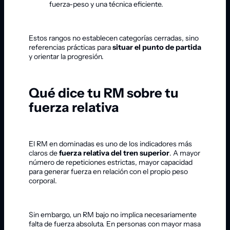
fuerza-peso y una técnica eficiente.
Estos rangos no establecen categorías cerradas, sino
referencias prácticas para
situar el punto de partida
y orientar la progresión.
Qué dice tu RM sobre tu
fuerza relativa
El RM en dominadas es uno de los indicadores más
claros de
fuerza relativa del tren superior
. A mayor
número de repeticiones estrictas, mayor capacidad
para generar fuerza en relación con el propio peso
corporal.
Sin embargo, un RM bajo no implica necesariamente
falta de fuerza absoluta. En personas con mayor masa