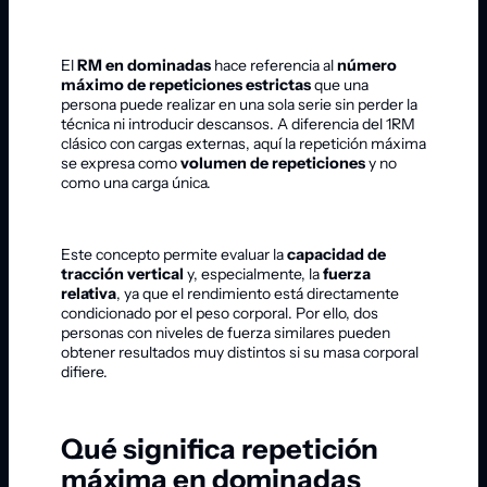
El
RM en dominadas
hace referencia al
número
máximo de repeticiones estrictas
que una
persona puede realizar en una sola serie sin perder la
técnica ni introducir descansos. A diferencia del 1RM
clásico con cargas externas, aquí la repetición máxima
se expresa como
volumen de repeticiones
y no
como una carga única.
Este concepto permite evaluar la
capacidad de
tracción vertical
y, especialmente, la
fuerza
relativa
, ya que el rendimiento está directamente
condicionado por el peso corporal. Por ello, dos
personas con niveles de fuerza similares pueden
obtener resultados muy distintos si su masa corporal
difiere.
Qué significa repetición
máxima en dominadas