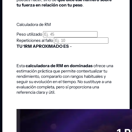
tu fuerza en relación con tu peso
.
Calculadora de RM
Peso utilizado
Repeticiones al fallo
TU 1RM APROXIMADO ES
–
Esta
calculadora de RM en dominadas
ofrece una
estimación práctica que permite contextualizar tu
rendimiento, compararlo con rangos habituales y
seguir su evolución en el tiempo. No sustituye a una
evaluación completa, pero sí proporciona una
referencia clara y útil.