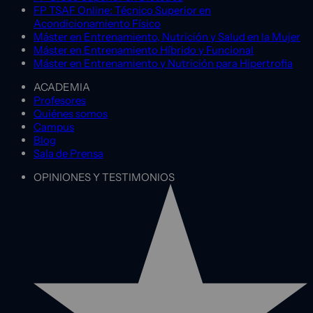
FP TSAF Online: Técnico Superior en
Acondicionamiento Físico
Máster en Entrenamiento, Nutrición y Salud en la Mujer
Máster en Entrenamiento Híbrido y Funcional
Máster en Entrenamiento y Nutrición para Hipertrofia
ACADEMIA
Profesores
Quiénes somos
Campus
Blog
Sala de Prensa
OPINIONES Y TESTIMONIOS