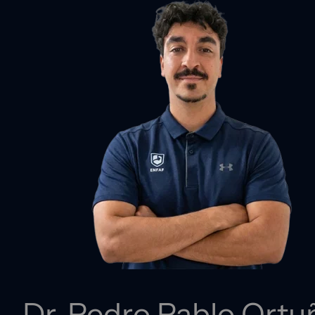
Dr. Pedro Pablo Ortu