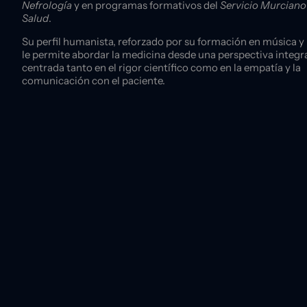
Nefrología
y en programas formativos del
Servicio Murciano
Salud
.
Su perfil humanista, reforzado por su formación en música y 
le permite abordar la medicina desde una perspectiva integr
centrada tanto en el rigor científico como en la empatía y la
comunicación con el paciente.