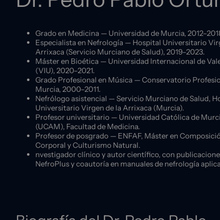
Grado en Medicina — Universidad de Murcia, 2012–201
Especialista en Nefrología — Hospital Universitario Vir
Arrixaca (Servicio Murciano de Salud), 2019–2023.
Máster en Bioética — Universidad Internacional de Val
(VIU), 2020–2021.
Grado Profesional en Música — Conservatorio Profesio
Murcia, 2000–2011.
Nefrólogo asistencial — Servicio Murciano de Salud, H
Universitario Virgen de la Arrixaca (Murcia).
Profesor universitario — Universidad Católica de Murc
(UCAM), Facultad de Medicina.
Profesor de posgrado — ENFAF, Máster en Composici
Corporal y Culturismo Natural.
nvestigador clínico y autor científico, con publicacion
NefroPlus y coautoría en manuales de nefrología aplic