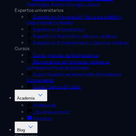
Patologías, Endocrinología y Salud
Expertos universitarios
Experto en Preparación Física para MMA y
Deportes de Combate
Experto en Biomecánica
Experto en Nutrición y Salud en la Mujer
Experto en Entrenamiento y Salud en la Mujer
Cursos
Curso gratuito de Biomecánica
Biomecánica sin fórmulas: hackea tu
entrenamiento en el gimnasio
Curso Superior en Hipertrofia Mediada por
Estiramiento
Curso Ciencia Sin Bata
Academia
Profesores
¿Quiénes somos?
Contacto
Blog