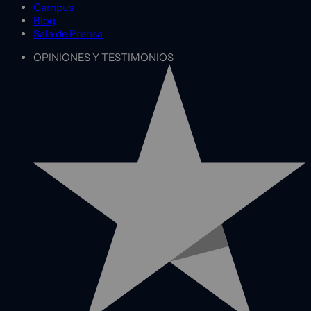
Campus
Blog
Sala de Prensa
OPINIONES Y TESTIMONIOS