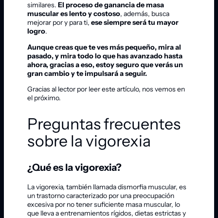
similares.
El proceso de ganancia de masa
muscular es lento y costoso
, además, busca
mejorar por y para ti,
ese siempre será tu mayor
logro
.
Aunque creas que te ves más pequeño, mira al
pasado, y mira todo lo que has avanzado hasta
ahora, gracias a eso, estoy seguro que verás un
gran cambio y te impulsará a seguir.
Gracias al lector por leer este artículo, nos vemos en
el próximo.
Preguntas frecuentes
sobre la vigorexia
¿Qué es la vigorexia?
La vigorexia, también llamada dismorfia muscular, es
un trastorno caracterizado por una preocupación
excesiva por no tener suficiente masa muscular, lo
que lleva a entrenamientos rígidos, dietas estrictas y