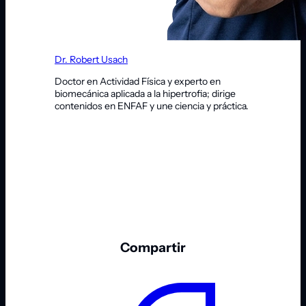
Dr. Robert Usach
Doctor en Actividad Física y experto en
biomecánica aplicada a la hipertrofia; dirige
contenidos en ENFAF y une ciencia y práctica.
Compartir