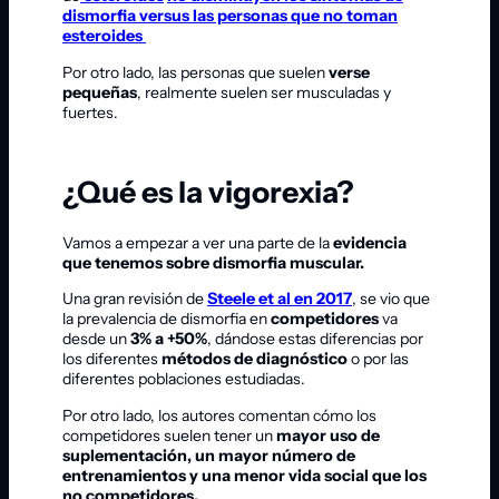
dismorfia versus las personas que no toman
esteroides
Por otro lado, las personas que suelen
verse
pequeñas
, realmente suelen ser musculadas y
fuertes.
¿Qué es la vigorexia?
Vamos a empezar a ver una parte de la
evidencia
que tenemos sobre dismorfia muscular.
Una gran revisión de
Steele et al en 2017
, se vio que
la prevalencia de dismorfia en
competidores
va
desde un
3% a +50%
, dándose estas diferencias por
los diferentes
métodos de diagnóstico
o por las
diferentes poblaciones estudiadas.
Por otro lado, los autores comentan cómo los
competidores suelen tener un
mayor uso de
suplementación, un mayor número de
entrenamientos y una menor vida social que los
no competidores.