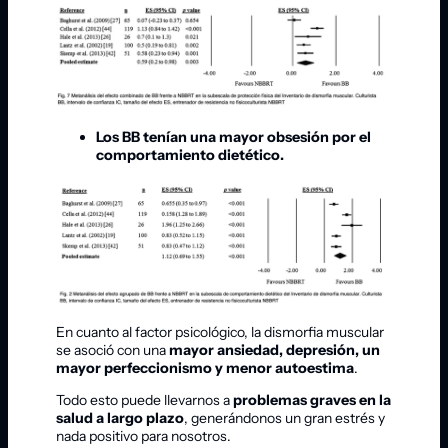
Los BB tenían una mayor obsesión por el
comportamiento dietético.
En cuanto al factor psicológico, la dismorfia muscular
se asoció con una
mayor ansiedad, depresión, un
mayor perfeccionismo y menor autoestima
.
Todo esto puede llevarnos a
problemas graves en la
salud a largo plazo
, generándonos un gran estrés y
nada positivo para nosotros.