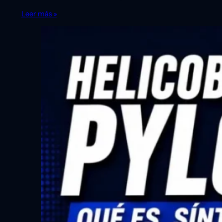
Leer más »