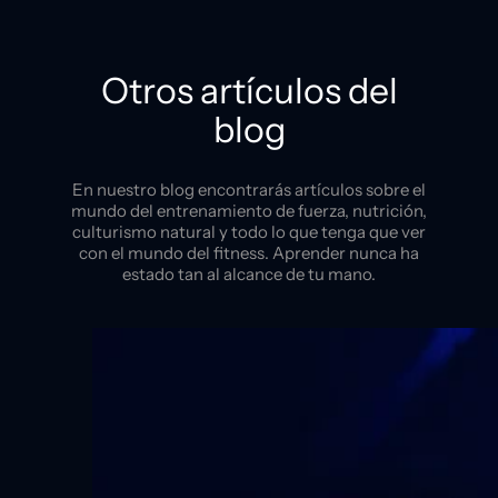
Otros artículos del
blog
En nuestro blog encontrarás artículos sobre el
mundo del entrenamiento de fuerza, nutrición,
culturismo natural y todo lo que tenga que ver
con el mundo del fitness. Aprender nunca ha
estado tan al alcance de tu mano.