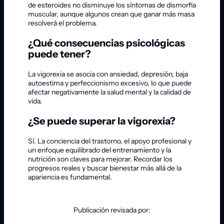
de esteroides no disminuye los síntomas de dismorfia
muscular, aunque algunos crean que ganar más masa
resolverá el problema.
¿Qué consecuencias psicológicas
puede tener?
La vigorexia se asocia con ansiedad, depresión, baja
autoestima y perfeccionismo excesivo, lo que puede
afectar negativamente la salud mental y la calidad de
vida.
¿Se puede superar la vigorexia?
Sí. La conciencia del trastorno, el apoyo profesional y
un enfoque equilibrado del entrenamiento y la
nutrición son claves para mejorar. Recordar los
progresos reales y buscar bienestar más allá de la
apariencia es fundamental.
Publicación revisada por: