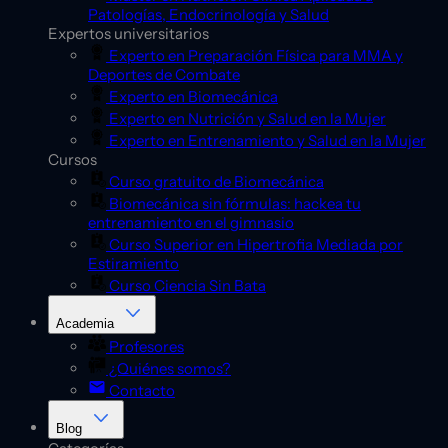
Patologías, Endocrinología y Salud
Expertos universitarios
Experto en Preparación Física para MMA y
Deportes de Combate
Experto en Biomecánica
Experto en Nutrición y Salud en la Mujer
Experto en Entrenamiento y Salud en la Mujer
Cursos
Curso gratuito de Biomecánica
Biomecánica sin fórmulas: hackea tu
entrenamiento en el gimnasio
Curso Superior en Hipertrofia Mediada por
Estiramiento
Curso Ciencia Sin Bata
Academia
Profesores
¿Quiénes somos?
Contacto
Blog