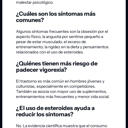
malestar psicológico.
¿Cuáles son los síntomas más
comunes?
Algunos síntomas frecuentes son la obsesión por el
aspecto físico, la angustia por sentirse pequeño a
pesar de estar musculado, el exceso de
entrenamiento, la rigidez en la dieta y pensamientos
relacionados con el uso de esteroides.
¿Quiénes tienen más riesgo de
padecer vigorexia?
El trastorno es más común en hombres jóvenes y
culturistas, especialmente en competidores.
También se asocia con mayor uso de suplementos,
entrenamientos más frecuentes y menor vida social.
¿El uso de esteroides ayuda a
reducir los síntomas?
No. La evidencia científica muestra que el consumo