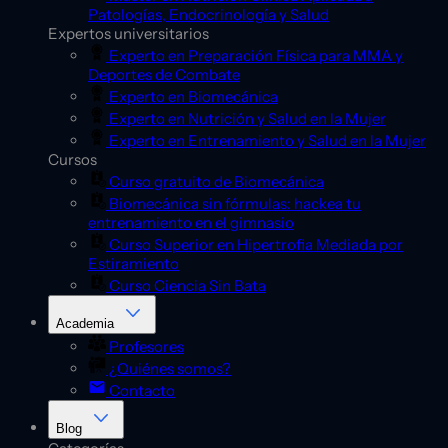
Patologías, Endocrinología y Salud
Expertos universitarios
Experto en Preparación Física para MMA y
Deportes de Combate
Experto en Biomecánica
Experto en Nutrición y Salud en la Mujer
Experto en Entrenamiento y Salud en la Mujer
Cursos
Curso gratuito de Biomecánica
Biomecánica sin fórmulas: hackea tu
entrenamiento en el gimnasio
Curso Superior en Hipertrofia Mediada por
Estiramiento
Curso Ciencia Sin Bata
Academia
Profesores
¿Quiénes somos?
Contacto
Blog