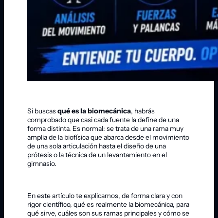
Si buscas
qué es la biomecánica
, habrás
comprobado que casi cada fuente la define de una
forma distinta. Es normal: se trata de una rama muy
amplia de la biofísica que abarca desde el movimiento
de una sola articulación hasta el diseño de una
prótesis o la técnica de un levantamiento en el
gimnasio.
En este artículo te explicamos, de forma clara y con
rigor científico, qué es realmente la biomecánica, para
qué sirve, cuáles son sus ramas principales y cómo se