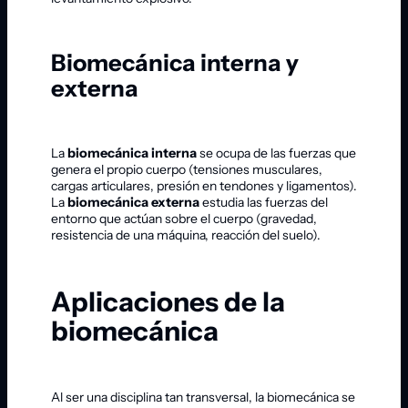
Biomecánica interna y
externa
La
biomecánica interna
se ocupa de las fuerzas que
genera el propio cuerpo (tensiones musculares,
cargas articulares, presión en tendones y ligamentos).
La
biomecánica externa
estudia las fuerzas del
entorno que actúan sobre el cuerpo (gravedad,
resistencia de una máquina, reacción del suelo).
Aplicaciones de la
biomecánica
Al ser una disciplina tan transversal, la biomecánica se