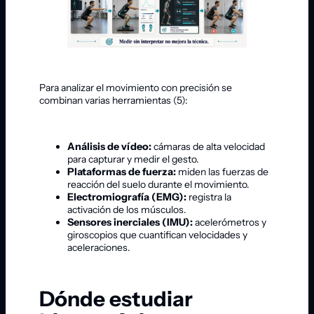
Para analizar el movimiento con precisión se
combinan varias herramientas (5):
Análisis de vídeo:
cámaras de alta velocidad
para capturar y medir el gesto.
Plataformas de fuerza:
miden las fuerzas de
reacción del suelo durante el movimiento.
Electromiografía (EMG):
registra la
activación de los músculos.
Sensores inerciales (IMU):
acelerómetros y
giroscopios que cuantifican velocidades y
aceleraciones.
Dónde estudiar