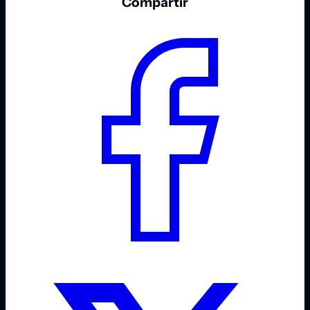
Compartir