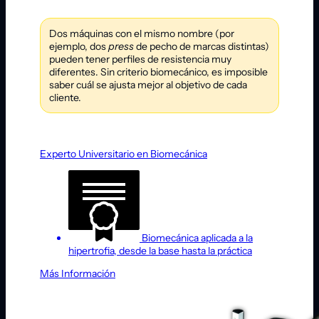
Dos máquinas con el mismo nombre (por
ejemplo, dos
press
de pecho de marcas distintas)
pueden tener perfiles de resistencia muy
diferentes. Sin criterio biomecánico, es imposible
saber cuál se ajusta mejor al objetivo de cada
cliente.
Experto Universitario en Biomecánica
Biomecánica aplicada a la
hipertrofia, desde la base hasta la práctica
Más Información