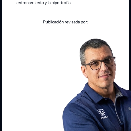
entrenamiento y la hipertrofia.
Publicación revisada por: