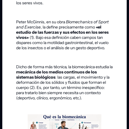
los seres vivos.
Peter McGinnis, en su obra
Biomechanics of Sport
and Exercise
, la define precisamente como
«el
estudio de las fuerzas y sus efectos en los seres
vivos»
(1). Bajo esa definición caben campos tan
dispares como la motilidad gastrointestinal, el vuelo
de los insectos o el análisis de un gesto deportivo.
Dicho de forma más técnica, la biomecánica estudia la
mecánica de los medios continuos de los
sistemas biológicos
: las cargas, el movimiento y la
deformación de los sólidos y fluidos que forman el
cuerpo (2). Es, por tanto, un término inespecífico:
para tratarlo bien siempre necesita un contexto
(deportivo, clínico, ergonómico, etc.).