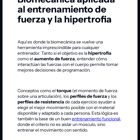
al entrenamiento de
fuerza y la hipertrofia
Aquí es donde la biomecánica se vuelve una
herramienta imprescindible para cualquier
entrenador. Tanto si el objetivo es la
hipertrofia
como el
aumento de fuerza
, entender cómo
interactúan las fuerzas con el cuerpo permite tomar
mejores decisiones de programación.
Conceptos como el
torque
(el momento de fuerza
sobre una articulación), los
perfiles de fuerza
y los
perfiles de resistencia
de cada ejercicio ayudan a
elegir el mejor movimiento posible con el material
disponible y adaptado a cada persona. Esta lógica es
también la base de un buen
entrenamiento funcional
,
donde el criterio no es aislar un músculo, sino
entrenar el movimiento con sentido.