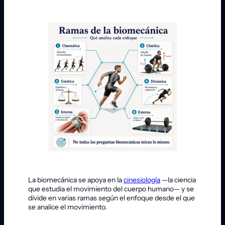
La biomecánica se apoya en la
cinesiología
—la ciencia
que estudia el movimiento del cuerpo humano— y se
divide en varias ramas según el enfoque desde el que
se analice el movimiento.