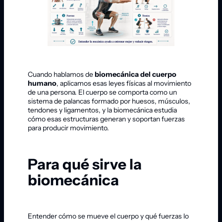
Cuando hablamos de
biomecánica del cuerpo
humano
, aplicamos esas leyes físicas al movimiento
de una persona. El cuerpo se comporta como un
sistema de palancas formado por huesos, músculos,
tendones y ligamentos, y la biomecánica estudia
cómo esas estructuras generan y soportan fuerzas
para producir movimiento.
Para qué sirve la
biomecánica
Entender cómo se mueve el cuerpo y qué fuerzas lo