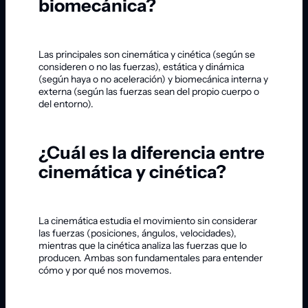
biomecánica?
Las principales son cinemática y cinética (según se
consideren o no las fuerzas), estática y dinámica
(según haya o no aceleración) y biomecánica interna y
externa (según las fuerzas sean del propio cuerpo o
del entorno).
¿Cuál es la diferencia entre
cinemática y cinética?
La cinemática estudia el movimiento sin considerar
las fuerzas (posiciones, ángulos, velocidades),
mientras que la cinética analiza las fuerzas que lo
producen. Ambas son fundamentales para entender
cómo y por qué nos movemos.