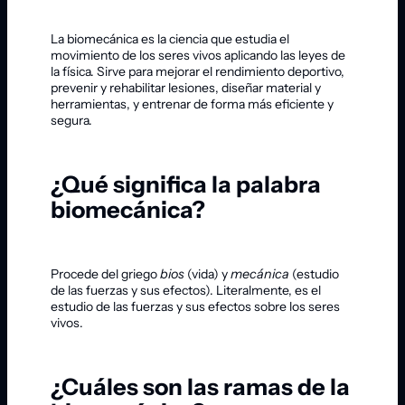
La biomecánica es la ciencia que estudia el
movimiento de los seres vivos aplicando las leyes de
la física. Sirve para mejorar el rendimiento deportivo,
prevenir y rehabilitar lesiones, diseñar material y
herramientas, y entrenar de forma más eficiente y
segura.
¿Qué significa la palabra
biomecánica?
Procede del griego
bios
(vida) y
mecánica
(estudio
de las fuerzas y sus efectos). Literalmente, es el
estudio de las fuerzas y sus efectos sobre los seres
vivos.
¿Cuáles son las ramas de la