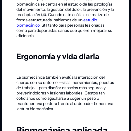
biomecánica se centra en el estudio de las patologías
del movimiento, la gestión del dolor, la prevención y la
readaptación (4). Cuando este análisis se realiza de
forma estructurada, hablamos de un
estudio
biomecánico
, útil tanto para personas lesionadas
como para deportistas sanos que quieren mejorar su
eficiencia.
Ergonomía y vida diaria
La biomecánica también evalúa la interacción del
cuerpo con su entorno —sillas, herramientas, puestos
de trabajo— para diseñar espacios más seguros y
prevenir dolores y lesiones laborales. Gestos tan
cotidianos como agacharse a coger un peso o
mantener una postura frente al ordenador tienen una
lectura biomecánica.
Biomecánica aplicada