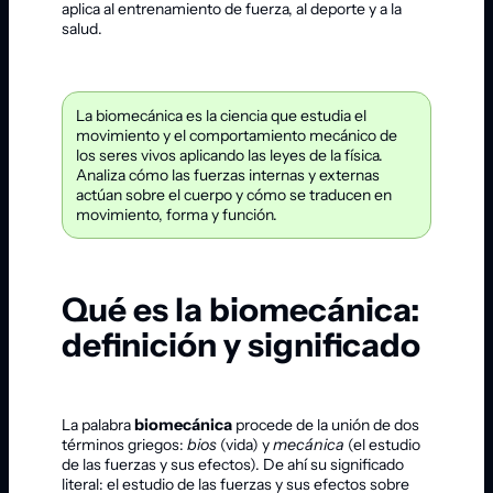
aplica al entrenamiento de fuerza, al deporte y a la
salud.
La biomecánica es la ciencia que estudia el
movimiento y el comportamiento mecánico de
los seres vivos aplicando las leyes de la física.
Analiza cómo las fuerzas internas y externas
actúan sobre el cuerpo y cómo se traducen en
movimiento, forma y función.
Qué es la biomecánica:
definición y significado
La palabra
biomecánica
procede de la unión de dos
términos griegos:
bios
(vida) y
mecánica
(el estudio
de las fuerzas y sus efectos). De ahí su significado
literal: el estudio de las fuerzas y sus efectos sobre