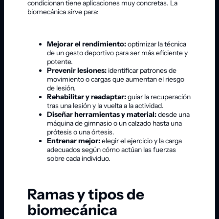
condicionan tiene aplicaciones muy concretas. La
biomecánica sirve para:
Mejorar el rendimiento:
optimizar la técnica
de un gesto deportivo para ser más eficiente y
potente.
Prevenir lesiones:
identificar patrones de
movimiento o cargas que aumentan el riesgo
de lesión.
Rehabilitar y readaptar:
guiar la recuperación
tras una lesión y la vuelta a la actividad.
Diseñar herramientas y material:
desde una
máquina de gimnasio o un calzado hasta una
prótesis o una órtesis.
Entrenar mejor:
elegir el ejercicio y la carga
adecuados según cómo actúan las fuerzas
sobre cada individuo.
Ramas y tipos de
biomecánica