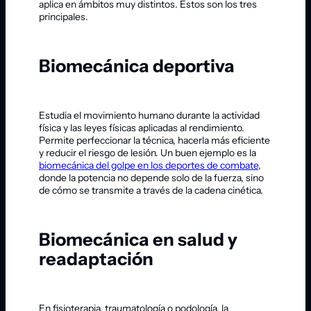
aplica en ámbitos muy distintos. Estos son los tres
principales.
Biomecánica deportiva
Estudia el movimiento humano durante la actividad
física y las leyes físicas aplicadas al rendimiento.
Permite perfeccionar la técnica, hacerla más eficiente
y reducir el riesgo de lesión. Un buen ejemplo es la
biomecánica del golpe en los deportes de combate
,
donde la potencia no depende solo de la fuerza, sino
de cómo se transmite a través de la cadena cinética.
Biomecánica en salud y
readaptación
En fisioterapia, traumatología o podología, la