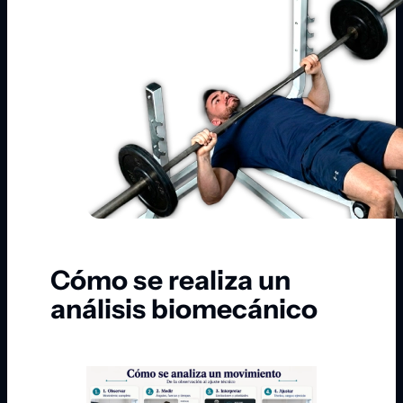
Cómo se realiza un
análisis biomecánico