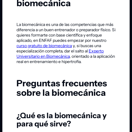
biomecánica
La biomecánica es una de las competencias que más
diferencia a un buen entrenador o preparador físico. Si
quieres formarte con base científica y enfoque
aplicado, en ENFAF puedes empezar por nuestro
curso gratuito de biomecánica
y, si buscas una
especialización completa, dar el salto al
Experto
Universitario en Biomecánica
, orientado a la aplicación
real en entrenamiento e hipertrofia.
Preguntas frecuentes
sobre la biomecánica
¿Qué es la biomecánica y
para qué sirve?