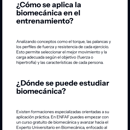
¿Cómo se aplica la
biomecánica en el
entrenamiento?
Analizando conceptos como el torque, las palancas y
los perfiles de fuerza y resistencia de cada ejercicio.
Esto permite seleccionar el mejor movimiento y la
carga adecuada según el objetivo (fuerza o
hipertrofia) y las características de cada persona.
¿Dónde se puede estudiar
biomecánica?
Existen formaciones especializadas orientadas a su
aplicación práctica. En ENFAF puedes empezar con
un curso gratuito de biomecánica y avanzar hacia el
Experto Universitario en Biomecánica, enfocado al