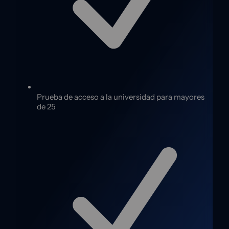
Prueba de acceso a la universidad para mayores
de 25