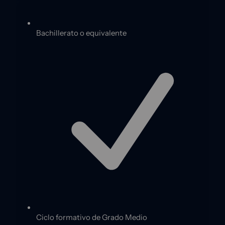
Bachillerato o equivalente
Ciclo formativo de Grado Medio