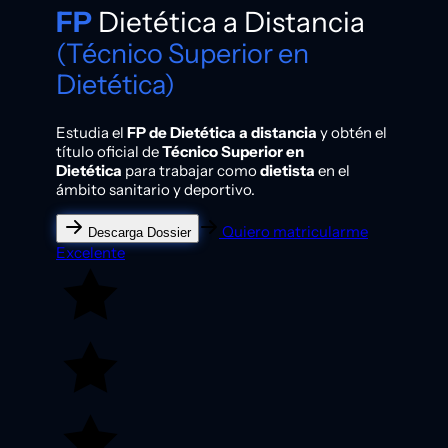
FP
Dietética a Distancia
(Técnico Superior en
Dietética)
Estudia el
FP de Dietética a distancia
y obtén el
título oficial de
Técnico Superior en
Dietética
para trabajar como
dietista
en el
ámbito sanitario y deportivo.
Quiero matricularme
Descarga Dossier
Excelente