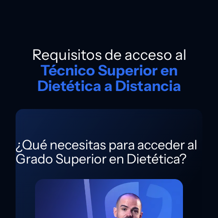
Requisitos de acceso al
Técnico Superior en
Dietética a Distancia
¿Qué necesitas para acceder al
Grado Superior en Dietética?