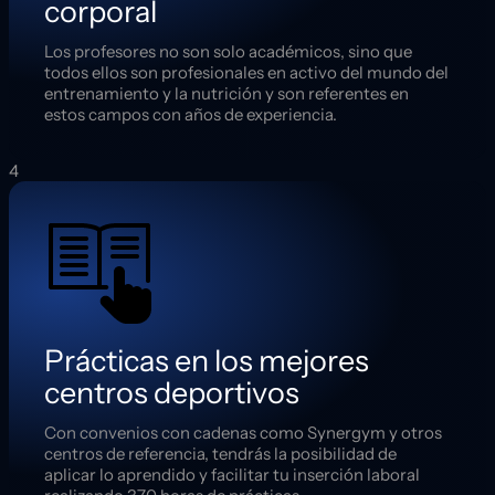
corporal
Los profesores no son solo académicos, sino que
todos ellos son profesionales en activo del mundo del
entrenamiento y la nutrición y son referentes en
estos campos con años de experiencia.
4
Prácticas en los mejores
centros deportivos
Con convenios con cadenas como Synergym y otros
centros de referencia, tendrás la posibilidad de
aplicar lo aprendido y facilitar tu inserción laboral