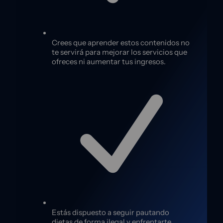
Crees que aprender estos contenidos no
te servirá para mejorar los servicios que
ofreces ni aumentar tus ingresos.
Estás dispuesto a seguir pautando
dietas de forma ilegal y enfrentarte