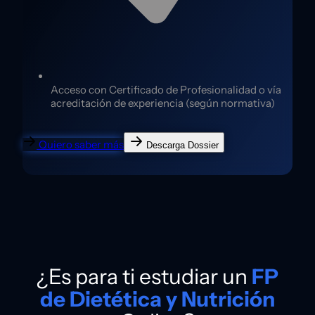
Acceso con Certificado de Profesionalidad o vía
acreditación de experiencia (según normativa)
Quiero saber más
Descarga Dossier
¿Es para ti estudiar un
FP
de Dietética y Nutrición