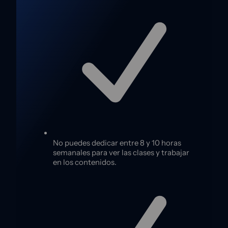
No puedes dedicar entre 8 y 10 horas
semanales para ver las clases y trabajar
en los contenidos.