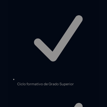
Ciclo formativo de Grado Superior