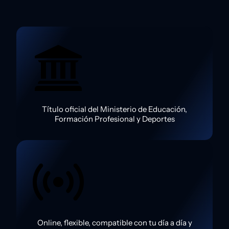
Título oficial del Ministerio de Educación,
Formación Profesional y Deportes
Online, flexible, compatible con tu día a día y