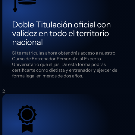
Doble Titulación oficial con
validez en todo el territorio
nacional
Si te matriculas ahora obtendrás acceso a nuestro
Curso de Entrenador Personal o al Experto
Universitario que elijas. De esta forma podrás
certificarte como dietista y entrenador y ejercer de
forma legal en menos de dos años.
2