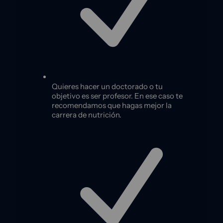
Quieres hacer un doctorado o tu
objetivo es ser profesor. En ese caso te
recomendamos que hagas mejor la
carrera de nutrición.