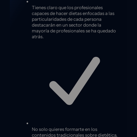
Tienes claro que los profesionales
capaces de hacer dietas enfocadas a las
particularidades de cada persona
destacarán en un sector donde la
mayoría de profesionales se ha quedado
atrás.
No solo quieres formarte en los
contenidos tradicionales sobre dietética,