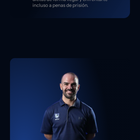
incluso a penas de prisión.