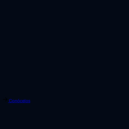
Conócelos