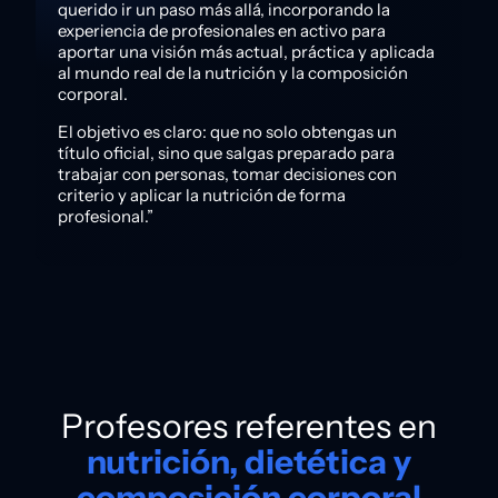
querido ir un paso más allá, incorporando la
experiencia de profesionales en activo para
aportar una visión más actual, práctica y aplicada
al mundo real de la nutrición y la composición
corporal.
El objetivo es claro: que no solo obtengas un
título oficial, sino que salgas preparado para
trabajar con personas, tomar decisiones con
criterio y aplicar la nutrición de forma
profesional.”
Profesores referentes en
nutrición, dietética y
composición corporal