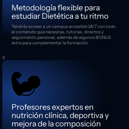
Metodología flexible para
estudiar Dietética a tu ritmo
Tendrás acceso a un campus accesible 24/7 con todo
el contenido que necesitas, tutorías, directos y
seguimiento personal, además de algunos BONUS
extra para complementar la formación.
3
Profesores expertos en
nutrición clínica, deportiva y
mejora de la composición