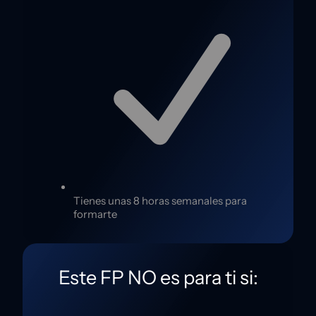
Tienes unas 8 horas semanales para
formarte
Este FP NO es para ti si: