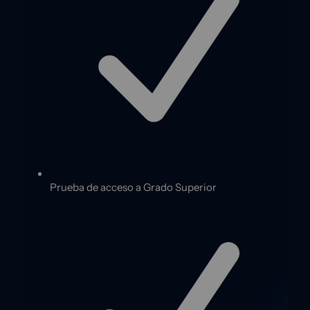
Prueba de acceso a Grado Superior