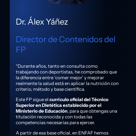
Dr. Álex Yáñez
Director de Contenidos del
FP
“Durante años, tanto en consulta como
trabajando con deportistas, he comprobado que
la diferencia entre ‘comer mejor’ y mejorar
realmente la salud está en aplicar la nutrición con
criterio, método y base científica.
Este FP sigue el
currículo oficial del Técnico
Superior en Dietética establecido por el
Ministerio de Educación
, para que obtengas una
titulación reconocida y con todas las
competencias necesarias para ejercer.
A partir de esa base oficial, en ENFAF hemos