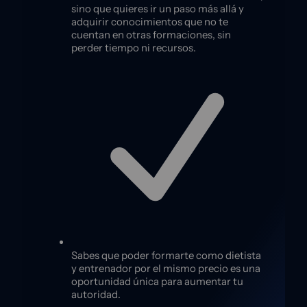
sino que quieres ir un paso más allá y
adquirir conocimientos que no te
cuentan en otras formaciones, sin
perder tiempo ni recursos.
Sabes que poder formarte como dietista
y entrenador por el mismo precio es una
oportunidad única para aumentar tu
autoridad.