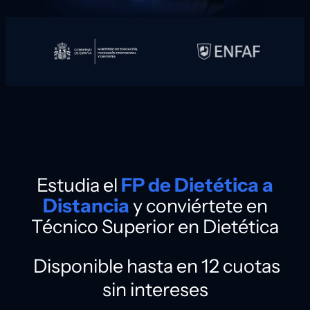
Estudia el
FP de Dietética a
Distancia
y conviértete en
Técnico Superior en Dietética
Disponible hasta en 12 cuotas
sin intereses