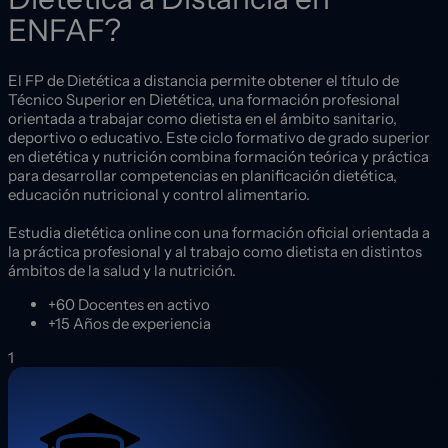
ENFAF?
El FP de Dietética a distancia permite obtener el título de
Técnico Superior en Dietética, una formación profesional
orientada a trabajar como dietista en el ámbito sanitario,
deportivo o educativo. Este ciclo formativo de grado superior
en dietética y nutrición combina formación teórica y práctica
para desarrollar competencias en planificación dietética,
educación nutricional y control alimentario.
Estudia dietética online con una formación oficial orientada a
la práctica profesional y al trabajo como dietista en distintos
ámbitos de la salud y la nutrición.
+60
Docentes en activo
+15
Años de experiencia
1