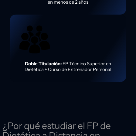
en menos de 2 años
Doble Titulación:
FP Técnico Superior en
Dietética + Curso de Entrenador Personal
¿Por qué estudiar el FP de
Dietética a Distancia en